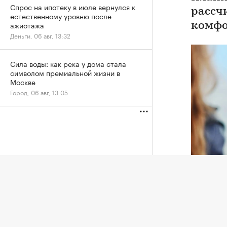
Спрос на ипотеку в июле вернулся к
рассч
естественному уровню после
ажиотажа
комфо
Деньги, 06 авг, 13:32
Сила воды: как река у дома стала
символом премиальной жизни в
Москве
Город, 06 авг, 13:05