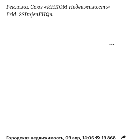
Реклама. Союз «ИНКОМ-Недвижимость»
Erid: 2SDnjeuEHQn
Городская недвижимость
⁠,
09 апр, 14:06
19 868