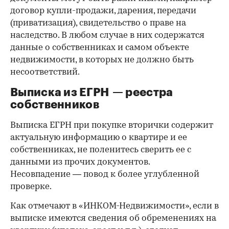
договор купли-продажи, дарения, передачи
(приватизация), свидетельство о праве на
наследство. В любом случае в них содержатся
данные о собственниках и самом объекте
недвижимости, в которых не должно быть
несоответствий.
Выписка из ЕГРН — реестра
собственников
Выписка ЕГРН при покупке вторички содержит
актуальную информацию о квартире и ее
собственниках, не поленитесь сверить ее с
данными из прочих документов.
Несовпадение — повод к более углубленной
проверке.
Как отмечают в «ИНКОМ-Недвижимости», если в
выписке имеются сведения об обременениях на