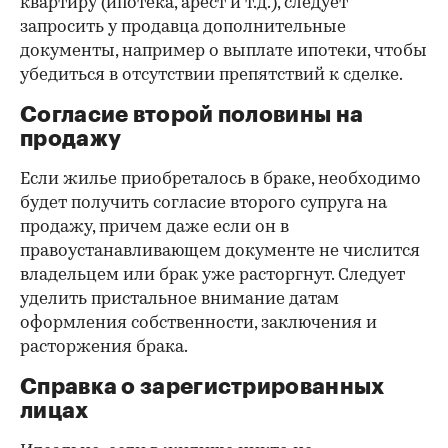
квартиру (ипотека, арест и т.д.), следует
запросить у продавца дополнительные
документы, например о выплате ипотеки, чтобы
убедиться в отсутствии препятствий к сделке.
Согласие второй половины на
продажу
Если жилье приобреталось в браке, необходимо
будет получить согласие второго супруга на
продажу, причем даже если он в
правоустанавливающем документе не числится
владельцем или брак уже расторгнут. Следует
уделить пристальное внимание датам
оформления собственности, заключения и
расторжения брака.
Справка о зарегистрированных
лицах