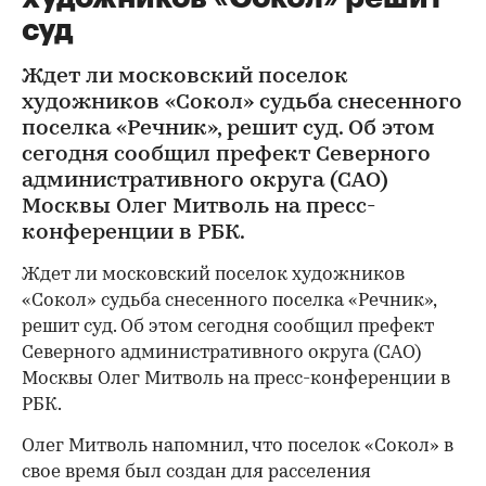
суд
Ждет ли московский поселок
художников «Сокол» судьба снесенного
поселка «Речник», решит суд. Об этом
сегодня сообщил префект Северного
административного округа (САО)
Москвы Олег Митволь на пресс-
конференции в РБК.
Ждет ли московский поселок художников
«Сокол» судьба снесенного поселка «Речник»,
решит суд. Об этом сегодня сообщил префект
Северного административного округа (САО)
Москвы Олег Митволь на пресс-конференции в
РБК.
Олег Митволь напомнил, что поселок «Сокол» в
свое время был создан для расселения