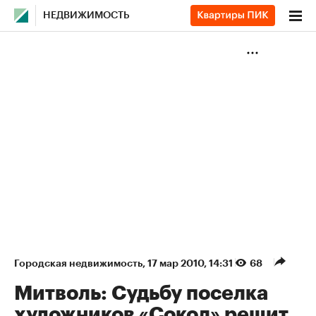
НЕДВИЖИМОСТЬ
Городская недвижимость
⁠,
17 мар 2010, 14:31
68
Митволь: Судьбу поселка
художников «Сокол» решит