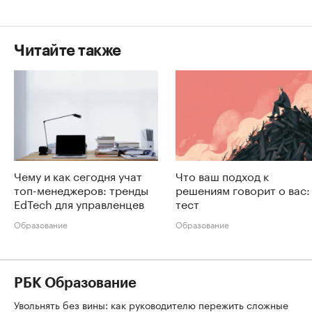
Читайте также
Чему и как сегодня учат
Что ваш подход к
топ-менеджеров: тренды
решениям говорит о вас:
EdTech для управленцев
тест
Образование
Образование
РБК Образование
Увольнять без вины: как руководителю пережить сложные