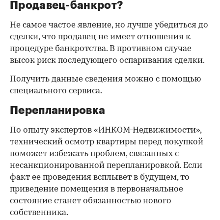
Продавец-банкрот?
Не самое частое явление, но лучше убедиться до
сделки, что продавец не имеет отношения к
процедуре банкротства. В противном случае
высок риск последующего оспаривания сделки.
Получить данные сведения можно с помощью
специального сервиса.
Перепланировка
По опыту экспертов «ИНКОМ-Недвижимости»,
технический осмотр квартиры перед покупкой
поможет избежать проблем, связанных с
несанкционированной перепланировкой. Если
факт ее проведения всплывет в будущем, то
приведение помещения в первоначальное
состояние станет обязанностью нового
собственника.