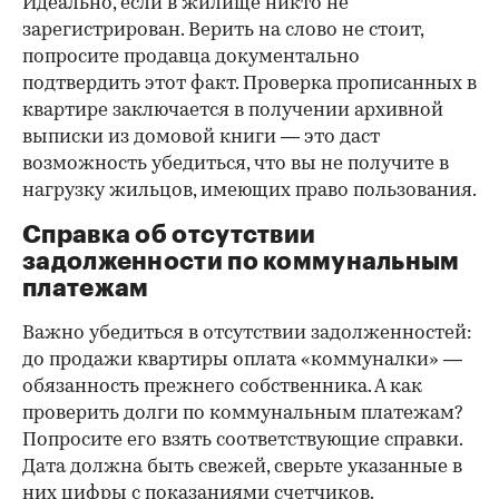
Идеально, если в жилище никто не
зарегистрирован. Верить на слово не стоит,
попросите продавца документально
подтвердить этот факт. Проверка прописанных в
квартире заключается в получении архивной
выписки из домовой книги — это даст
возможность убедиться, что вы не получите в
нагрузку жильцов, имеющих право пользования.
Справка об отсутствии
задолженности по коммунальным
платежам
Важно убедиться в отсутствии задолженностей:
до продажи квартиры оплата «коммуналки» —
обязанность прежнего собственника. А как
проверить долги по коммунальным платежам?
Попросите его взять соответствующие справки.
Дата должна быть свежей, сверьте указанные в
них цифры с показаниями счетчиков.