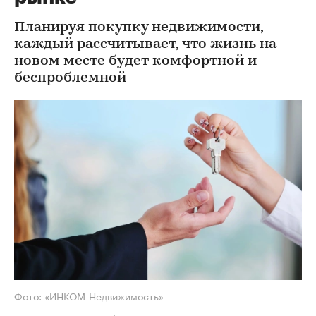
Планируя покупку недвижимости,
каждый рассчитывает, что жизнь на
новом месте будет комфортной и
беспроблемной
Фото: «ИНКОМ-Недвижимость»