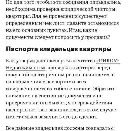
Но для того, чтобы эти ожидания оправдались,
необходима проверка юридической чистоты
квартиры. Для ее проведения существует
определенный чек-лист; давайте остановимся
на его основных пунктах. Итак, какие
документы следует попросить у продавца?
Паспорта владельцев квартиры
Как утверждают эксперты агентства
«ИНКОМ-
Недвижимость»
, проверка квартиры перед
покупкой на вторичном рынке начинается с
ознакомления с паспортами всех
совершеннолетних собственников. Обратите
внимание на состояние документа и не
просрочен ли он. Бывает, что срок действия
паспорта вот-вот закончится, и в этом случае
имеет смысл заменить его до сделки.
Все данные владельцев должны совпадать с