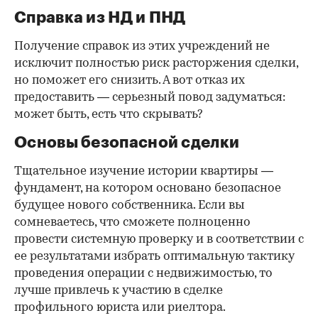
Справка из НД и ПНД
Получение справок из этих учреждений не
исключит полностью риск расторжения сделки,
но поможет его снизить. А вот отказ их
предоставить — серьезный повод задуматься:
может быть, есть что скрывать?
Основы безопасной сделки
Тщательное изучение истории квартиры —
фундамент, на котором основано безопасное
будущее нового собственника. Если вы
сомневаетесь, что сможете полноценно
провести системную проверку и в соответствии с
ее результатами избрать оптимальную тактику
проведения операции с недвижимостью, то
лучше привлечь к участию в сделке
профильного юриста или риелтора.