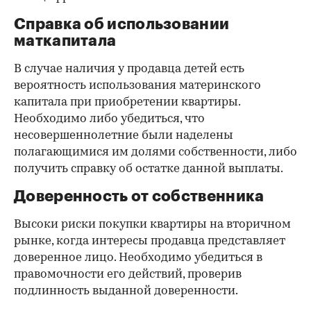
Справка об использовании
маткапитала
В случае наличия у продавца детей есть
вероятность использования материнского
капитала при приобретении квартиры.
Необходимо либо убедиться, что
несовершеннолетние были наделены
полагающимися им долями собственности, либо
получить справку об остатке данной выплаты.
Доверенность от собственника
Высоки риски покупки квартиры на вторичном
рынке, когда интересы продавца представляет
доверенное лицо. Необходимо убедиться в
правомочности его действий, проверив
подлинность выданной доверенности.