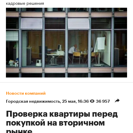
кадровые решения
Новости компаний
Городская недвижимость
⁠,
25 мая, 16:36
36 957
Проверка квартиры перед
покупкой на вторичном
рынке