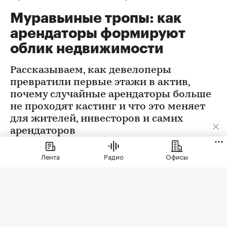
Муравьиные тропы: как
арендаторы формируют
облик недвижимости
Рассказываем, как девелоперы
превратили первые этажи в актив,
почему случайные арендаторы больше
не проходят кастинг и что это меняет
для жителей, инвесторов и самих
арендаторов
Лента
Радио
Офисы