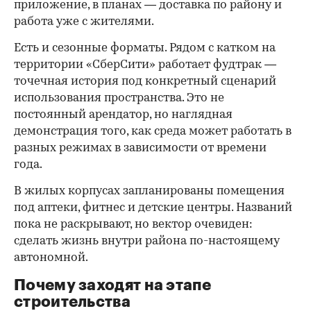
приложение, в планах — доставка по району и
работа уже с жителями.
Есть и сезонные форматы. Рядом с катком на
территории «СберСити» работает фудтрак —
точечная история под конкретный сценарий
использования пространства. Это не
постоянный арендатор, но наглядная
демонстрация того, как среда может работать в
разных режимах в зависимости от времени
года.
В жилых корпусах запланированы помещения
под аптеки, фитнес и детские центры. Названий
пока не раскрывают, но вектор очевиден:
сделать жизнь внутри района по-настоящему
автономной.
Почему заходят на этапе
строительства