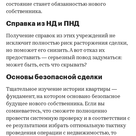
состояние станет обязанностью нового
собственника.
Справка из НД и ПНД
Получение справок из этих учреждений не
исключит полностью риск расторжения сделки,
но поможет его снизить. А вот отказ их
предоставить — серьезный повод задуматься:
может быть, есть что скрывать?
Основы безопасной сделки
Тщательное изучение истории квартиры —
фундамент, на котором основано безопасное
будущее нового собственника. Если вы
сомневаетесь, что сможете полноценно
провести системную проверку и в соответствии с
ее результатами избрать оптимальную тактику
проведения операции с недвижимостью, то