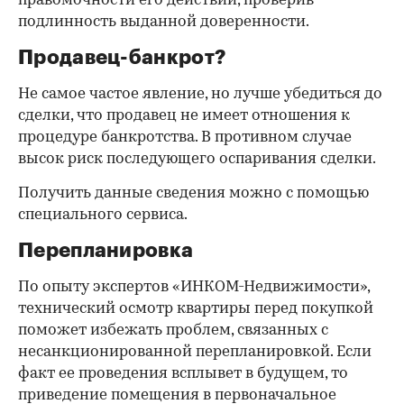
правомочности его действий, проверив
подлинность выданной доверенности.
Продавец-банкрот?
Не самое частое явление, но лучше убедиться до
сделки, что продавец не имеет отношения к
процедуре банкротства. В противном случае
высок риск последующего оспаривания сделки.
Получить данные сведения можно с помощью
специального сервиса.
Перепланировка
По опыту экспертов «ИНКОМ-Недвижимости»,
технический осмотр квартиры перед покупкой
поможет избежать проблем, связанных с
несанкционированной перепланировкой. Если
факт ее проведения всплывет в будущем, то
приведение помещения в первоначальное