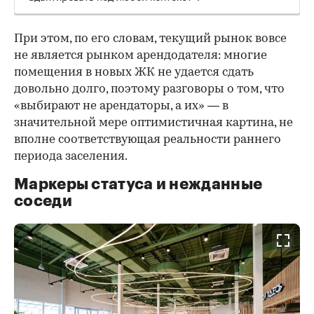
При этом, по его словам, текущий рынок вовсе
не является рынком арендодателя: многие
помещения в новых ЖК не удается сдать
довольно долго, поэтому разговоры о том, что
«выбирают не арендаторы, а их» — в
значительной мере оптимистичная картина, не
вполне соответствующая реальности раннего
периода заселения.
Маркеры статуса и нежданные
соседи