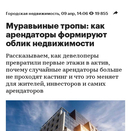
Городская недвижимость
⁠,
09 апр, 14:06
19 855
Муравьиные тропы: как
арендаторы формируют
облик недвижимости
Рассказываем, как девелоперы
превратили первые этажи в актив,
почему случайные арендаторы больше
не проходят кастинг и что это меняет
для жителей, инвесторов и самих
арендаторов