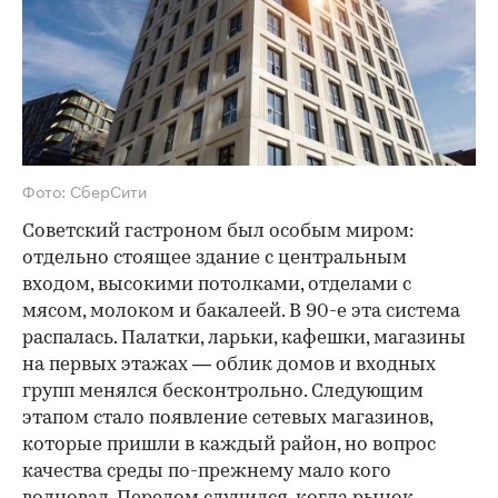
Фото: СберСити
Советский гастроном был особым миром:
отдельно стоящее здание с центральным
входом, высокими потолками, отделами с
мясом, молоком и бакалеей. В 90-е эта система
распалась. Палатки, ларьки, кафешки, магазины
на первых этажах — облик домов и входных
групп менялся бесконтрольно. Следующим
этапом стало появление сетевых магазинов,
которые пришли в каждый район, но вопрос
качества среды по-прежнему мало кого