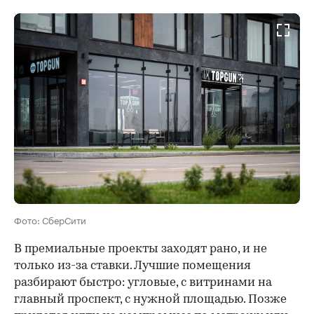
Фото: СберСити
В премиальные проекты заходят рано, и не
только из-за ставки. Лучшие помещения
разбирают быстро: угловые, с витринами на
главный проспект, с нужной площадью. Позже