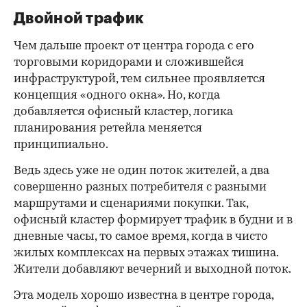
Двойной трафик
Чем дальше проект от центра города с его
торговыми коридорами и сложившейся
инфраструктурой, тем сильнее проявляется
концепция «одного окна». Но, когда
добавляется офисный кластер, логика
планирования ретейла меняется
принципиально.
Ведь здесь уже не один поток жителей, а два
совершенно разных потребителя с разными
маршрутами и сценариями покупки. Так,
офисный кластер формирует трафик в будни и в
дневные часы, то самое время, когда в чисто
жилых комплексах на первых этажах тишина.
Жители добавляют вечерний и выходной поток.
Эта модель хорошо известна в центре города,