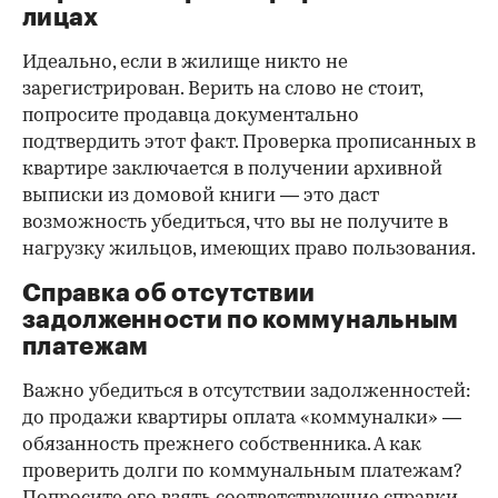
лицах
Идеально, если в жилище никто не
зарегистрирован. Верить на слово не стоит,
попросите продавца документально
подтвердить этот факт. Проверка прописанных в
квартире заключается в получении архивной
выписки из домовой книги — это даст
возможность убедиться, что вы не получите в
нагрузку жильцов, имеющих право пользования.
Справка об отсутствии
задолженности по коммунальным
платежам
Важно убедиться в отсутствии задолженностей:
до продажи квартиры оплата «коммуналки» —
обязанность прежнего собственника. А как
проверить долги по коммунальным платежам?