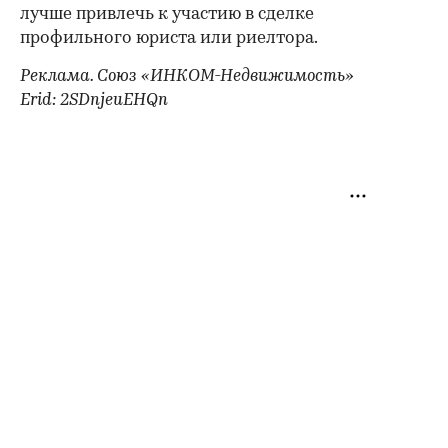
лучше привлечь к участию в сделке
профильного юриста или риелтора.
Реклама. Союз «ИНКОМ-Недвижимость»
Erid: 2SDnjeuEHQn