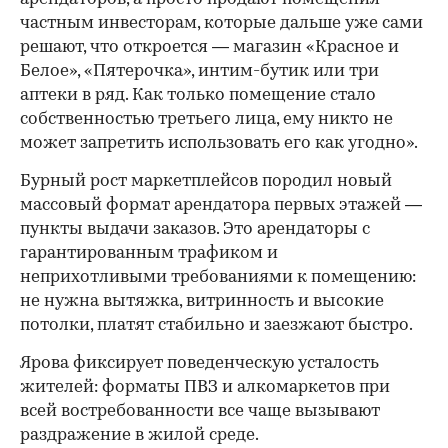
частным инвесторам, которые дальше уже сами
решают, что откроется — магазин «Красное и
Белое», «Пятерочка», интим-бутик или три
аптеки в ряд. Как только помещение стало
собственностью третьего лица, ему никто не
может запретить использовать его как угодно».
Бурный рост маркетплейсов породил новый
массовый формат арендатора первых этажей —
пункты выдачи заказов. Это арендаторы с
гарантированным трафиком и
неприхотливыми требованиями к помещению:
не нужна вытяжка, витринность и высокие
потолки, платят стабильно и заезжают быстро.
Ярова фиксирует поведенческую усталость
жителей: форматы ПВЗ и алкомаркетов при
всей востребованности все чаще вызывают
раздражение в жилой среде.