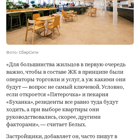
Фото: СберСити
«Для большинства жильцов в первую очередь
важно, чтобы в составе ЖК в принципе были
операторы торговли и услуг, а уж какими они
будут — вопрос не самый ключевой. Условно,
если откроется «Пятерочка» и пекарня
«Буханка», резиденты все равно туда будут
ходить, а при выборе квартиры они
руководствовались, скорее, другими
факторами», — считает Белых.
Застройщики, добавляет он, часто пишут в