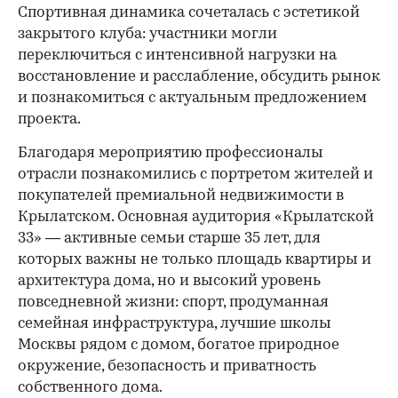
Спортивная динамика сочеталась с эстетикой
закрытого клуба: участники могли
переключиться с интенсивной нагрузки на
восстановление и расслабление, обсудить рынок
и познакомиться с актуальным предложением
проекта.
00:00
/
00:00
Благодаря мероприятию профессионалы
отрасли познакомились с портретом жителей и
покупателей премиальной недвижимости в
Крылатском. Основная аудитория «Крылатской
33» — активные семьи старше 35 лет, для
которых важны не только площадь квартиры и
архитектура дома, но и высокий уровень
повседневной жизни: спорт, продуманная
семейная инфраструктура, лучшие школы
Москвы рядом с домом, богатое природное
окружение, безопасность и приватность
собственного дома.