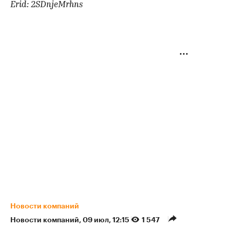
Erid: 2SDnjeMrhns
Новости компаний
Новости компаний
⁠,
09 июл, 12:15
1 547