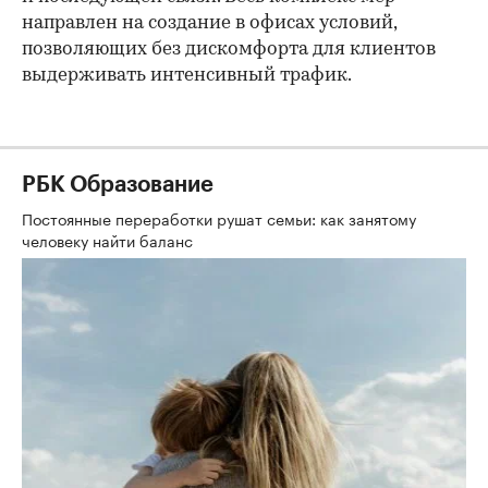
направлен на создание в офисах условий,
позволяющих без дискомфорта для клиентов
выдерживать интенсивный трафик.
РБК Образование
Постоянные переработки рушат семьи: как занятому
человеку найти баланс