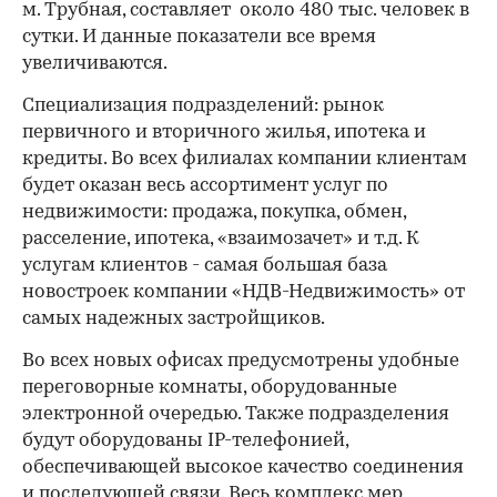
м. Трубная, составляет около 480 тыс. человек в
сутки. И данные показатели все время
увеличиваются.
Специализация подразделений: рынок
первичного и вторичного жилья, ипотека и
кредиты. Во всех филиалах компании клиентам
будет оказан весь ассортимент услуг по
недвижимости: продажа, покупка, обмен,
расселение, ипотека, «взаимозачет» и т.д. К
услугам клиентов - самая большая база
новостроек компании «НДВ-Недвижимость» от
самых надежных застройщиков.
Во всех новых офисах предусмотрены удобные
переговорные комнаты, оборудованные
электронной очередью. Также подразделения
будут оборудованы IP-телефонией,
обеспечивающей высокое качество соединения
и последующей связи. Весь комплекс мер