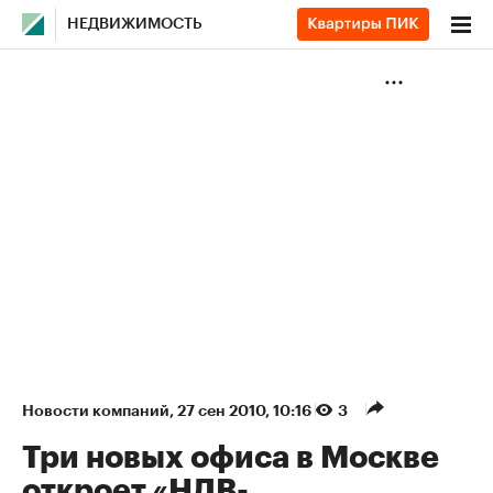
НЕДВИЖИМОСТЬ
Новости компаний
⁠,
27 сен 2010, 10:16
3
Три новых офиса в Москве
откроет «НДВ-