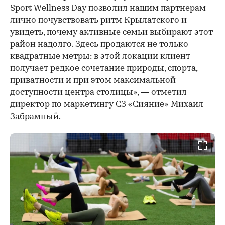
Sport Wellness Day позволил нашим партнерам
лично почувствовать ритм Крылатского и
увидеть, почему активные семьи выбирают этот
район надолго. Здесь продаются не только
квадратные метры: в этой локации клиент
получает редкое сочетание природы, спорта,
приватности и при этом максимальной
доступности центра столицы», — отметил
директор по маркетингу СЗ «Сияние» Михаил
Забрамный.