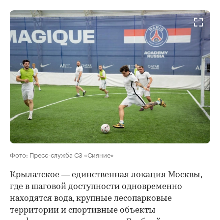
Фото: Пресс-служба СЗ «Сияние»
Крылатское — единственная локация Москвы,
где в шаговой доступности одновременно
находятся вода, крупные лесопарковые
территории и спортивные объекты