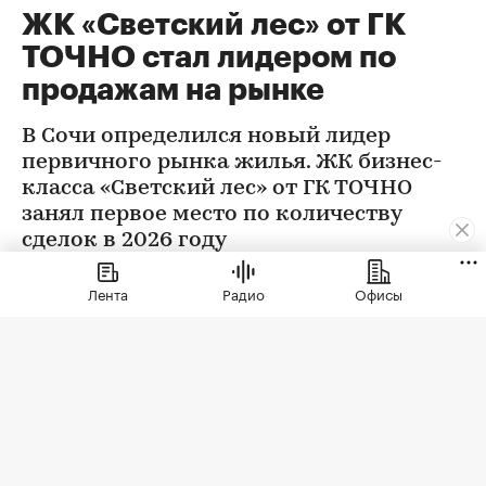
ЖК «Светский лес» от ГК
ТОЧНО стал лидером по
продажам на рынке
В Сочи определился новый лидер
первичного рынка жилья. ЖК бизнес-
класса «Светский лес» от ГК ТОЧНО
занял первое место по количеству
сделок в 2026 году
Лента
Радио
Офисы