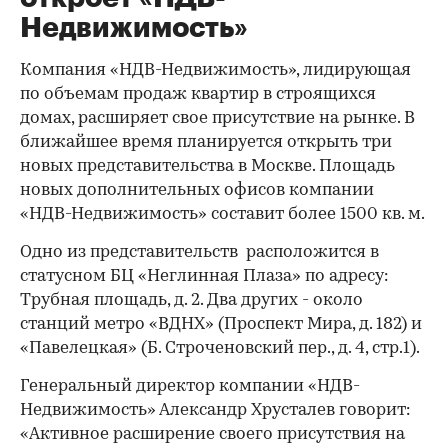
Недвижимость»
Компания «НДВ-Недвижимость», лидирующая
по объемам продаж квартир в строящихся
домах, расширяет свое присутствие на рынке. В
ближайшее время планируется открыть три
новых представительства в Москве. Площадь
новых дополнительных офисов компании
«НДВ-Недвижимость» составит более 1500 кв. м.
Одно из представительств расположится в
статусном БЦ «Неглинная Плаза» по адресу:
Трубная площадь, д. 2. Два других - около
станций метро «ВДНХ» (Проспект Мира, д. 182) и
«Павелецкая» (Б. Строченовский пер., д. 4, стр.1).
Генеральный директор компании «НДВ-
Недвижимость» Александр Хрусталев говорит:
«Активное расширение своего присутствия на