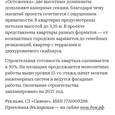
«Остоженка»: две высотные доминанты
дополняют камерные секции, благодаря чему
масштаб проекта сочетается с ощущением
приватности. В квартирах предусмотрены
потолки высотой до 3,35 м. В проекте
представлены квартиры разных форматов — от
компактных городских вариантов до семейных
резиденций, квартир с террасами и
двухуровневого скайхауса.
Строительная готовность квартала оценивается
в 30%. На площадке продолжаются монолитные
работы выше уровня 15-го этажа, начат монтаж
инженерных систем и ведутся фасадные
работы. Окончание строительства
запланировано на 2027 год.
Реклама. СЗ «Сияние». ИНН 7731009298.
Проектная декларация — на сайте
наш.дом.рф
.