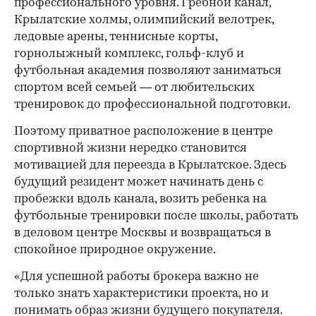
профессионального уровня. Гребной канал,
Крылатские холмы, олимпийский велотрек,
ледовые арены, теннисные корты,
горнолыжный комплекс, гольф-клуб и
футбольная академия позволяют заниматься
спортом всей семьей — от любительских
тренировок до профессиональной подготовки.
Поэтому приватное расположение в центре
спортивной жизни нередко становится
мотивацией для переезда в Крылатское. Здесь
будущий резидент может начинать день с
пробежки вдоль канала, возить ребенка на
футбольные тренировки после школы, работать
в деловом центре Москвы и возвращаться в
спокойное природное окружение.
«Для успешной работы брокера важно не
только знать характеристики проекта, но и
понимать образ жизни будущего покупателя.