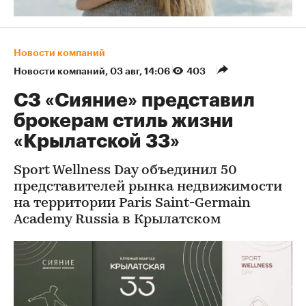
Новости компаний
Новости компаний
⁠,
03 авг, 14:06
403
СЗ «Сияние» представил
брокерам стиль жизни
«Крылатской 33»
Sport Wellness Day объединил 50
представителей рынка недвижимости
на территории Paris Saint-Germain
Academy Russia в Крылатском