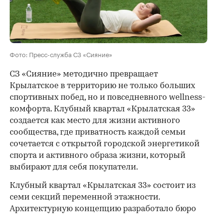
Фото: Пресс-служба СЗ «Сияние»
СЗ «Сияние» методично превращает
Крылатское в территорию не только больших
спортивных побед, но и повседневного wellness-
комфорта. Клубный квартал «Крылатская 33»
создается как место для жизни активного
сообщества, где приватность каждой семьи
сочетается с открытой городской энергетикой
спорта и активного образа жизни, который
выбирают для себя покупатели.
Клубный квартал «Крылатская 33» состоит из
семи секций переменной этажности.
Архитектурную концепцию разработало бюро