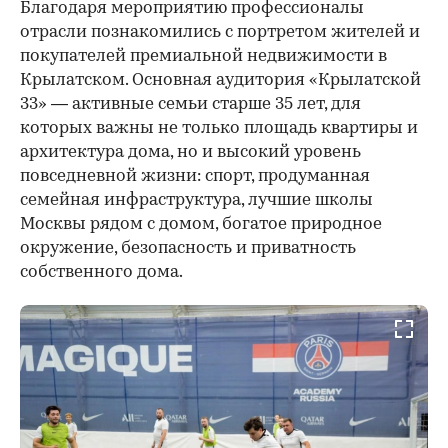
Благодаря мероприятию профессионалы
отрасли познакомились с портретом жителей и
покупателей премиальной недвижимости в
Крылатском. Основная аудитория «Крылатской
33» — активные семьи старше 35 лет, для
которых важны не только площадь квартиры и
архитектура дома, но и высокий уровень
повседневной жизни: спорт, продуманная
семейная инфраструктура, лучшие школы
Москвы рядом с домом, богатое природное
окружение, безопасность и приватность
собственного дома.