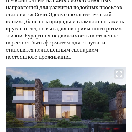
В России одним из наиболее естественных
направлений для развития подобных проектов
становится Сочи. Здесь сочетаются мягкий
климат, близость природы и возможность жить
круглый год, не выпадая из привычного ритма
жизни. Курортная недвижимость постепенно
перестает быть форматом для отпуска и
становится полноценным сценарием
постоянного проживания.