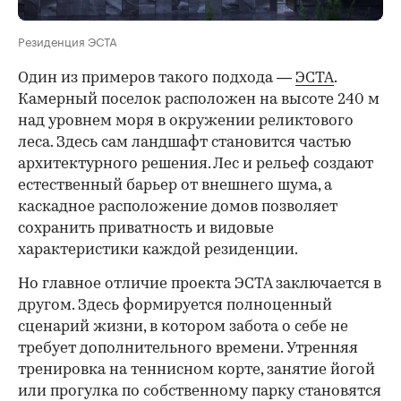
Резиденция ЭСТА
Один из примеров такого подхода —
ЭСТА
.
Камерный поселок расположен на высоте 240 м
над уровнем моря в окружении реликтового
леса. Здесь сам ландшафт становится частью
архитектурного решения. Лес и рельеф создают
естественный барьер от внешнего шума, а
каскадное расположение домов позволяет
сохранить приватность и видовые
характеристики каждой резиденции.
Но главное отличие проекта ЭСТА заключается в
другом. Здесь формируется полноценный
сценарий жизни, в котором забота о себе не
требует дополнительного времени. Утренняя
тренировка на теннисном корте, занятие йогой
или прогулка по собственному парку становятся