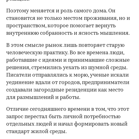
Поэтому меняется и роль самого дома. Он
становится не только местом проживания, но и
пространством, которое помогает вернуть
внутреннюю собранность и ясность мышления.
В этом смысле рынок лишь повторяет старую
человеческую практику. Во все времена люди,
работавшие с идеями и принимавшие сложные
решения, стремились уехать из шумной среды.
Писатели отправлялись к морю, ученые искали
уединение вдали от городов, предприниматели
создавали загородные резиденции как место
для размышлений и работы.
00:00
/
00:00
Отличие сегодняшнего времени в том, что этот
запрос перестал быть личной потребностью
отдельных людей и начал формировать новый
стандарт жилой среды.