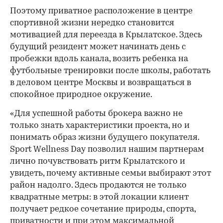
Поэтому приватное расположение в центре
спортивной жизни нередко становится
мотивацией для переезда в Крылатское. Здесь
будущий резидент может начинать день с
пробежки вдоль канала, возить ребенка на
футбольные тренировки после школы, работать
в деловом центре Москвы и возвращаться в
спокойное природное окружение.
«Для успешной работы брокера важно не
только знать характеристики проекта, но и
понимать образ жизни будущего покупателя.
Sport Wellness Day позволил нашим партнерам
лично почувствовать ритм Крылатского и
увидеть, почему активные семьи выбирают этот
район надолго. Здесь продаются не только
квадратные метры: в этой локации клиент
получает редкое сочетание природы, спорта,
приватности и при этом максимальной