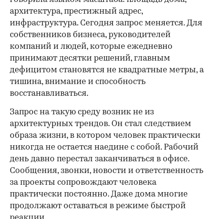
архитектура, престижный адрес,
инфраструктура. Сегодня запрос меняется. Для
собственников бизнеса, руководителей
компаний и людей, которые ежедневно
принимают десятки решений, главным
дефицитом становятся не квадратные метры, а
тишина, внимание и способность
восстанавливаться.
Запрос на такую среду возник не из
архитектурных трендов. Он стал следствием
образа жизни, в котором человек практически
никогда не остается наедине с собой. Рабочий
день давно перестал заканчиваться в офисе.
Сообщения, звонки, новости и ответственность
за проекты сопровождают человека
практически постоянно. Даже дома многие
продолжают оставаться в режиме быстрой
реакции.