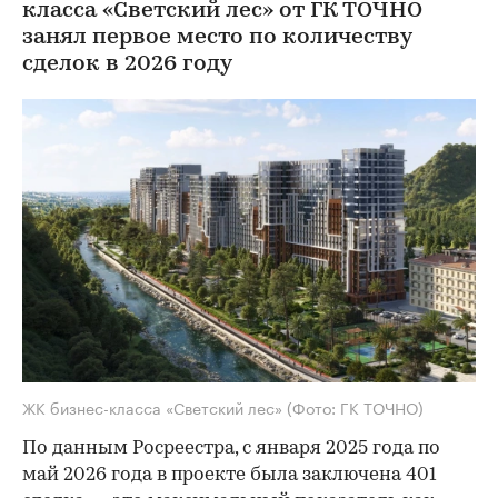
класса «Светский лес» от ГК ТОЧНО
занял первое место по количеству
сделок в 2026 году
ЖК бизнес-класса «Светский лес»
(Фото: ГК ТОЧНО)
По данным Росреестра, с января 2025 года по
май 2026 года в проекте была заключена 401