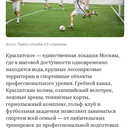
Фото: Пресс-служба СЗ «Сияние»
Крылатское — единственная локация Москвы,
где в шаговой доступности одновременно
находятся вода, крупные лесопарковые
территории и спортивные объекты
профессионального уровня. Гребной канал,
Крылатские холмы, олимпийский велотрек,
ледовые арены, теннисные корты,
горнолыжный комплекс, гольф-клуб и
футбольная академия позволяют заниматься
спортом всей семьей — от любительских
тренировок до профессиональной подготовки.