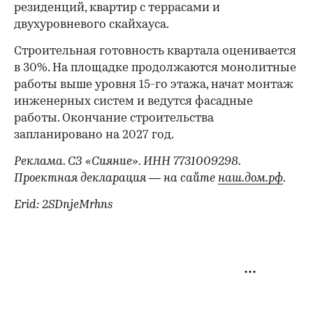
резиденций, квартир с террасами и
двухуровневого скайхауса.
Строительная готовность квартала оценивается
в 30%. На площадке продолжаются монолитные
работы выше уровня 15-го этажа, начат монтаж
инженерных систем и ведутся фасадные
работы. Окончание строительства
запланировано на 2027 год.
Реклама. СЗ «Сияние». ИНН 7731009298.
Проектная декларация — на сайте
наш.дом.рф
.
Erid: 2SDnjeMrhns