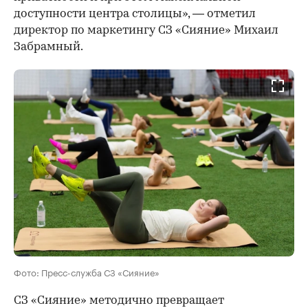
доступности центра столицы», — отметил
директор по маркетингу СЗ «Сияние» Михаил
Забрамный.
Фото: Пресс-служба СЗ «Сияние»
СЗ «Сияние» методично превращает