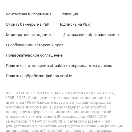
Контактная информация
Редакция
Скрыть баннеры на РБК
Подписка на РБК
Корпоративная подписка
Информация об ограничениях
О соблюдении авторских прав
Пользовательское соглашение
Политика в отношении обработки персональных данных
Политика обработки файлов cookie
© ООО «БИЗНЕСПРЕСС», АО «РОСБИЗНЕСКОНСАЛТИНГ»,
1995–2026
. Сообщения и материалы информационного
агентства «РБК» (свидетельство о регистрации средства
массовой информации выдано Федеральной службой
по надзору в сфере связи, информационных технологий
и массовых коммуникаций (Роскомнадзор) 09.12.2015
за номером ИА №ФС77-63848) и сетевого издания «РБК»
(свидетельство о регистрации средства массовой информации
выдано Федеральной службой по надзору в сфере связи,