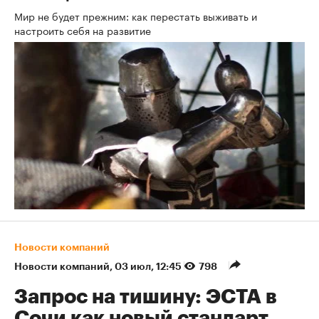
Мир не будет прежним: как перестать выживать и
настроить себя на развитие
Новости компаний
Новости компаний
⁠,
03 июл, 12:45
798
Запрос на тишину: ЭСТА в
Сочи как новый стандарт