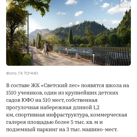
Фото: ГК ТОЧНО
В составе ЖК «Светский лес» появятся школа на
1510 учеников, один из крупнейших детских
садов ЮФО на 510 мест, собственная
прогулочная набережная длиной 1,2
км, спортивная инфраструктура, коммерческая
галерея площадью более 5 тыс. кв. м и
подземный паркинг на 3 тыс. машино-мест.