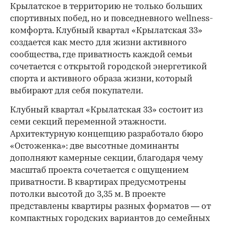
Крылатское в территорию не только больших
спортивных побед, но и повседневного wellness-
комфорта. Клубный квартал «Крылатская 33»
создается как место для жизни активного
сообщества, где приватность каждой семьи
сочетается с открытой городской энергетикой
спорта и активного образа жизни, который
выбирают для себя покупатели.
Клубный квартал «Крылатская 33» состоит из
семи секций переменной этажности.
Архитектурную концепцию разработало бюро
«Остоженка»: две высотные доминанты
дополняют камерные секции, благодаря чему
масштаб проекта сочетается с ощущением
приватности. В квартирах предусмотрены
потолки высотой до 3,35 м. В проекте
представлены квартиры разных форматов — от
компактных городских вариантов до семейных