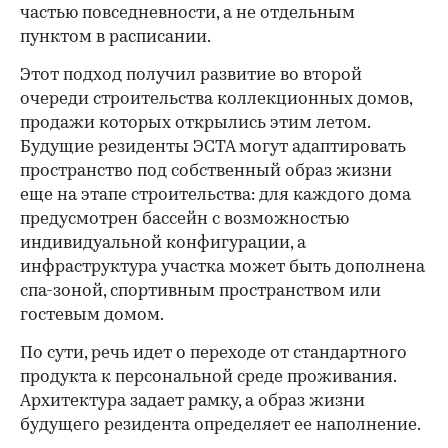
частью повседневности, а не отдельным
пунктом в расписании.
Этот подход получил развитие во второй
очереди строительства коллекционных домов,
продажи которых открылись этим летом.
Будущие резиденты ЭСТА могут адаптировать
пространство под собственный образ жизни
еще на этапе строительства: для каждого дома
предусмотрен бассейн с возможностью
индивидуальной конфигурации, а
инфраструктура участка может быть дополнена
спа-зоной, спортивным пространством или
гостевым домом.
По сути, речь идет о переходе от стандартного
продукта к персональной среде проживания.
Архитектура задает рамку, а образ жизни
будущего резидента определяет ее наполнение.