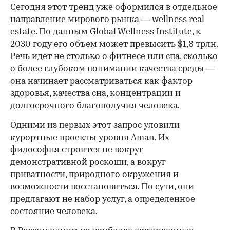
Сегодня этот тренд уже оформился в отдельное
направление мирового рынка — wellness real
estate. По данным Global Wellness Institute, к
2030 году его объем может превысить $1,8 трлн.
Речь идет не столько о фитнесе или спа, сколько
о более глубоком понимании качества среды —
она начинает рассматриваться как фактор
здоровья, качества сна, концентрации и
долгосрочного благополучия человека.
Одними из первых этот запрос уловили
курортные проекты уровня Aman. Их
философия строится не вокруг
демонстративной роскоши, а вокруг
приватности, природного окружения и
возможности восстановиться. По сути, они
предлагают не набор услуг, а определенное
состояние человека.