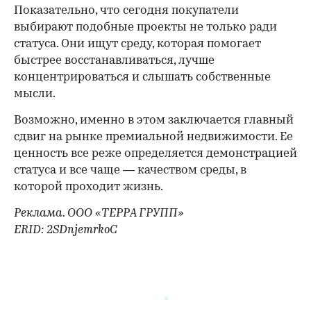
Показательно, что сегодня покупатели
выбирают подобные проекты не только ради
статуса. Они ищут среду, которая помогает
быстрее восстанавливаться, лучше
концентрироваться и слышать собственные
мысли.
Возможно, именно в этом заключается главный
сдвиг на рынке премиальной недвижимости. Ее
ценность все реже определяется демонстрацией
статуса и все чаще — качеством среды, в
которой проходит жизнь.
Реклама. ООО «ТЕРРА ГРУПП»
ERID: 2SDnjemrkoC