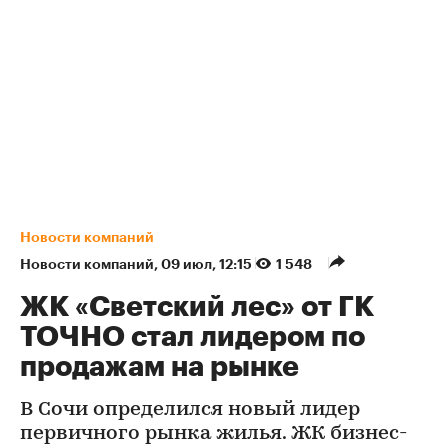
Новости компаний
Новости компаний
⁠,
09 июл, 12:15
1 548
ЖК «Светский лес» от ГК
ТОЧНО стал лидером по
продажам на рынке
В Сочи определился новый лидер
первичного рынка жилья. ЖК бизнес-