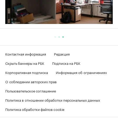
Контактная информация
Редакция
Скрыть баннеры на РБК
Подписка на РБК
Корпоративная подписка
Информация об ограничениях
О соблюдении авторских прав
Пользовательское соглашение
Политика в отношении обработки персональных данных
Политика обработки файлов cookie