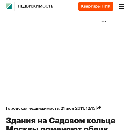
НЕДВИЖИМОСТЬ
Городская недвижимость
⁠,
21 июн 2011, 12:15
Здания на Садовом кольце
Москвы поменяют облик