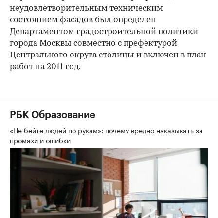
неудовлетворительным техническим
состоянием фасадов был определен
Департаментом градостроительной политики
города Москвы совместно с префектурой
Центрального округа столицы и включен в план
работ на 2011 год.
РБК Образование
«Не бейте людей по рукам»: почему вредно наказывать за
промахи и ошибки