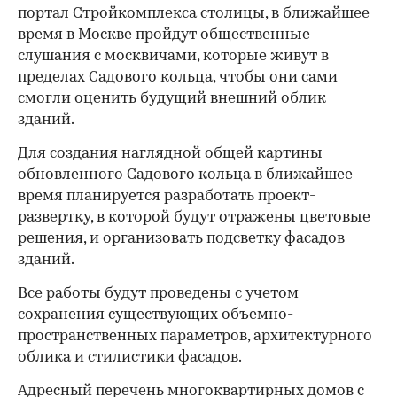
портал Стройкомплекса столицы, в ближайшее
время в Москве пройдут общественные
слушания с москвичами, которые живут в
пределах Садового кольца, чтобы они сами
смогли оценить будущий внешний облик
зданий.
Для создания наглядной общей картины
обновленного Садового кольца в ближайшее
время планируется разработать проект-
развертку, в которой будут отражены цветовые
решения, и организовать подсветку фасадов
зданий.
Все работы будут проведены с учетом
сохранения существующих объемно-
пространственных параметров, архитектурного
облика и стилистики фасадов.
Адресный перечень многоквартирных домов с