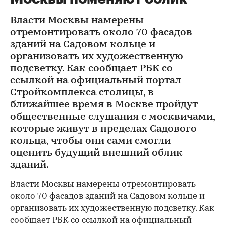
Власти Москвы намерены
отремонтировать около 70 фасадов
зданий на Садовом кольце и
организовать их художественную
подсветку. Как сообщает РБК со
ссылкой на официальный портал
Стройкомплекса столицы, в
ближайшее время в Москве пройдут
общественные слушания с москвичами,
которые живут в пределах Садового
кольца, чтобы они сами смогли
оценить будущий внешний облик
зданий.
Власти Москвы намерены отремонтировать
около 70 фасадов зданий на Садовом кольце и
организовать их художественную подсветку. Как
сообщает РБК со ссылкой на официальный