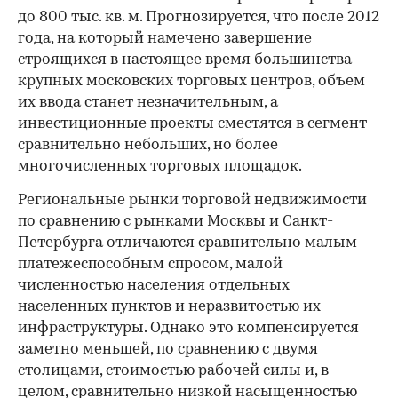
до 800 тыс. кв. м. Прогнозируется, что после 2012
года, на который намечено завершение
строящихся в настоящее время большинства
крупных московских торговых центров, объем
их ввода станет незначительным, а
инвестиционные проекты сместятся в сегмент
сравнительно небольших, но более
многочисленных торговых площадок.
Региональные рынки торговой недвижимости
по сравнению с рынками Москвы и Санкт-
Петербурга отличаются сравнительно малым
платежеспособным спросом, малой
численностью населения отдельных
населенных пунктов и неразвитостью их
инфраструктуры. Однако это компенсируется
заметно меньшей, по сравнению с двумя
столицами, стоимостью рабочей силы и, в
целом, сравнительно низкой насыщенностью