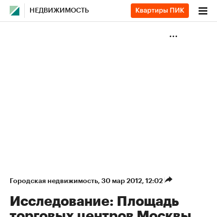
НЕДВИЖИМОСТЬ
Городская недвижимость
⁠,
30 мар 2012, 12:02
Исследование: Площадь
торговых центров Москвы