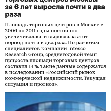
за 6 лет выросла почти в два
раза
Площадь торговых центров в Москве с
2006 по 2011 годы постоянно
увеличивалась и выросла за этот
период почти в два раза. По расчетам
специалистов компании Intesco
Research Group, среднегодовой темп
прироста площади торговых центров
составил 14%. Такие данные содержатся
в исследовании «Российский рынок
коммерческой недвижимости. Текущая
ситуация и прогноз».