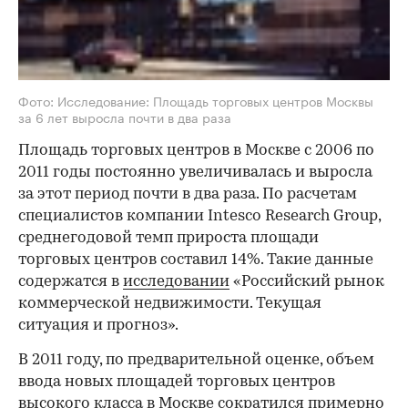
Фото: Исследование: Площадь торговых центров Москвы
за 6 лет выросла почти в два раза
Площадь торговых центров в Москве с 2006 по
2011 годы постоянно увеличивалась и выросла
за этот период почти в два раза. По расчетам
специалистов компании Intesco Research Group,
среднегодовой темп прироста площади
торговых центров составил 14%. Такие данные
содержатся в
исследовании
«Российский рынок
коммерческой недвижимости. Текущая
ситуация и прогноз».
В 2011 году, по предварительной оценке, объем
ввода новых площадей торговых центров
высокого класса в Москве сократился примерно