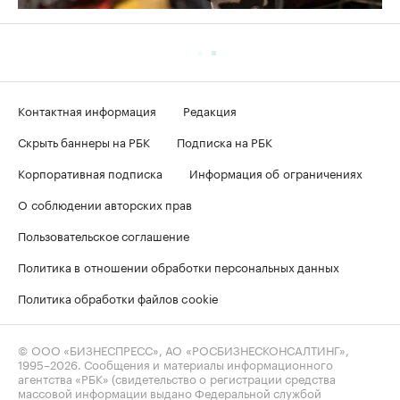
Контактная информация
Редакция
Скрыть баннеры на РБК
Подписка на РБК
Корпоративная подписка
Информация об ограничениях
О соблюдении авторских прав
Пользовательское соглашение
Политика в отношении обработки персональных данных
Политика обработки файлов cookie
© ООО «БИЗНЕСПРЕСС», АО «РОСБИЗНЕСКОНСАЛТИНГ»,
1995–2026
. Сообщения и материалы информационного
агентства «РБК» (свидетельство о регистрации средства
массовой информации выдано Федеральной службой