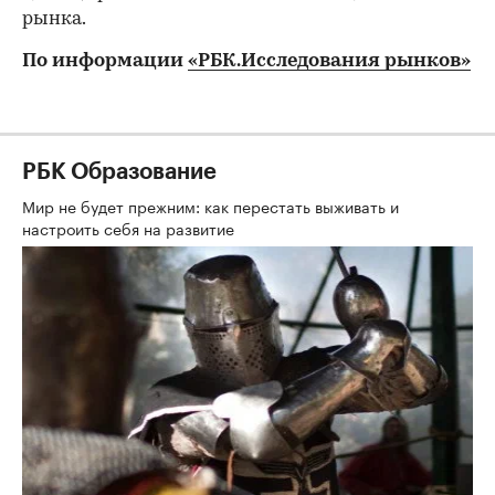
рынка.
По информации
«РБК.Исследования рынков»
РБК Образование
Мир не будет прежним: как перестать выживать и
настроить себя на развитие