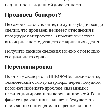
подлинность выданной доверенности.
Продавец-банкрот?
Не самое частое явление, но лучше убедиться до
сделки, что продавец не имеет отношения к
процедуре банкротства. В противном случае
высок риск последующего оспаривания сделки.
Получить данные сведения можно с помощью
специального сервиса.
Перепланировка
По опыту экспертов «ИНКОМ-Недвижимости»,
технический осмотр квартиры перед покупкой
поможет избежать проблем, связанных с
несанкционированной перепланировкой. Если
факт ее проведения всплывет в будущем, то
приведение помещения в первоначальное