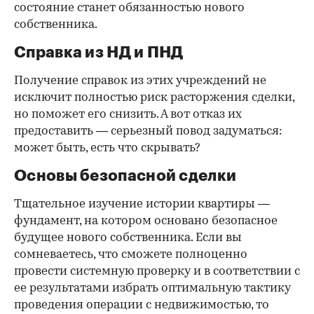
состояние станет обязанностью нового
собственника.
Справка из НД и ПНД
Получение справок из этих учреждений не
исключит полностью риск расторжения сделки,
но поможет его снизить. А вот отказ их
предоставить — серьезный повод задуматься:
может быть, есть что скрывать?
Основы безопасной сделки
Тщательное изучение истории квартиры —
фундамент, на котором основано безопасное
будущее нового собственника. Если вы
сомневаетесь, что сможете полноценно
провести системную проверку и в соответствии с
ее результатами избрать оптимальную тактику
проведения операции с недвижимостью, то