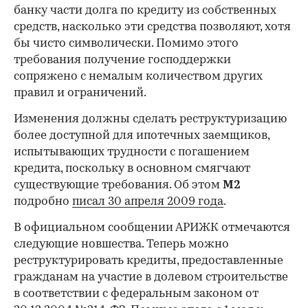
банку части долга по кредиту из собственных
средств, насколько эти средства позволяют, хотя
бы чисто символически. Помимо этого
требования получение господдержки
сопряжено с немалым количеством других
правил и ограничений.
Изменения должны сделать реструктуризацию
более доступной для ипотечных заемщиков,
испытывающих трудности с погашением
кредита, поскольку в основном смягчают
существующие требования. Об этом
М2
подробно
писал 30 апреля 2009 года
.
В официальном сообщении АРИЖК отмечаются
следующие новшества. Теперь можно
реструктурировать кредиты, предоставленные
гражданам на участие в долевом строительстве
в соответствии с федеральным законом от