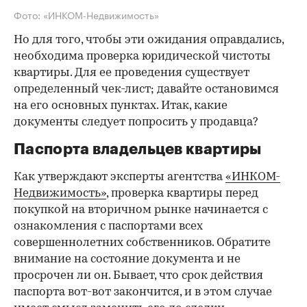
Фото: «ИНКОМ-Недвижимость»
Но для того, чтобы эти ожидания оправдались,
необходима проверка юридической чистоты
квартиры. Для ее проведения существует
определенный чек-лист; давайте остановимся
на его основных пунктах. Итак, какие
документы следует попросить у продавца?
Паспорта владельцев квартиры
Как утверждают эксперты агентства
«ИНКОМ-
Недвижимость»
, проверка квартиры перед
покупкой на вторичном рынке начинается с
ознакомления с паспортами всех
совершеннолетних собственников. Обратите
внимание на состояние документа и не
просрочен ли он. Бывает, что срок действия
паспорта вот-вот закончится, и в этом случае