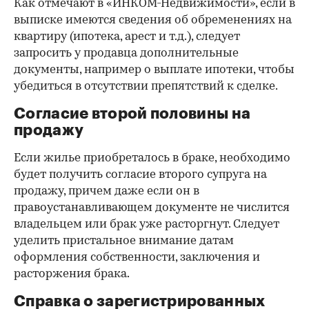
Как отмечают в «ИНКОМ-Недвижимости», если в
выписке имеются сведения об обременениях на
квартиру (ипотека, арест и т.д.), следует
запросить у продавца дополнительные
документы, например о выплате ипотеки, чтобы
убедиться в отсутствии препятствий к сделке.
Согласие второй половины на
продажу
Если жилье приобреталось в браке, необходимо
будет получить согласие второго супруга на
продажу, причем даже если он в
правоустанавливающем документе не числится
владельцем или брак уже расторгнут. Следует
уделить пристальное внимание датам
оформления собственности, заключения и
расторжения брака.
Справка о зарегистрированных