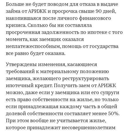
Больше не будет поводом для отказа в выдаче
займа от АРИЖК и просрочка свыше 90 дней,
накопившаяся после личного финансового
кризиса. Сколько бы ни составляла
просроченная задолженность по ипотеке с того
момента, как заемщик оказался
неплатежеспособным, помощь от государства
все равно будет оказана.
Утверждены изменения, касающиеся
требований к материальному положению
заемщика, желающего реструктурировать
ипотечный кредит. Получить заем от АРИЖК
можно, даже если у заемщика или его супруги
есть право собственности на жилье, но только
если принадлежащая каждому часть в общей
долевой собственности составляет менее 50%.
При этом вообще не учитывается жилье,
которое принадлежит несовершеннолетним