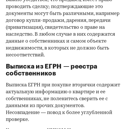
проводить сделку; подтверждающие это
документы могут быть различными, например
договор купли-продажи, дарения, передачи
(приватизация), свидетельство о праве на
наследство. В любом случае в них содержатся
данные о собственниках и самом объекте
недвижимости, в которых не должно быть
несоответствий.
Выписка из ЕГРН — реестра
собственников
Выписка ЕГРН при покупке вторички содержит
актуальную информацию о квартире и ее
собственниках, не поленитесь сверить ее с
данными из прочих документов.
Несовпадение — повод к более углубленной
проверке.