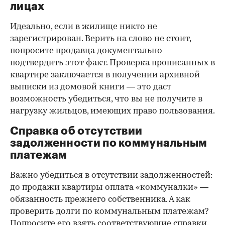
лицах
Идеально, если в жилище никто не
зарегистрирован. Верить на слово не стоит,
попросите продавца документально
подтвердить этот факт. Проверка прописанных в
квартире заключается в получении архивной
выписки из домовой книги — это даст
возможность убедиться, что вы не получите в
нагрузку жильцов, имеющих право пользования.
Справка об отсутствии
задолженности по коммунальным
платежам
Важно убедиться в отсутствии задолженностей:
до продажи квартиры оплата «коммуналки» —
обязанность прежнего собственника. А как
проверить долги по коммунальным платежам?
Попросите его взять соответствующие справки.