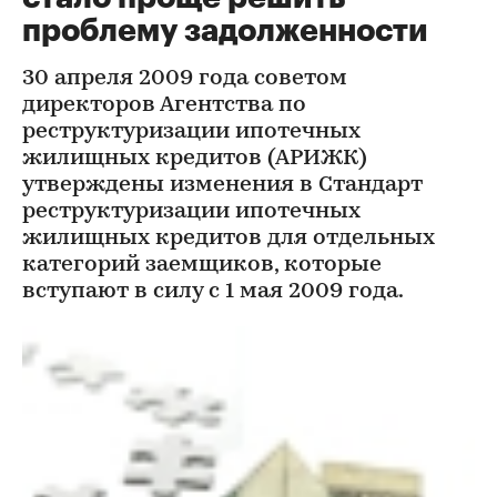
проблему задолженности
30 апреля 2009 года советом
директоров Агентства по
реструктуризации ипотечных
жилищных кредитов (АРИЖК)
утверждены изменения в Стандарт
реструктуризации ипотечных
жилищных кредитов для отдельных
категорий заемщиков, которые
вступают в силу с 1 мая 2009 года.