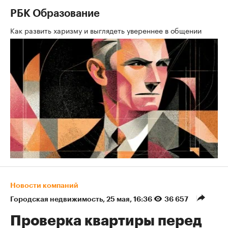
РБК Образование
Как развить харизму и выглядеть увереннее в общении
Новости компаний
Городская недвижимость
⁠,
25 мая, 16:36
36 657
Проверка квартиры перед