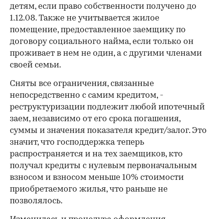
детям, если право собственности получено до
1.12.08. Также не учитывается жилое
помещение, предоставленное заемщику по
договору социального найма, если только он
проживает в нем не один, а с другими членами
своей семьи.
Сняты все ограничения, связанные
непосредственно с самим кредитом, -
реструктуризации подлежит любой ипотечный
заем, независимо от его срока погашения,
суммы и значения показателя кредит/залог. Это
значит, что господдержка теперь
распространяется и на тех заемщиков, кто
получал кредиты с нулевым первоначальным
взносом и взносом меньше 10% стоимости
приобретаемого жилья, что раньше не
позволялось.