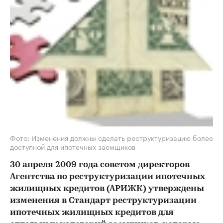
Фото: Изменения должны сделать реструктуризацию более
доступной для ипотечных заемщиков
30 апреля 2009 года советом директоров
Агентства по реструктуризации ипотечных
жилищных кредитов (АРИЖК) утверждены
изменения в Стандарт реструктуризации
ипотечных жилищных кредитов для