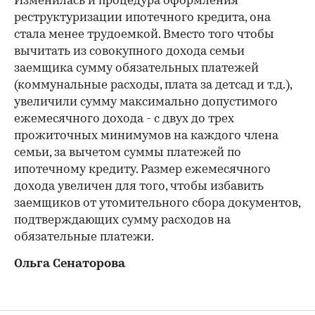
Изменилась и процедура оформления
реструктуризации ипотечного кредита, она
стала менее трудоемкой. Вместо того чтобы
вычитать из совокупного дохода семьи
заемщика сумму обязательных платежей
(коммунальные расходы, плата за детсад и т.д.),
увеличили сумму максимально допустимого
ежемесячного дохода - с двух до трех
прожиточных минимумов на каждого члена
семьи, за вычетом суммы платежей по
ипотечному кредиту. Размер ежемесячного
дохода увеличен для того, чтобы избавить
заемщиков от утомительного сбора документов,
подтверждающих сумму расходов на
обязательные платежи.
Ольга Сенаторова