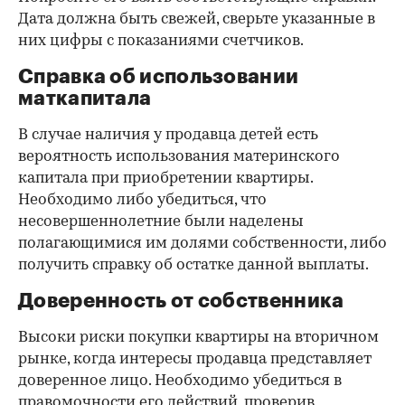
Дата должна быть свежей, сверьте указанные в
них цифры с показаниями счетчиков.
Справка об использовании
маткапитала
В случае наличия у продавца детей есть
вероятность использования материнского
капитала при приобретении квартиры.
Необходимо либо убедиться, что
несовершеннолетние были наделены
полагающимися им долями собственности, либо
получить справку об остатке данной выплаты.
Доверенность от собственника
Высоки риски покупки квартиры на вторичном
рынке, когда интересы продавца представляет
доверенное лицо. Необходимо убедиться в
правомочности его действий, проверив