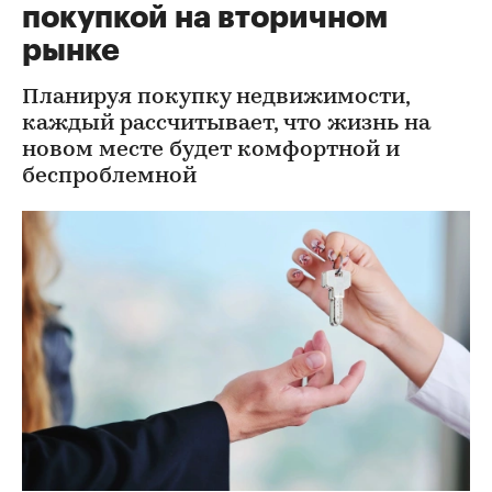
покупкой на вторичном
рынке
Планируя покупку недвижимости,
каждый рассчитывает, что жизнь на
новом месте будет комфортной и
беспроблемной