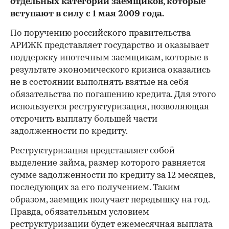
отдельных категорий заемщиков, которые
вступают в силу с 1 мая 2009 года.
По поручению российского правительства
АРИЖК представляет государство и оказывает
поддержку ипотечным заемщикам, которые в
результате экономического кризиса оказались
не в состоянии выполнять взятые на себя
обязательства по погашению кредита. Для этого
используется реструктуризация, позволяющая
отсрочить выплату большей части
задолженности по кредиту.
Реструктуризация представляет собой
выделение займа, размер которого равняется
сумме задолженности по кредиту за 12 месяцев,
последующих за его получением. Таким
образом, заемщик получает передышку на год.
Правда, обязательным условием
реструктуризации будет ежемесячная выплата