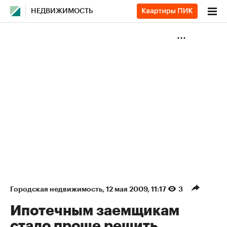
НЕДВИЖИМОСТЬ
Городская недвижимость
⁠,
12 мая 2009, 11:17
3
Ипотечным заемщикам
стало проще решить