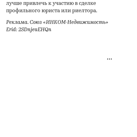
лучше привлечь к участию в сделке
профильного юриста или риелтора.
Реклама. Союз «ИНКОМ-Недвижимость»
Erid: 2SDnjeuEHQn