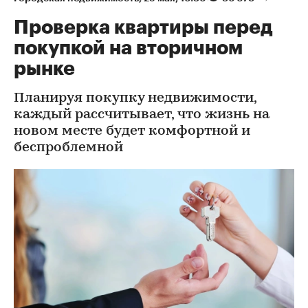
Проверка квартиры перед
покупкой на вторичном
рынке
Планируя покупку недвижимости,
каждый рассчитывает, что жизнь на
новом месте будет комфортной и
беспроблемной