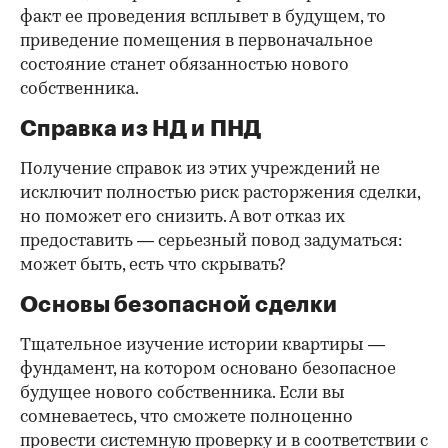
факт ее проведения всплывет в будущем, то
приведение помещения в первоначальное
состояние станет обязанностью нового
собственника.
Справка из НД и ПНД
Получение справок из этих учреждений не
исключит полностью риск расторжения сделки,
но поможет его снизить. А вот отказ их
предоставить — серьезный повод задуматься:
может быть, есть что скрывать?
Основы безопасной сделки
Тщательное изучение истории квартиры —
фундамент, на котором основано безопасное
будущее нового собственника. Если вы
сомневаетесь, что сможете полноценно
провести системную проверку и в соответствии с