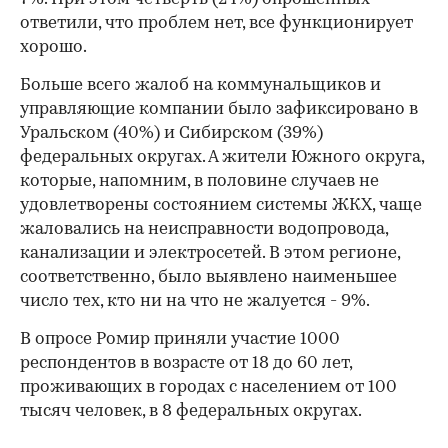
ответили, что проблем нет, все функционирует
хорошо.
Больше всего жалоб на коммунальщиков и
управляющие компании было зафиксировано в
Уральском (40%) и Сибирском (39%)
федеральных округах. А жители Южного округа,
которые, напомним, в половине случаев не
удовлетворены состоянием системы ЖКХ, чаще
жаловались на неисправности водопровода,
канализации и электросетей. В этом регионе,
соответственно, было выявлено наименьшее
число тех, кто ни на что не жалуется - 9%.
В опросе Ромир приняли участие 1000
респондентов в возрасте от 18 до 60 лет,
проживающих в городах с населением от 100
тысяч человек, в 8 федеральных округах.