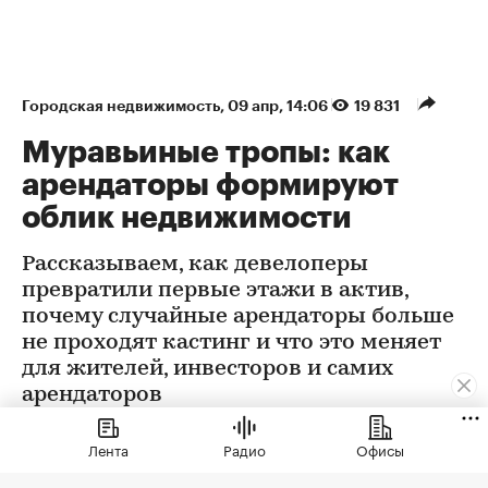
Городская недвижимость
⁠,
09 апр, 14:06
19 831
Муравьиные тропы: как
арендаторы формируют
облик недвижимости
Рассказываем, как девелоперы
превратили первые этажи в актив,
почему случайные арендаторы больше
не проходят кастинг и что это меняет
для жителей, инвесторов и самих
арендаторов
Лента
Радио
Офисы