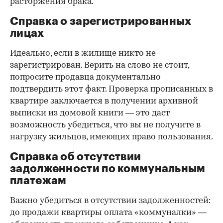
расторжения брака.
Справка о зарегистрированных
лицах
Идеально, если в жилище никто не
зарегистрирован. Верить на слово не стоит,
попросите продавца документально
подтвердить этот факт. Проверка прописанных в
квартире заключается в получении архивной
выписки из домовой книги — это даст
возможность убедиться, что вы не получите в
нагрузку жильцов, имеющих право пользования.
Справка об отсутствии
задолженности по коммунальным
платежам
Важно убедиться в отсутствии задолженностей:
до продажи квартиры оплата «коммуналки» —