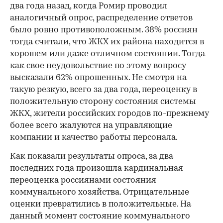
два года назад, когда Ромир проводил
аналогичный опрос, распределение ответов
было ровно противоположным. 38% россиян
тогда считали, что ЖКХ их района находится в
хорошем или даже отличном состоянии. Тогда
как свое неудовольствие по этому вопросу
высказали 62% опрошенных. Не смотря на
такую резкую, всего за два года, переоценку в
положительную сторону состояния системы
ЖКХ, жители российских городов по-прежнему
более всего жалуются на управляющие
компании и качество работы персонала.
Как показали результаты опроса, за два
последних года произошла кардинальная
переоценка россиянами состояния
коммунального хозяйства. Отрицательные
оценки превратились в положительные. На
данный момент состояние коммунального