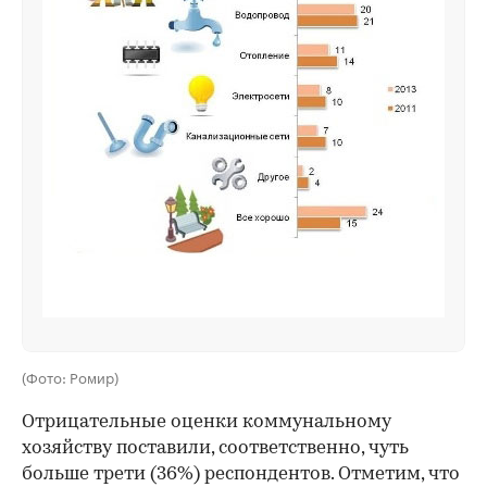
(Фото: Ромир)
Отрицательные оценки коммунальному
хозяйству поставили, соответственно, чуть
больше трети (36%) респондентов. Отметим, что