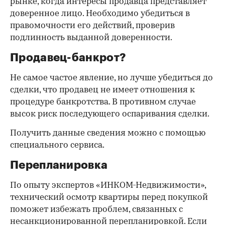
рынке, когда интересы продавца представляет
доверенное лицо. Необходимо убедиться в
правомочности его действий, проверив
подлинность выданной доверенности.
Продавец-банкрот?
Не самое частое явление, но лучше убедиться до
сделки, что продавец не имеет отношения к
процедуре банкротства. В противном случае
высок риск последующего оспаривания сделки.
Получить данные сведения можно с помощью
специального сервиса.
Перепланировка
По опыту экспертов «ИНКОМ-Недвижимости»,
технический осмотр квартиры перед покупкой
поможет избежать проблем, связанных с
несанкционированной перепланировкой. Если