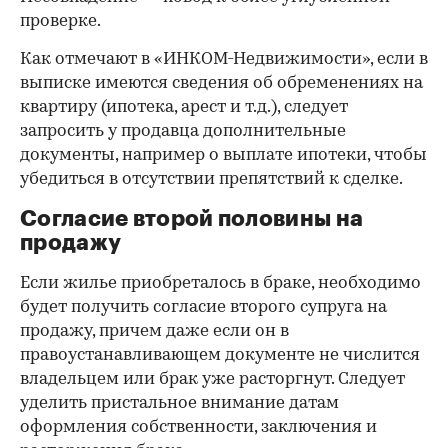
проверке.
Как отмечают в «ИНКОМ-Недвижимости», если в
выписке имеются сведения об обременениях на
квартиру (ипотека, арест и т.д.), следует
запросить у продавца дополнительные
документы, например о выплате ипотеки, чтобы
убедиться в отсутствии препятствий к сделке.
Согласие второй половины на
продажу
Если жилье приобреталось в браке, необходимо
будет получить согласие второго супруга на
продажу, причем даже если он в
правоустанавливающем документе не числится
владельцем или брак уже расторгнут. Следует
уделить пристальное внимание датам
оформления собственности, заключения и