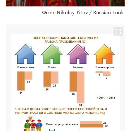
Фото: Nikolay Titov / Russian Look