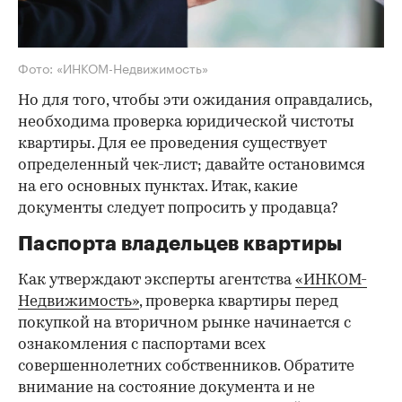
Фото: «ИНКОМ-Недвижимость»
Но для того, чтобы эти ожидания оправдались,
необходима проверка юридической чистоты
квартиры. Для ее проведения существует
определенный чек-лист; давайте остановимся
на его основных пунктах. Итак, какие
документы следует попросить у продавца?
Паспорта владельцев квартиры
Как утверждают эксперты агентства
«ИНКОМ-
Недвижимость»
, проверка квартиры перед
покупкой на вторичном рынке начинается с
ознакомления с паспортами всех
совершеннолетних собственников. Обратите
внимание на состояние документа и не