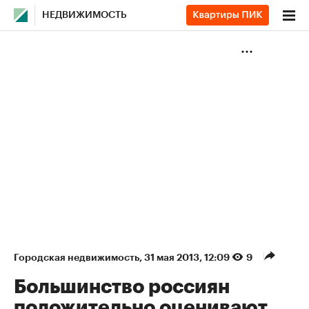
НЕДВИЖИМОСТЬ
Городская недвижимость
⁠,
31 мая 2013, 12:09
9
Большинство россиян
положительно оценивают