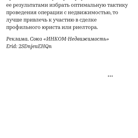
ее результатами избрать оптимальную тактику
проведения операции с недвижимостью, то
лучше привлечь к участию в сделке
профильного юриста или риелтора.
Реклама. Союз «ИНКОМ-Недвижимость»
Erid: 2SDnjeuEHQn