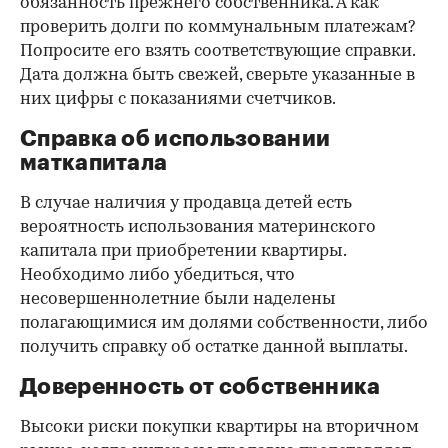
обязанность прежнего собственника. А как
проверить долги по коммунальным платежам?
Попросите его взять соответствующие справки.
Дата должна быть свежей, сверьте указанные в
них цифры с показаниями счетчиков.
Справка об использовании
маткапитала
В случае наличия у продавца детей есть
вероятность использования материнского
капитала при приобретении квартиры.
Необходимо либо убедиться, что
несовершеннолетние были наделены
полагающимися им долями собственности, либо
получить справку об остатке данной выплаты.
Доверенность от собственника
Высоки риски покупки квартиры на вторичном