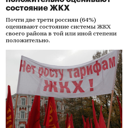
состояние ЖКХ
Почти две трети россиян (64%)
оценивают состояние системы ЖКХ
своего района в той или иной степени
положительно.