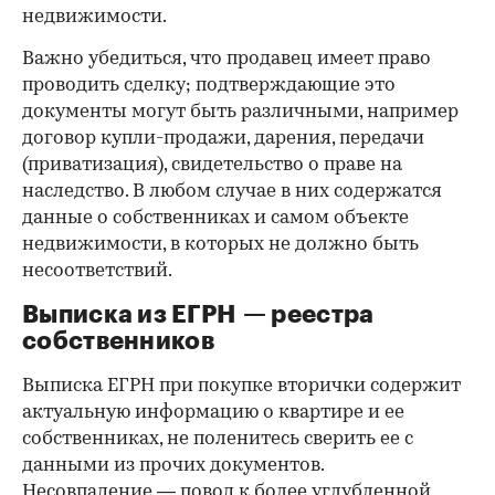
недвижимости.
Важно убедиться, что продавец имеет право
проводить сделку; подтверждающие это
документы могут быть различными, например
договор купли-продажи, дарения, передачи
(приватизация), свидетельство о праве на
наследство. В любом случае в них содержатся
данные о собственниках и самом объекте
недвижимости, в которых не должно быть
несоответствий.
Выписка из ЕГРН — реестра
собственников
Выписка ЕГРН при покупке вторички содержит
актуальную информацию о квартире и ее
собственниках, не поленитесь сверить ее с
данными из прочих документов.
Несовпадение — повод к более углубленной