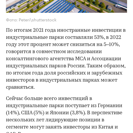
Фото: Peteri\shutterstock
По итогам 2021 года иностранные инвестиции в
индустриальные парки составляли 53%, в 2022
году этот процент может снизиться на 5–10%,
говорится в совместном исследовании
консалтингового агентства MCA и Ассоциации
индустриальных парков России. Таким образом,
по итогам года доля российских и зарубежных
инвесторов в индустриальных парках может
сравняться.
Сейчас больше всего инвестиций в
индустриальные парки поступает из Германии
(14%), США (5%) и Японии (3,8%). В перспективе
нескольких лет лидирующие позиции в
сегменте могут занять инвесторы из Китая и