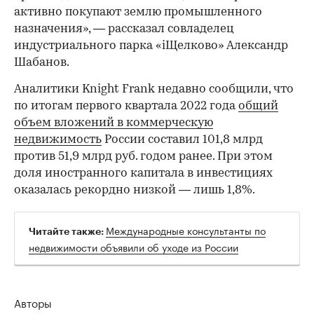
активно покупают землю промышленного
назначения», — рассказал совладелец
индустриального парка «iЩелково» Александр
Шабанов.
Аналитики Knight Frank недавно сообщили, что
по итогам первого квартала 2022 года
общий
объем вложений в коммерческую
недвижимость
России составил 101,8 млрд
против 51,9 млрд руб. годом ранее. При этом
доля иностранного капитала в инвестициях
оказалась рекордно низкой — лишь 1,8%.
Международные консультанты по
Читайте также:
недвижимости объявили об уходе из России
Авторы