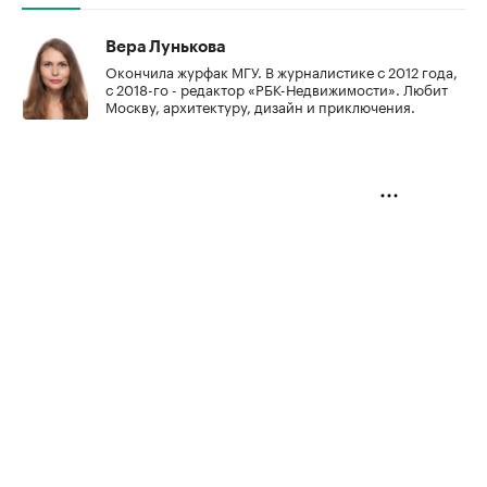
Вера Лунькова
Окончила журфак МГУ. В журналистике с 2012 года,
с 2018-го - редактор «РБК-Недвижимости». Любит
Москву, архитектуру, дизайн и приключения.