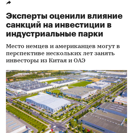
Эксперты оценили влияние
санкций на инвестиции в
индустриальные парки
Место немцев и американцев могут в
перспективе нескольких лет занять
инвесторы из Китая и ОАЭ