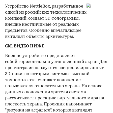
Устройство NettleBox, разработанное
одной из российских технологических
компаний, создает 3D-голограммы,
внешне неотличимые от реальных
предметов. Особенно впечатляющее
выглядят объекты архитектуры.
СМ. ВИДЕО НИЖЕ
Внешне устройство представляет
собой горизонтально установленный экран. Для
просмотра используются специализированные
3D-очки, по которым система с высокой
точностью отслеживает положение
пользователя относительно экрана. На основе
данных о положении зрителя система
рассчитывает проекцию виртуального мира на
плоскость экрана. Проекция напоминает
"рисунки на асфальте", которые выглядят