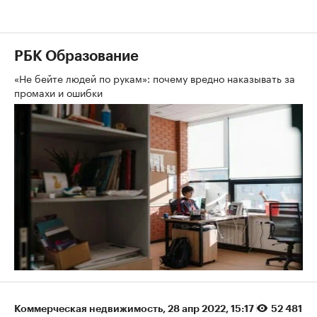
РБК Образование
«Не бейте людей по рукам»: почему вредно наказывать за
промахи и ошибки
Коммерческая недвижимость
⁠,
28 апр 2022, 15:17
52 481