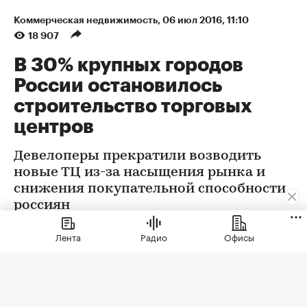
Коммерческая недвижимость
⁠,
06 июл 2016, 11:10
18 907
В 30% крупных городов
России остановилось
строительство торговых
центров
Девелоперы прекратили возводить
новые ТЦ из-за насыщения рынка и
снижения покупательной способности
россиян
Лента
Радио
Офисы