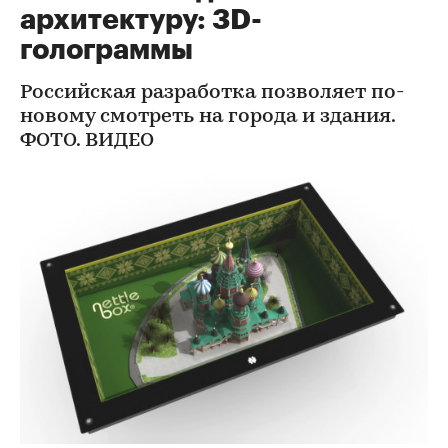
архитектуру: 3D-
голограммы
Российская разработка позволяет по-
новому смотреть на города и здания.
ФОТО. ВИДЕО