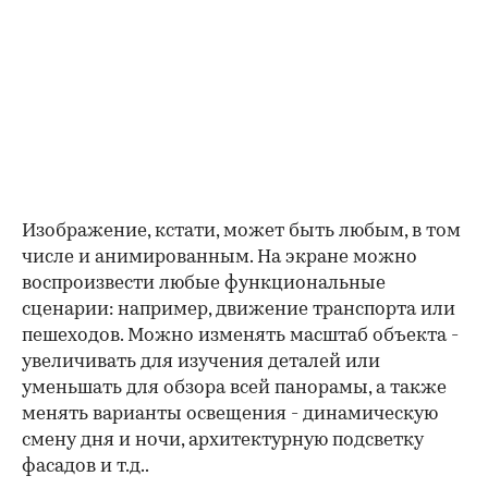
Изображение, кстати, может быть любым, в том
числе и анимированным. На экране можно
воспроизвести любые функциональные
сценарии: например, движение транспорта или
пешеходов. Можно изменять масштаб объекта -
увеличивать для изучения деталей или
уменьшать для обзора всей панорамы, а также
менять варианты освещения - динамическую
смену дня и ночи, архитектурную подсветку
фасадов и т.д..