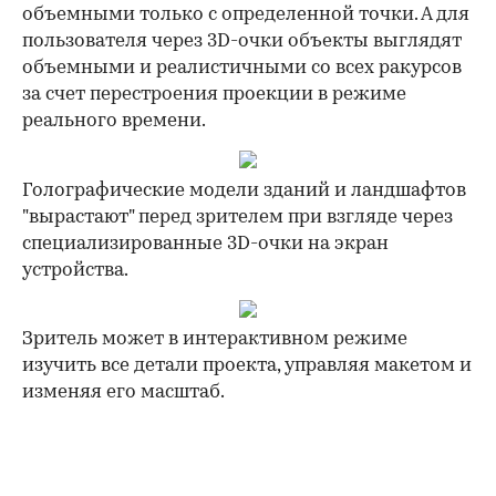
объемными только с определенной точки. А для
пользователя через 3D-очки объекты выглядят
объемными и реалистичными со всех ракурсов
за счет перестроения проекции в режиме
реального времени.
Голографические модели зданий и ландшафтов
"вырастают" перед зрителем при взгляде через
специализированные 3D-очки на экран
устройства.
Зритель может в интерактивном режиме
изучить все детали проекта, управляя макетом и
изменяя его масштаб.
00:00
/
00:00