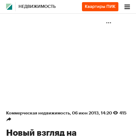
НЕДВИЖИМОСТЬ
Коммерческая недвижимость
⁠,
06 июн 2013, 14:20
415
Новый взгляд на