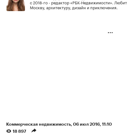
с 2018-го - редактор «РБК-Недвижимости». Любит
Москву, архитектуру, дизайн и приключения.
Коммерческая недвижимость
⁠,
06 июл 2016, 11:10
18 897