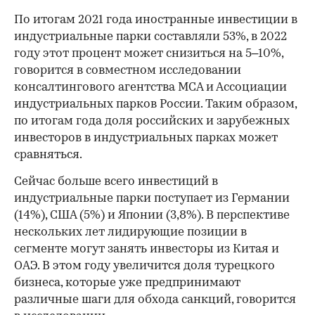
По итогам 2021 года иностранные инвестиции в
индустриальные парки составляли 53%, в 2022
году этот процент может снизиться на 5–10%,
говорится в совместном исследовании
консалтингового агентства MCA и Ассоциации
индустриальных парков России. Таким образом,
по итогам года доля российских и зарубежных
инвесторов в индустриальных парках может
сравняться.
Сейчас больше всего инвестиций в
индустриальные парки поступает из Германии
(14%), США (5%) и Японии (3,8%). В перспективе
нескольких лет лидирующие позиции в
сегменте могут занять инвесторы из Китая и
ОАЭ. В этом году увеличится доля турецкого
бизнеса, которые уже предпринимают
различные шаги для обхода санкций, говорится