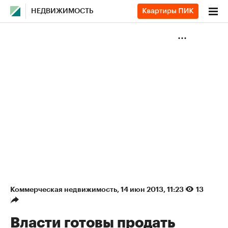
НЕДВИЖИМОСТЬ
Коммерческая недвижимость
⁠,
14 июн 2013, 11:23
13
Власти готовы продать