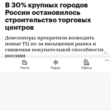
В 30% крупных городов
России остановилось
строительство торговых
центров
Девелоперы прекратили возводить
новые ТЦ из-за насыщения рынка и
снижения покупательной способности
россиян
Лента
Радио
Офисы