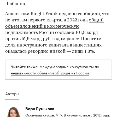
Шабанов.
Аналитики Knight Frank недавно сообщили, что
по итогам первого квартала 2022 года
общий
объем вложений в коммерческую
недвижимость
России составил 101,8 млрд
против 51,9 млрд руб. годом ранее. При этом
доля иностранного капитала в инвестициях
оказалась рекордно низкой — лишь 1,8%.
Международные консультанты по
Читайте также:
недвижимости объявили об уходе из России
Авторы
Вера Лунькова
Окончила журфак МГУ. В журналистике с 2012 года,