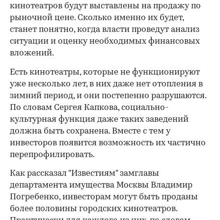
кинотеатров будут выставлены на продажу по
рыночной цене. Сколько именно их будет,
станет понятно, когда власти проведут анализ
ситуации и оценку необходимых финансовых
вложений.
Есть кинотеатры, которые не функционируют
уже несколько лет, в них даже нет отопления в
зимний период, и они постепенно разрушаются.
По словам Сергея Капкова, социально-
культурная функция даже таких заведений
должна быть сохранена. Вместе с тем у
инвесторов появится возможность их частично
перепрофилировать.
00:00
/
00:00
Как рассказал "Известиям" замглавы
департамента имущества Москвы Владимир
Погребенко, инвесторам могут быть проданы
более половины городских кинотеатров.