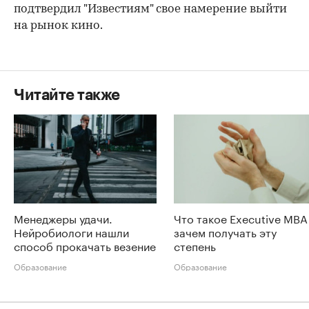
подтвердил "Известиям" свое намерение выйти
на рынок кино.
Читайте также
Менеджеры удачи.
Что такое Executive MBA
Нейробиологи нашли
зачем получать эту
способ прокачать везение
степень
Образование
Образование