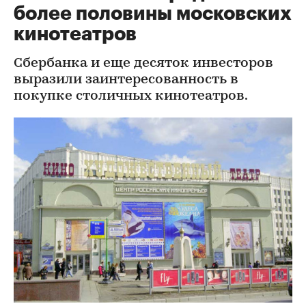
более половины московских
кинотеатров
Сбербанка и еще десяток инвесторов
выразили заинтересованность в
покупке столичных кинотеатров.