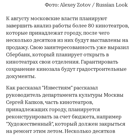
Фото:
Alexey Zotov / Russian Look
К августу московские власти планируют
завершить анализ работы более 80 кинотеатров,
которые принадлежат городу, после чего
несколько десятков из них будут выставлены на
продажу. Свою заинтересованность уже выразил
Сбербанк, который планирует открыть в
кинотеатрах свои отделения. Гарантировать
сохранение кинозала будут градостроительные
документы.
Как рассказал "Известиям" рассказал
руководитель департамента культуры Москвы
Сергей Капков, часть кинотеатров,
принадлежащих городу, планируется
реконструировать за счет бюджета, например
"Художественный", который должен закрыться
на ремонт этим летом. Несколько десятков