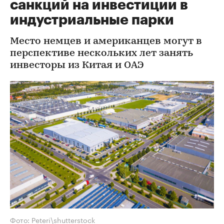
санкций на инвестиции в
индустриальные парки
Место немцев и американцев могут в
перспективе нескольких лет занять
инвесторы из Китая и ОАЭ
Фото: Peteri\shutterstock