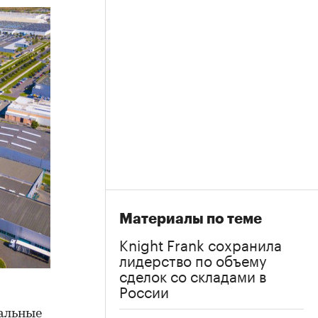
Материалы по теме
Knight Frank сохранила
лидерство по объему
сделок со складами в
России
иальные