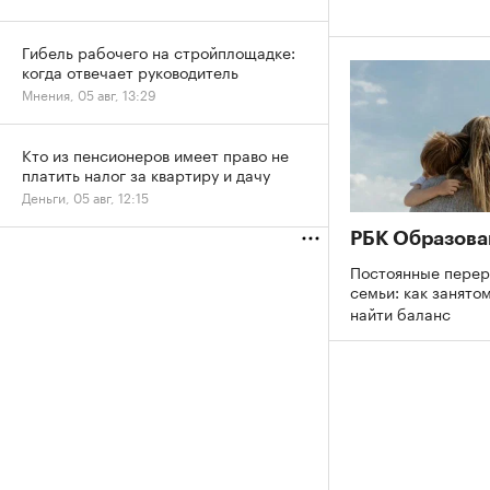
Гибель рабочего на стройплощадке:
когда отвечает руководитель
Мнения, 05 авг, 13:29
Кто из пенсионеров имеет право не
платить налог за квартиру и дачу
Деньги, 05 авг, 12:15
РБК Образова
Постоянные перер
семьи: как занято
найти баланс