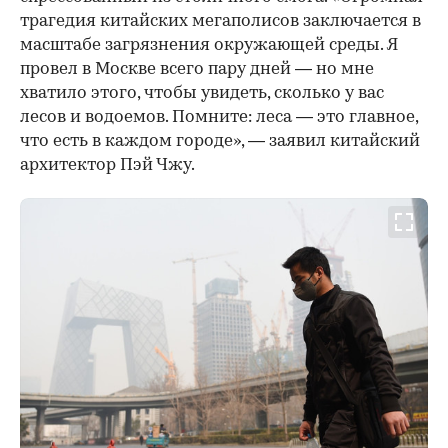
трагедия китайских мегаполисов заключается в
масштабе загрязнения окружающей среды. Я
провел в Москве всего пару дней — но мне
хватило этого, чтобы увидеть, сколько у вас
лесов и водоемов. Помните: леса — это главное,
что есть в каждом городе», — заявил китайский
архитектор Пэй Чжу.