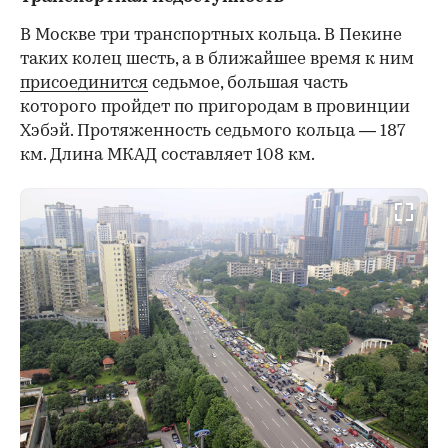
В Москве три транспортных кольца. В Пекине
таких колец шесть, а в ближайшее время к ним
присоединится
седьмое, большая часть
которого пройдет по пригородам в провинции
Хэбэй. Протяженность седьмого кольца — 187
км. Длина МКАД составляет 108 км.