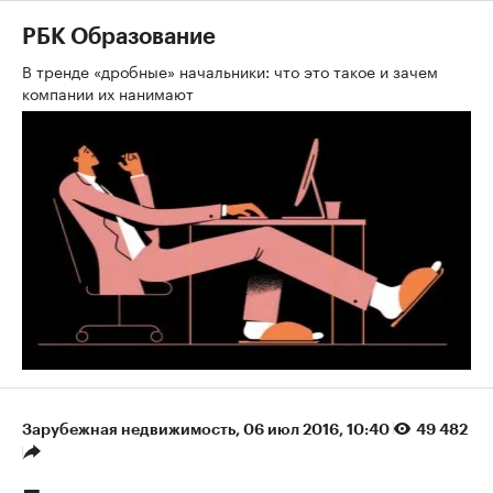
РБК Образование
В тренде «дробные» начальники: что это такое и зачем
компании их нанимают
Зарубежная недвижимость
⁠,
06 июл 2016, 10:40
49 482