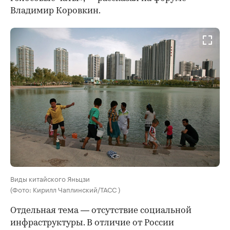
Владимир Коровкин.
Виды китайского Яньцзи
(Фото: Кирилл Чаплинский/ТАСС )
Отдельная тема — отсутствие социальной
инфраструктуры. В отличие от России