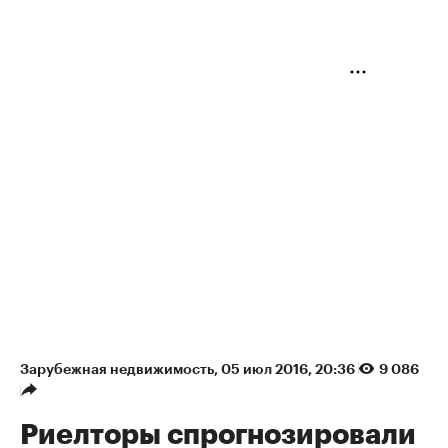
Зарубежная недвижимость
⁠,
05 июл 2016, 20:36
9 086
Риелторы спрогнозировали