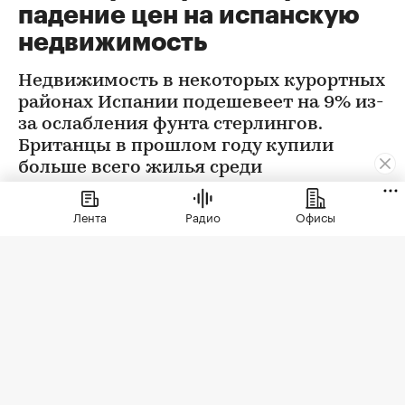
падение цен на испанскую
недвижимость
Недвижимость в некоторых курортных
районах Испании подешевеет на 9% из-
за ослабления фунта стерлингов.
Британцы в прошлом году купили
больше всего жилья среди
иностранцев. Их доля составила 21%
Лента
Радио
Офисы