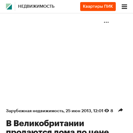
НЕДВИЖИМОСТЬ
Зарубежная недвижимость
⁠,
25 июн 2013, 12:01
8
В Великобритании
продаются дома по цене