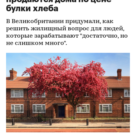
булки хлеба
В Великобритании придумали, как
решить жилищный вопрос для людей,
которые зарабатывают "достаточно, но
не слишком много".