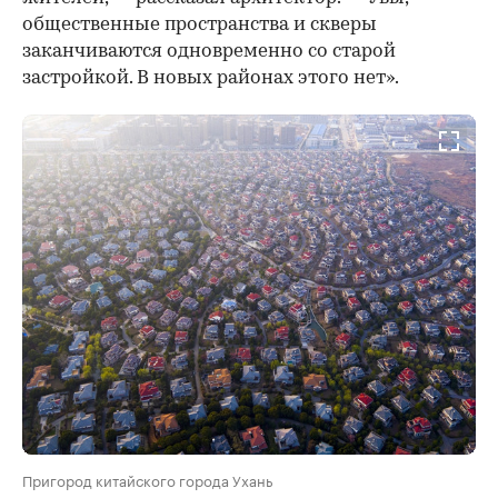
общественные пространства и скверы
заканчиваются одновременно со старой
застройкой. В новых районах этого нет».
Пригород китайского города Ухань