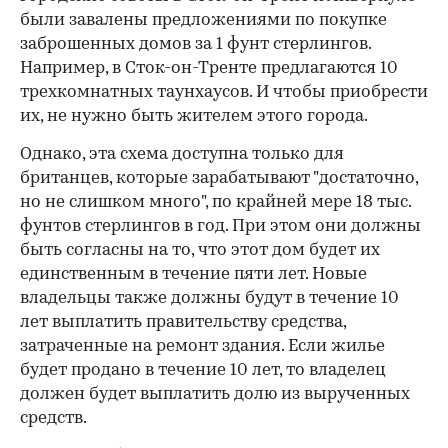
были завалены предложениями по покупке
заброшенных домов за 1 фунт стерлингов.
Например, в Сток-он-Тренте предлагаются 10
трехкомнатных таунхаусов. И чтобы приобрести
их, не нужно быть жителем этого города.
Однако, эта схема доступна только для
00:00
/
00:00
британцев, которые зарабатывают "достаточно,
но не слишком много", по крайней мере 18 тыс.
фунтов стерлингов в год. При этом они должны
быть согласны на то, что этот дом будет их
единственным в течение пяти лет. Новые
владельцы также должны будут в течение 10
лет выплатить правительству средства,
затраченные на ремонт здания. Если жилье
будет продано в течение 10 лет, то владелец
должен будет выплатить долю из вырученных
средств.