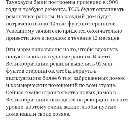
Таунхаусы были построены примерно в 1900
году и требуют ремонта. ТСЖ будет оплачивать
ремонтные работы. На каждый дом будет
потрачено около 42 тыс. фунтов стерлингов.
Успешному заявителю придется окончательно
привести дом в порядок в течение 12 месяцев.
Эти меры направлены на то, чтобы вдохнуть
новую жизнь в захудалые районы. Власти
Великобритании решили выделить 91 млн
фунтов стерлингов, чтобы вернуть в
эксплуатацию более 6 тыс. заброшенных домов
и коммерческих помещений по всей стране.
Сейчас темпы строительства новых домов в
Великобритании находятся на рекордно низком
уровне, поэтому очень важно, чтобы пустые
дома нашли своих хозяев.