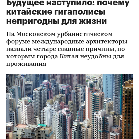
Будущее наступило: почему
китайские гигаполисы
непригодны для жизни
На Московском урбанистическом
форуме международные архитекторы
назвали четыре главные причины, по
которым города Китая неудобны для
проживания