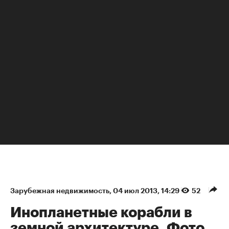
НЕДВИЖИМОСТЬ
Зарубежная недвижимость
⁠,
04 июл 2013, 14:29
52
Инопланетные корабли в
земной архитектуре. Фото