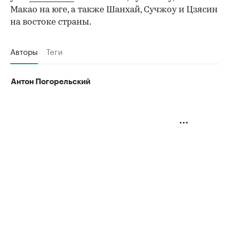
Макао на юге, а также Шанхай, Сучжоу и Цзясин
на востоке страны.
Авторы
Теги
Антон Погорельский