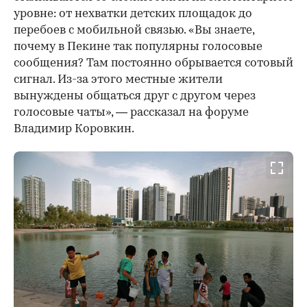
уровне: от нехватки детских площадок до
перебоев с мобильной связью. «Вы знаете,
почему в Пекине так популярны голосовые
сообщения? Там постоянно обрывается сотовый
сигнал. Из-за этого местные жители
вынуждены общаться друг с другом через
голосовые чаты», — рассказал на форуме
Владимир Коровкин.