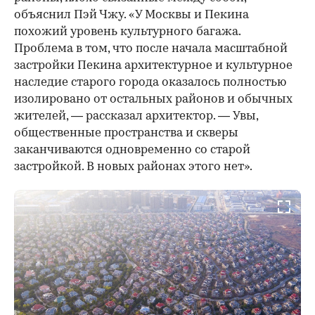
объяснил Пэй Чжу. «У Москвы и Пекина
похожий уровень культурного багажа.
Проблема в том, что после начала масштабной
застройки Пекина архитектурное и культурное
наследие старого города оказалось полностью
изолировано от остальных районов и обычных
жителей, — рассказал архитектор. — Увы,
общественные пространства и скверы
заканчиваются одновременно со старой
застройкой. В новых районах этого нет».