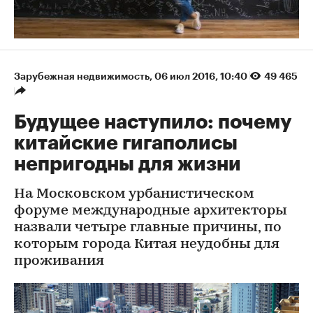
Зарубежная недвижимость
⁠,
06 июл 2016, 10:40
49 465
Будущее наступило: почему
китайские гигаполисы
непригодны для жизни
На Московском урбанистическом
форуме международные архитекторы
назвали четыре главные причины, по
которым города Китая неудобны для
проживания