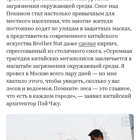
загрязнения окружающей среды. Смог над
Пекином стал настолько привычным для
местного населения, что многие жители
постоянно ходят по улицам в защитных масках,
а представитель современного китайского
искусства Brother Nut даже
сделал
кирпич,
спрессованный из столичного смога. «Огромная
трагедия китайских мегаполисов заключается в
масштабе загрязнения окружающей среды. Я
провел в Москве всего пару дней — но мне
хватило этого, чтобы увидеть, сколько у вас
лесов и водоемов. Помните: леса — это главное,
что есть в каждом городе», — заявил китайский
архитектор Пэй Чжу.