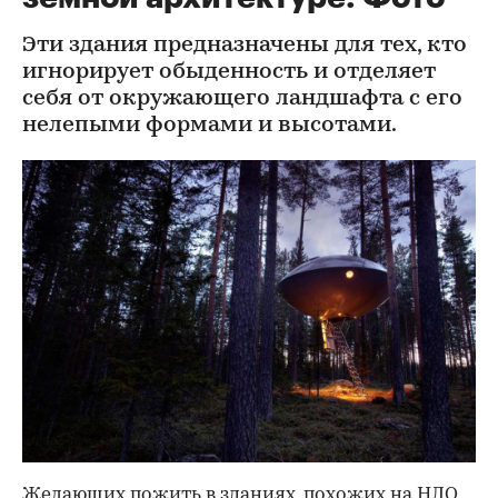
Эти здания предназначены для тех, кто
игнорирует обыденность и отделяет
себя от окружающего ландшафта с его
нелепыми формами и высотами.
Желающих пожить в зданиях, похожих на НЛО,