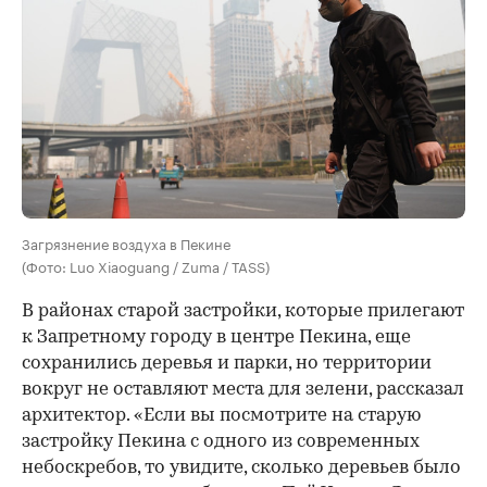
Загрязнение воздуха в Пекине
(Фото: Luo Xiaoguang / Zuma / TASS)
В районах старой застройки, которые прилегают
к Запретному городу в центре Пекина, еще
сохранились деревья и парки, но территории
вокруг не оставляют места для зелени, рассказал
архитектор. «Если вы посмотрите на старую
застройку Пекина с одного из современных
небоскребов, то увидите, сколько деревьев было