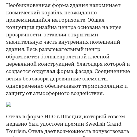
Необыкновенная форма здания напоминает
космический корабль, неожиданно
приземлившийся на горизонте. Общая
концепция дизайна центра основана на идее
прозрачности, оставляя открытыми
значительную часть внутренних помещений
здания. Весь развлекательный центр
обрамляется большепролетной клееной
деревянной конструкцией, благодаря которой и
создается округлая форма фасада. Соединенные
встык без зазора деревянные элементы
одновременно обеспечивают термоизоляцию и
защиту от атмосферного воздействия.
Отель в форме НЛО в Швеции, который совсем
недавно был удостоен премии Swedish Grand
Tourism. Отель дает возможность почувствовать