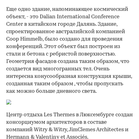
Еще одно здание, напоминающее космический
объект, - это Dalian International Conference
Center в китайском городе Далянь. Здание,
спроектированное австралийской компанией
Coop Himmelb, было создано для проведения
конференций. Этот объект был построен из
стали и бетона с ребристой поверхностью.
Геометрия фасадов создана таким образом, что
создается вид многогранных тел. Очень
интересна конусообразная конструкция крыши,
созданная таким образом , чтобы пропускать
как можно больше дневного света.
Центр отдыха Les Thermes в Люксембурге создан
консорциумом архитекторов в составе
компаний Witry & Witry, JimClemes Architectes и
Hermann & Valentiny et Associés.