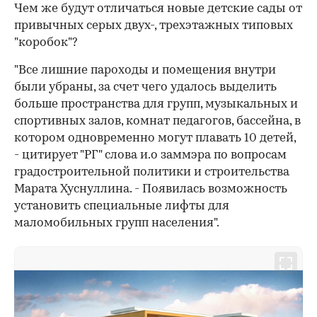
Чем же будут отличаться новые детские сады от
привычных серых двух-, трехэтажных типовых
"коробок"?
"Все лишние пароходы и помещения внутри
были убраны, за счет чего удалось выделить
больше пространства для групп, музыкальных и
спортивных залов, комнат педагогов, бассейна, в
котором одновременно могут плавать 10 детей,
- цитирует "РГ" слова и.о заммэра по вопросам
градостроительной политики и строительства
Марата Хуснуллина. - Появилась возможность
установить специальные лифты для
маломобильных групп населения".