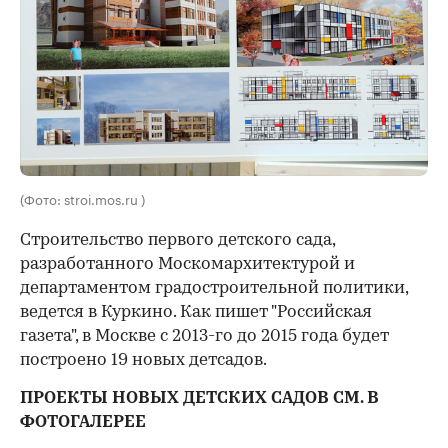
(Фото: stroi.mos.ru )
Строительство первого детского сада,
разработанного Москомархитектурой и
департаментом градостроительной политики,
ведется в Куркино. Как пишет "Российская
газета", в Москве с 2013-го до 2015 года будет
построено 19 новых детсадов.
ПРОЕКТЫ НОВЫХ ДЕТСКИХ САДОВ СМ. В
ФОТОГАЛЕРЕЕ