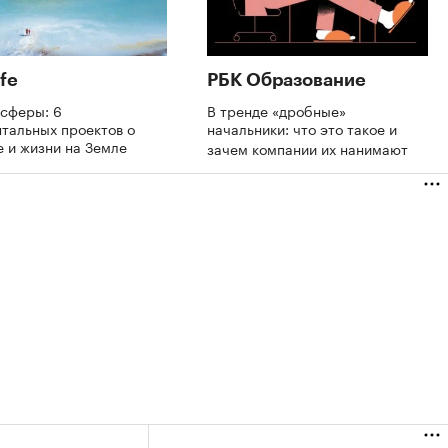
fe
РБК Образование
осферы: 6
В тренде «дробные»
тальных проектов о
начальники: что это такое и
 и жизни на Земле
зачем компании их нанимают