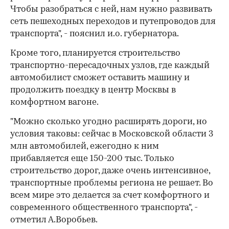
Чтобы разобраться с ней, нам нужно развивать
сеть пешеходных переходов и путепроводов для
транспорта", - пояснил и.о. губернатора.
Кроме того, планируется строительство
транспортно-пересадочных узлов, где каждый
автомобилист сможет оставить машину и
продолжить поездку в центр Москвы в
комфортном вагоне.
"Можно сколько угодно расширять дороги, но
условия таковы: сейчас в Московской области 3
млн автомобилей, ежегодно к ним
прибавляется еще 150-200 тыс. Только
строительство дорог, даже очень интенсивное,
транспортные проблемы региона не решает. Во
всем мире это делается за счет комфортного и
современного общественного транспорта", -
отметил А.Воробьев.