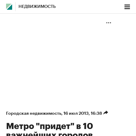
НЕДВИЖИМОСТЬ
Городская недвижимость
⁠,
16 июл 2013, 16:38
Метро "придет" в 10
важнейших городов