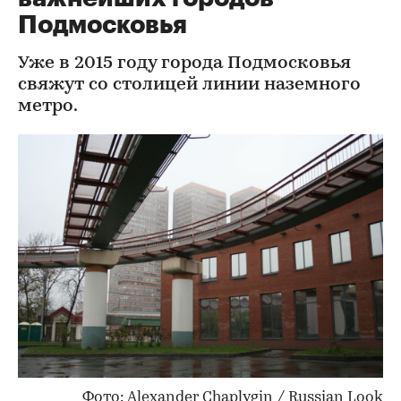
Подмосковья
Уже в 2015 году города Подмосковья
свяжут со столицей линии наземного
метро.
Фото: Alexander Chaplygin / Russian Look