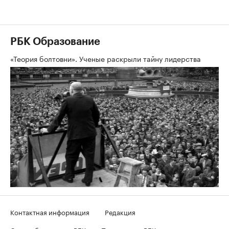
РБК Образование
«Теория болтовни». Ученые раскрыли тайну лидерства
Контактная информация
Редакция