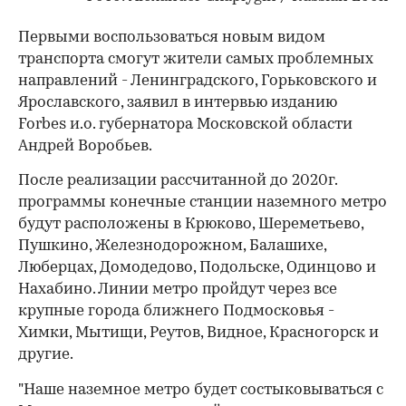
Первыми воспользоваться новым видом
транспорта смогут жители самых проблемных
направлений - Ленинградского, Горьковского и
Ярославского, заявил в интервью изданию
Forbes и.о. губернатора Московской области
Андрей Воробьев.
После реализации рассчитанной до 2020г.
программы конечные станции наземного метро
будут расположены в Крюково, Шереметьево,
Пушкино, Железнодорожном, Балашихе,
Люберцах, Домодедово, Подольске, Одинцово и
Нахабино. Линии метро пройдут через все
крупные города ближнего Подмосковья -
Химки, Мытищи, Реутов, Видное, Красногорск и
другие.
"Наше наземное метро будет состыковываться с