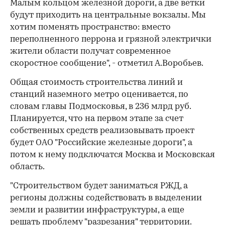
Малым кольцом железной дороги, а две ветки
будут приходить на центральные вокзалы. Мы
хотим поменять пространство: вместо
переполненного перрона и грязной электрички
жители области получат современное
скоростное сообщение", - отметил А.Воробьев.
Общая стоимость строительства линий и
станций наземного метро оценивается, по
словам главы Подмосковья, в 236 млрд руб.
Планируется, что на первом этапе за счет
собственных средств реализовывать проект
будет ОАО "Российские железные дороги", а
потом к нему подключатся Москва и Московская
область.
"Строительством будет заниматься РЖД, а
регионы должны содействовать в выделении
земли и развитии инфраструктуры, а еще
решать проблему "разрезания" территории.