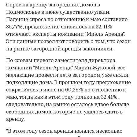
Спрос на аренду загородных домов в
Подмосковье в июне существенно упали.
Падение спроса по отношению к маю составило
35,77%, предложение снизилось на 32,41%
отмечают эксперты компании "Миэль-Аренда".
Эти данные позволяют говорить о том, что сезон
на рынке загородной аренды закончился.
По словам первого заместителя директора
компании "Миэль-Аренда" Марии Жуковой, все
желающие провести лето за городом уже сняли
подходящие дома. В прошлом году предложение
сократилось в июне на 60,29% по отношению к
маю, тогда как в этом году только на 32,41%,
следовательно, на рынке осталось вдвое больше
свободных домов, которые не удалось сдать в
аренду.
"В этом году сезон аренды начался несколько