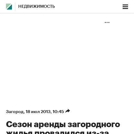
НЕДВИЖИМОСТЬ
Загород
⁠,
18 июл 2013, 10:45
Сезон аренды загородного
жилья провалился из-за