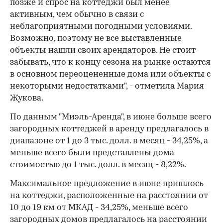
позже и спрос на коттеджи был менее
активным, чем обычно в связи с
неблагоприятными погодными условиями.
Возможно, поэтому не все выставленные
объекты нашли своих арендаторов. Не стоит
забывать, что к концу сезона на рынке остаются
в основном переоцененные дома или объекты с
некоторыми недостатками", - отметила Мария
Жукова.
По данным "Миэль-Аренда", в июне больше всего
загородных коттеджей в аренду предлагалось в
диапазоне от 1 до 3 тыс. долл. в месяц - 34,25%, а
меньше всего были представлены дома
стоимостью до 1 тыс. долл. в месяц - 8,22%.
Максимальное предложение в июне пришлось
на коттеджи, расположенные на расстоянии от
10 до 19 км от МКАД - 34,25%, меньше всего
загородных домов предлагалось на расстоянии