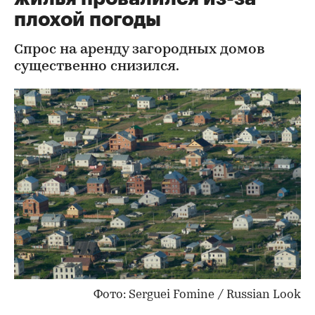
плохой погоды
Спрос на аренду загородных домов
существенно снизился.
Фото: Serguei Fomine / Russian Look