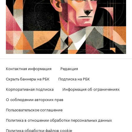
Контактная информация
Редакция
Скрыть баннеры на РБК
Подписка на РБК
Корпоративная подписка
Информация об ограничениях
О соблюдении авторских прав
Пользовательское соглашение
Политика в отношении обработки персональных данных
Политика обработки файлов cookie