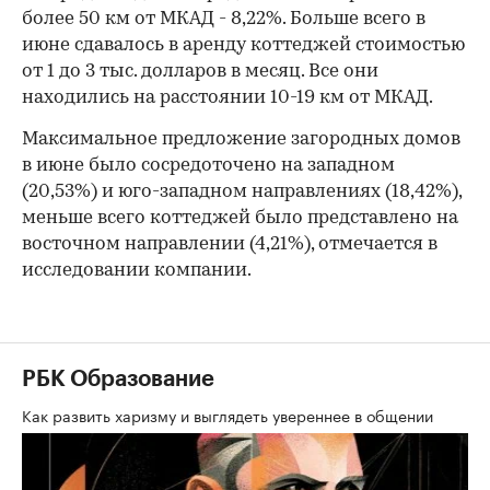
более 50 км от МКАД - 8,22%. Больше всего в
июне сдавалось в аренду коттеджей стоимостью
от 1 до 3 тыс. долларов в месяц. Все они
находились на расстоянии 10-19 км от МКАД.
Максимальное предложение загородных домов
в июне было сосредоточено на западном
(20,53%) и юго-западном направлениях (18,42%),
меньше всего коттеджей было представлено на
восточном направлении (4,21%), отмечается в
исследовании компании.
РБК Образование
Как развить харизму и выглядеть увереннее в общении