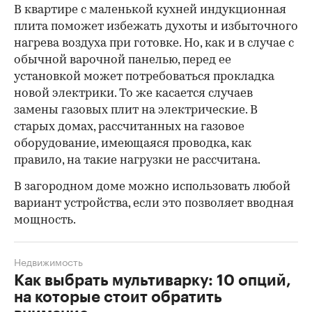
В квартире с маленькой кухней индукционная
плита поможет избежать духоты и избыточного
нагрева воздуха при готовке. Но, как и в случае с
обычной варочной панелью, перед ее
установкой может потребоваться прокладка
новой электрики. То же касается случаев
замены газовых плит на электрические. В
старых домах, рассчитанных на газовое
оборудование, имеющаяся проводка, как
правило, на такие нагрузки не рассчитана.
В загородном доме можно использовать любой
вариант устройства, если это позволяет вводная
мощность.
Недвижимость
Как выбрать мультиварку: 10 опций,
на которые стоит обратить