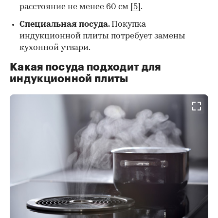
расстояние не менее 60 см
[5]
.
Специальная посуда
.
Покупка
индукционной плиты потребует замены
кухонной утвари.
Какая посуда подходит для
индукционной плиты