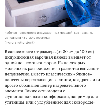
Рабочая поверхность индукционных моделей, как правило,
выполнена из стеклокерамики
(Фото: shutterstock)
В зависимости от размера (от 30 см до 100 см)
индукционная варочная панель вмещает от
одной до шести конфорок. На некоторых
моделях их расположение и разметка выглядят
непривычно. Вместо классических «блинов»
нанесены пересекающиеся линии, квадраты или
просто обозначен центр нагревательного
элемента. Также есть модели с
функциональными конфорками, например для
утятницы, или с углублением для сковороды-