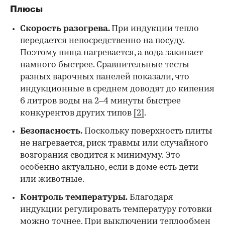
Плюсы
Скорость разогрева.
При индукции тепло
передается непосредственно на посуду.
Поэтому пища нагревается, а вода закипает
намного быстрее. Сравнительные тесты
разных варочных панелей показали, что
индукционные в среднем доводят до кипения
6 литров воды на 2–4 минуты быстрее
конкурентов других типов
[2]
.
Безопасность.
Поскольку поверхность плиты
не нагревается, риск травмы или случайного
возгорания сводится к минимуму. Это
особенно актуально, если в доме есть дети
или животные.
Контроль температуры.
Благодаря
индукции регулировать температуру готовки
можно точнее. При выключении теплообмен