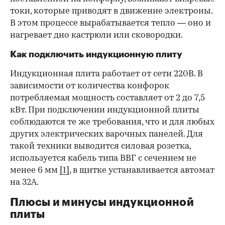
токи, которые приводят в движение электроны.
В этом процессе вырабатывается тепло — оно и
нагревает дно кастрюли или сковородки.
Как подключить индукционную плиту
Индукционная плита работает от сети 220В. В
зависимости от количества конфорок
потребляемая мощность составляет от 2 до 7,5
кВт. При подключении индукционной плиты
соблюдаются те же требования, что и для любых
других электрических варочных панелей. Для
такой техники выводится силовая розетка,
используется кабель типа ВВГ с сечением не
менее 6 мм
[1]
, в щитке устанавливается автомат
на 32А.
Плюсы и минусы индукционной
плиты