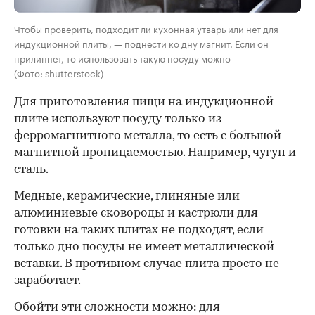
Чтобы проверить, подходит ли кухонная утварь или нет для
индукционной плиты, — поднести ко дну магнит. Если он
прилипнет, то использовать такую посуду можно
(Фото: shutterstock)
Для приготовления пищи на индукционной
плите используют посуду
только из
ферромагнитного металла, то есть с большой
магнитной проницаемостью. Например, чугун и
сталь.
Медные, керамические, глиняные или
алюминиевые сковороды и кастрюли для
готовки на таких плитах не подходят, если
только дно посуды не имеет металлической
вставки. В противном случае плита просто не
заработает.
Обойти эти сложности можно: для