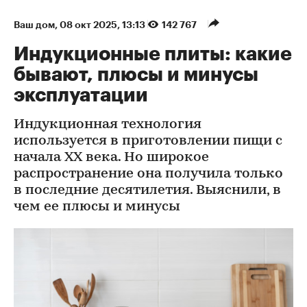
Ваш дом
⁠,
08 окт 2025, 13:13
142 767
Индукционные плиты: какие
бывают, плюсы и минусы
эксплуатации
Индукционная технология
используется в приготовлении пищи с
начала XX века. Но широкое
распространение она получила только
в последние десятилетия. Выяснили, в
чем ее плюсы и минусы