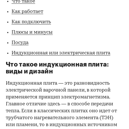
Что такое
Как работает
Как подключить
Плюсы и минусы
Посуда
Индукционная или электрическая плита
Что такое индукционная плита:
виды и дизайн
Индукционная плита — это разновидность
электрической варочной панели, в которой
применяется принцип электромагнетизма.
Главное отличие здесь — в способе передачи
тепла. Если в классических плитах оно идет от
трубчатого нагревательного элемента (ТЭН)
или пламени, то в индукционных источником