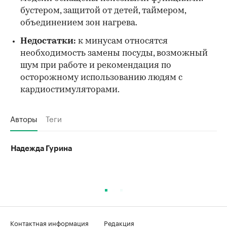
бустером, защитой от детей, таймером,
объединением зон нагрева.
Недостатки:
к минусам относятся
необходимость замены посуды, возможный
шум при работе и рекомендация по
осторожному использованию людям с
кардиостимуляторами.
Авторы
Теги
Надежда Гурина
Контактная информация
Редакция