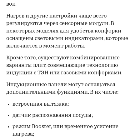
вок.
Нагрев и другие настройки чаще всего
регулируются через сенсорные модули. В
некоторых моделях для удобства конфорки
оснащены световыми индикаторами, которые
включаются в момент работы.
Кроме того, существуют комбинированные
варианты плит, совмещающие технологию
индукции с ТЭН или газовыми конфорками.
Индукционные панели могут оснащаться
дополнительными функциями. В их числе:
встроенная вытяжка;
датчик распознавания посуды;
режим Booster, или временное усиление
нагрева;