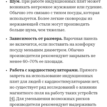
Шум.
При работе индукционных плит может
возникать негромкое жужжание или гудение.
Обычно это связано с типом посуды, которая
используется. Более легкие сковороды из
нержавеющей стали могут производить
больше шума, чем тяжелые.
Зависимость от размера.
Варочная панель
не включится, если поставить на конфорку
посуду меньшим диаметром. Обычно
производители рекомендуют закрывать не
менее 60–70% ее площади.
Работа с кардиостимуляторами.
Прямого
запрета на использование индукционных
плит для людей с кардиостимуляторами нет,
но существует ряд исследований о влиянии
магнитного поля на работу таких устройств
[4]
. Для уменьшения возможных рисков
производители рекомендуют выдерживать