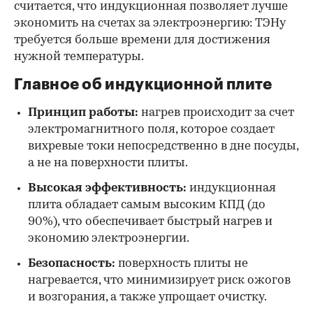
считается, что индукционная позволяет лучше
экономить на счетах за электроэнергию: ТЭНу
требуется больше времени для достижения
нужной температуры.
Главное об индукционной плите
Принцип работы:
нагрев происходит за счет
электромагнитного поля, которое создает
вихревые токи непосредственно в дне посуды,
а не на поверхности плиты.
Высокая эффективность:
индукционная
плита обладает самым высоким КПД (до
90%), что обеспечивает быстрый нагрев и
экономию электроэнергии.
Безопасность:
поверхность плиты не
нагревается, что минимизирует риск ожогов
и возгорания, а также упрощает очистку.