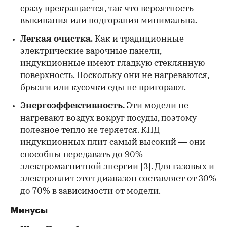
сразу прекращается, так что вероятность
выкипания или подгорания минимальна.
Легкая очистка.
Как и традиционные
электрические варочные панели,
индукционные имеют гладкую стеклянную
поверхность. Поскольку они не нагреваются,
брызги или кусочки еды не пригорают.
Энергоэффективность.
Эти модели не
нагревают воздух вокруг посуды, поэтому
полезное тепло не теряется. КПД
индукционных плит самый высокий — они
способны передавать до 90%
электромагнитной энергии
[3]
. Для газовых и
электроплит этот диапазон составляет от 30%
до 70% в зависимости от модели.
Минусы