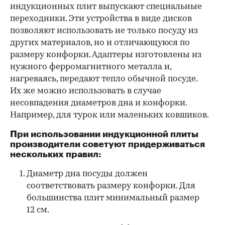
индукционных плит выпускают специальные
переходники. Эти устройства в виде дисков
позволяют использовать не только посуду из
других материалов, но и отличающуюся по
размеру конфорки. Адаптеры изготовлены из
нужного ферромагнитного металла и,
нагреваясь, передают тепло обычной посуде.
Их же можно использовать в случае
несовпадения диаметров дна и конфорки.
Например, для турок или маленьких ковшиков.
При использовании индукционной плиты
производители советуют придерживаться
нескольких правил:
Диаметр дна посуды должен
соответствовать размеру конфорки. Для
большинства плит минимальный размер
12 см.