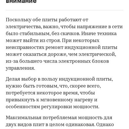
внимание
Поскольку обе плиты работают от
электричества, важно, чтобы напряжение в сети
было стабильным, без скачков. Иначе техника
может выйти из строя. При некоторых
неисправностях ремонт индукционной плиты
может оказаться дороже, чем электрической,
из-за большего числа электронных блоков
управления.
Делая выбор в пользу индукционной плиты,
нужно быть готовым, что, скорее всего,
потребуется некоторое время, чтобы
привыкнуть к мгновенному нагреву и
особенностям регулировки мощности.
Максимальная потребляемая мощность для
двух видов плит в целом одинаковая. Однако