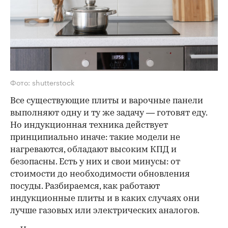
Фото: shutterstock
Все существующие плиты и варочные панели
выполняют одну и ту же задачу — готовят еду.
Но индукционная техника действует
принципиально иначе: такие модели не
нагреваются, обладают высоким КПД и
безопасны. Есть у них и свои минусы: от
стоимости до необходимости обновления
посуды. Разбираемся, как работают
индукционные плиты и в каких случаях они
лучше газовых или электрических аналогов.