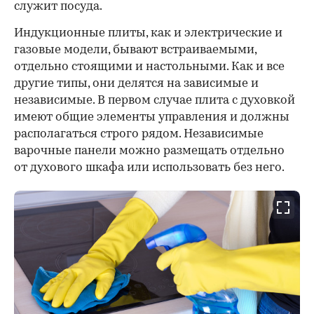
служит посуда.
00:00
/
00:00
Индукционные плиты, как и электрические и
газовые модели, бывают встраиваемыми,
отдельно стоящими и настольными. Как и все
другие типы, они делятся на зависимые и
независимые. В первом случае плита с духовкой
имеют общие элементы управления и должны
располагаться строго рядом. Независимые
варочные панели можно размещать отдельно
от духового шкафа или использовать без него.