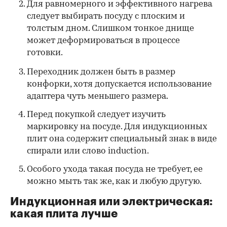
Для равномерного и эффективного нагрева
следует выбирать посуду с плоским и
толстым дном. Слишком тонкое днище
может деформироваться в процессе
готовки.
Переходник должен быть в размер
конфорки, хотя допускается использование
адаптера чуть меньшего размера.
Перед покупкой следует изучить
маркировку на посуде. Для индукционных
плит она содержит специальный знак в виде
спирали или слово induction.
Особого ухода такая посуда не требует, ее
можно мыть так же, как и любую другую.
Индукционная или электрическая:
какая плита лучше