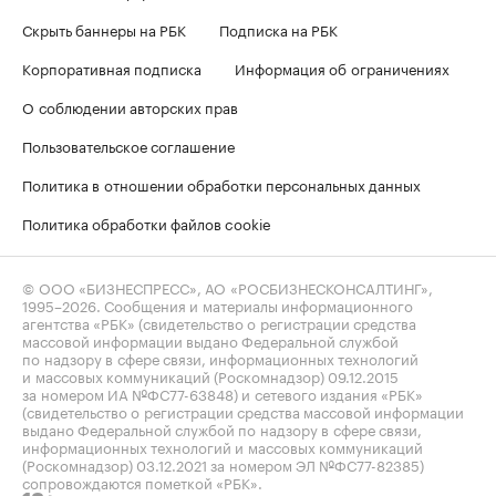
Скрыть баннеры на РБК
Подписка на РБК
Корпоративная подписка
Информация об ограничениях
О соблюдении авторских прав
Пользовательское соглашение
Политика в отношении обработки персональных данных
Политика обработки файлов cookie
© ООО «БИЗНЕСПРЕСС», АО «РОСБИЗНЕСКОНСАЛТИНГ»,
1995–2026
. Сообщения и материалы информационного
агентства «РБК» (свидетельство о регистрации средства
массовой информации выдано Федеральной службой
по надзору в сфере связи, информационных технологий
и массовых коммуникаций (Роскомнадзор) 09.12.2015
за номером ИА №ФС77-63848) и сетевого издания «РБК»
(свидетельство о регистрации средства массовой информации
выдано Федеральной службой по надзору в сфере связи,
информационных технологий и массовых коммуникаций
(Роскомнадзор) 03.12.2021 за номером ЭЛ №ФС77-82385)
сопровождаются пометкой «РБК».