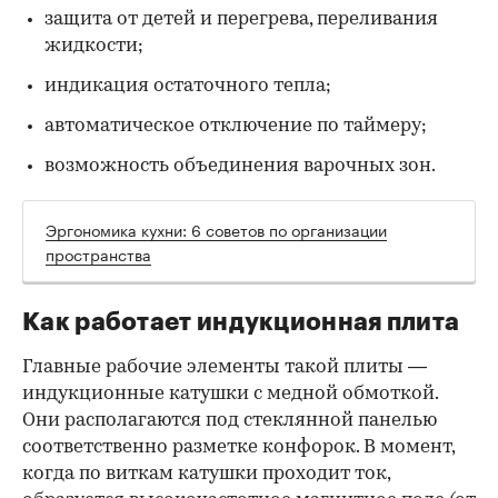
защита от детей и перегрева, переливания
жидкости;
индикация остаточного тепла;
автоматическое отключение по таймеру;
возможность объединения варочных зон.
Эргономика кухни: 6 советов по организации
пространства
Как работает индукционная плита
Главные рабочие элементы такой плиты —
индукционные катушки с медной обмоткой.
Они располагаются под стеклянной панелью
соответственно разметке конфорок. В момент,
когда по виткам катушки проходит ток,