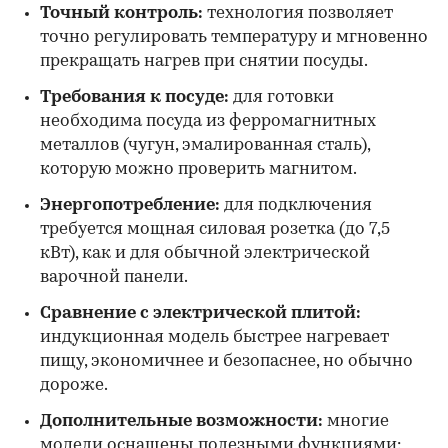
Точный контроль:
технология позволяет
точно регулировать температуру и мгновенно
прекращать нагрев при снятии посуды.
Требования к посуде:
для готовки
необходима посуда из ферромагнитных
металлов (чугун, эмалированная сталь),
которую можно проверить магнитом.
Энергопотребление:
для подключения
требуется мощная силовая розетка (до 7,5
кВт), как и для обычной электрической
варочной панели.
Сравнение с электрической плитой:
индукционная модель быстрее нагревает
пищу, экономичнее и безопаснее, но обычно
дороже.
Дополнительные возможности:
многие
модели оснащены полезными функциями: