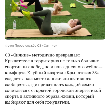
Фото: Пресс-служба СЗ «Сияние»
СЗ «Сияние» методично превращает
Крылатское в территорию не только больших
спортивных побед, но и повседневного wellness-
комфорта. Клубный квартал «Крылатская 33»
создается как место для жизни активного
сообщества, где приватность каждой семьи
сочетается с открытой городской энергетикой
спорта и активного образа жизни, который
выбирают для себя покупатели.