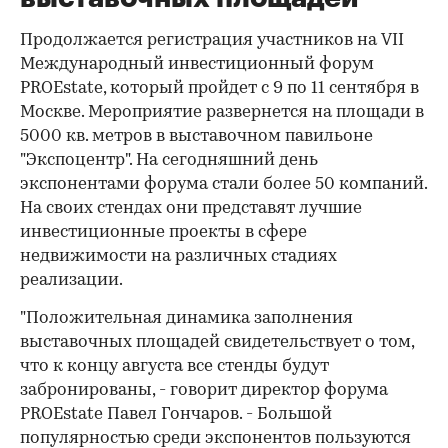
Продолжается регистрация участников на VII
Международный инвестиционный форум
PROEstate, который пройдет с 9 по 11 сентября в
Москве. Мероприятие развернется на площади в
5000 кв. метров в выставочном павильоне
"Экспоцентр". На сегодняшний день
экспонентами форума стали более 50 компаний.
На своих стендах они представят лучшие
инвестиционные проекты в сфере
недвижимости на различных стадиях
реализации.
"Положительная динамика заполнения
выставочных площадей свидетельствует о том,
что к концу августа все стенды будут
забронированы, - говорит директор форума
PROEstate Павел Гончаров. - Большой
популярностью среди экспонентов пользуются