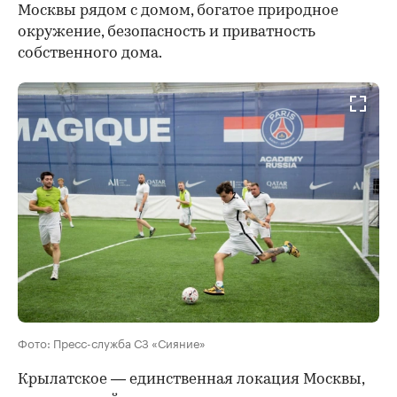
Москвы рядом с домом, богатое природное
окружение, безопасность и приватность
собственного дома.
Фото: Пресс-служба СЗ «Сияние»
Крылатское — единственная локация Москвы,