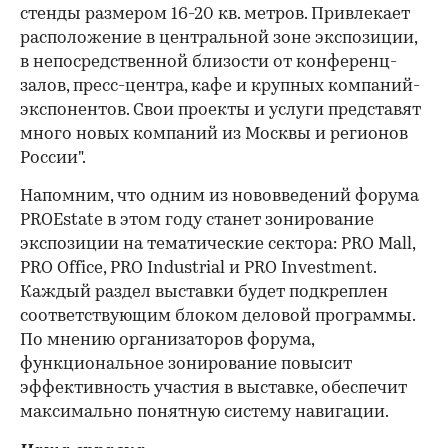
стенды размером 16-20 кв. метров. Привлекает
расположение в центральной зоне экспозиции,
в непосредственной близости от конференц-
залов, пресс-центра, кафе и крупных компаний-
экспонентов. Свои проекты и услуги представят
много новых компаний из Москвы и регионов
России".
Напомним, что одним из нововведений форума
PROEstate в этом году станет зонирование
экспозиции на тематические сектора: PRO Mall,
PRO Office, PRO Industrial и PRO Investment.
Каждый раздел выставки будет подкреплен
соответствующим блоком деловой программы.
По мнению организаторов форума,
функциональное зонирование повысит
эффективность участия в выставке, обеспечит
максимально понятную систему навигации.