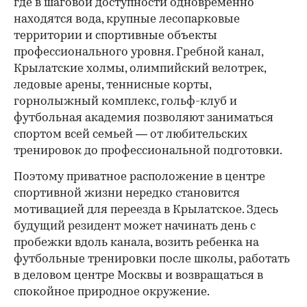
где в шаговой доступности одновременно
находятся вода, крупные лесопарковые
территории и спортивные объекты
профессионального уровня. Гребной канал,
Крылатские холмы, олимпийский велотрек,
ледовые арены, теннисные корты,
горнолыжный комплекс, гольф-клуб и
футбольная академия позволяют заниматься
спортом всей семьей — от любительских
тренировок до профессиональной подготовки.
Поэтому приватное расположение в центре
спортивной жизни нередко становится
мотивацией для переезда в Крылатское. Здесь
будущий резидент может начинать день с
пробежки вдоль канала, возить ребенка на
футбольные тренировки после школы, работать
в деловом центре Москвы и возвращаться в
спокойное природное окружение.