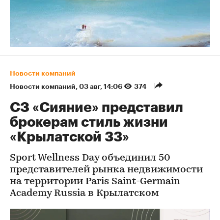
Новости компаний
Новости компаний
⁠,
03 авг, 14:06
374
СЗ «Сияние» представил
брокерам стиль жизни
«Крылатской 33»
Sport Wellness Day объединил 50
представителей рынка недвижимости
на территории Paris Saint-Germain
Academy Russia в Крылатском