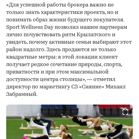
«Для успешной работы брокера важно не
только знать характеристики проекта, но и
понимать образ жизни будущего покупателя.
Sport Wellness Day позволил нашим партнерам
лично почувствовать ритм Крылатского и
увидеть, почему активные семьи выбирают этот
район надолго. Здесь продаются не только
квадратные метры: в этой локации клиент
получает редкое сочетание природы, спорта,
приватности и при этом максимальной
доступности центра столицы», — отметил
директор по маркетингу СЗ «Сияние» Михаил
Забрамный.