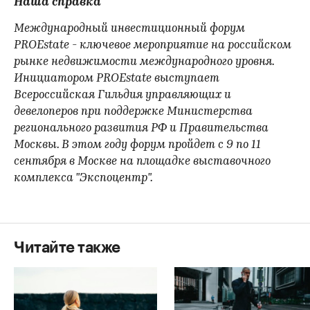
Наша справка
Международный инвестиционный форум
PROEstate - ключевое мероприятие на российском
рынке недвижимости международного уровня.
Инициатором PROEstate выступает
Всероссийская Гильдия управляющих и
девелоперов при поддержке Министерства
регионального развития РФ и Правительства
00:00
/
00:00
Москвы. В этом году форум пройдет с 9 по 11
сентября в Москве на площадке выставочного
комплекса "Экспоцентр".
Читайте также