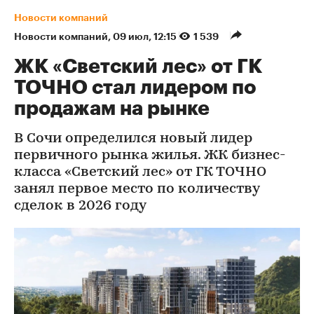
Новости компаний
Новости компаний
⁠,
09 июл, 12:15
1 539
ЖК «Светский лес» от ГК
ТОЧНО стал лидером по
продажам на рынке
В Сочи определился новый лидер
первичного рынка жилья. ЖК бизнес-
класса «Светский лес» от ГК ТОЧНО
занял первое место по количеству
сделок в 2026 году