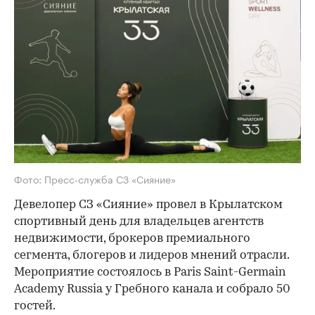
Фото: Пресс-служба СЗ «Сияние»
Девелопер СЗ «Сияние» провел в Крылатском
спортивный день для владельцев агентств
недвижимости, брокеров премиального
сегмента, блогеров и лидеров мнений отрасли.
Мероприятие состоялось в Paris Saint-Germain
Academy Russia у Гребного канала и собрало 50
гостей.