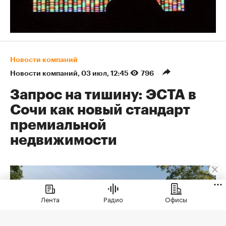
Новости компаний
Новости компаний
⁠,
03 июл, 12:45
796
Запрос на тишину: ЭСТА в
Сочи как новый стандарт
премиальной
недвижимости
Лента
Радио
Офисы