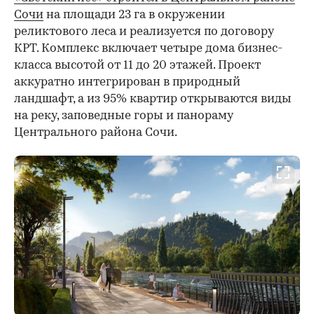
Сочи
на площади 23 га в окружении
реликтового леса и реализуется по договору
КРТ. Комплекс включает четыре дома бизнес-
класса высотой от 11 до 20 этажей. Проект
аккуратно интегрирован в природный
ландшафт, а из 95% квартир открываются виды
на реку, заповедные горы и панораму
Центрального района Сочи.