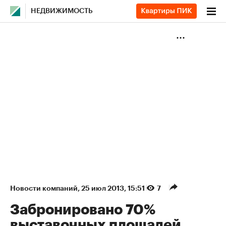
НЕДВИЖИМОСТЬ
Новости компаний
⁠,
25 июл 2013, 15:51
7
Забронировано 70%
выставочных площадей