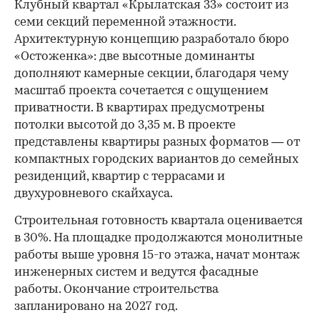
Клубный квартал «Крылатская 33» состоит из
семи секций переменной этажности.
Архитектурную концепцию разработало бюро
«Остоженка»: две высотные доминанты
дополняют камерные секции, благодаря чему
масштаб проекта сочетается с ощущением
приватности. В квартирах предусмотрены
потолки высотой до 3,35 м. В проекте
представлены квартиры разных форматов — от
компактных городских вариантов до семейных
резиденций, квартир с террасами и
двухуровневого скайхауса.
Строительная готовность квартала оценивается
в 30%. На площадке продолжаются монолитные
работы выше уровня 15-го этажа, начат монтаж
инженерных систем и ведутся фасадные
работы. Окончание строительства
запланировано на 2027 год.