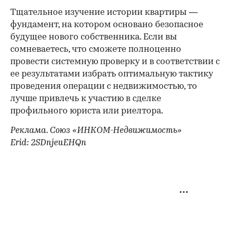
Тщательное изучение истории квартиры —
фундамент, на котором основано безопасное
будущее нового собственника. Если вы
сомневаетесь, что сможете полноценно
провести системную проверку и в соответствии с
ее результатами избрать оптимальную тактику
проведения операции с недвижимостью, то
лучше привлечь к участию в сделке
профильного юриста или риелтора.
Реклама. Союз «ИНКОМ-Недвижимость»
Erid: 2SDnjeuEHQn