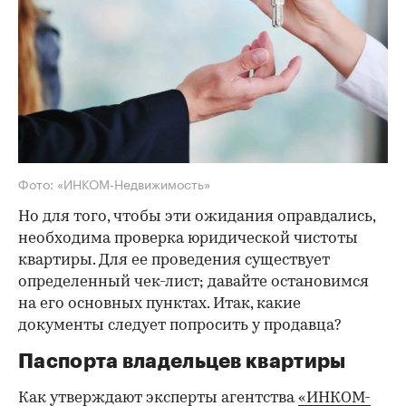
Фото: «ИНКОМ-Недвижимость»
Но для того, чтобы эти ожидания оправдались,
необходима проверка юридической чистоты
квартиры. Для ее проведения существует
определенный чек-лист; давайте остановимся
на его основных пунктах. Итак, какие
документы следует попросить у продавца?
Паспорта владельцев квартиры
Как утверждают эксперты агентства
«ИНКОМ-