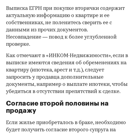
Выписка ЕГРН при покупке вторички содержит
актуальную информацию о квартире и ее
собственниках, не поленитесь сверить ее с
данными из прочих документов.
Несовпадение — повод к более углубленной
проверке.
Как отмечают в «ИНКОМ-Недвижимости», если в
выписке имеются сведения об обременениях на
квартиру (ипотека, арест и т.д.), следует
запросить у продавца дополнительные
документы, например о выплате ипотеки, чтобы
убедиться в отсутствии препятствий к сделке.
Согласие второй половины на
продажу
Если жилье приобреталось в браке, необходимо
будет получить согласие второго супруга на