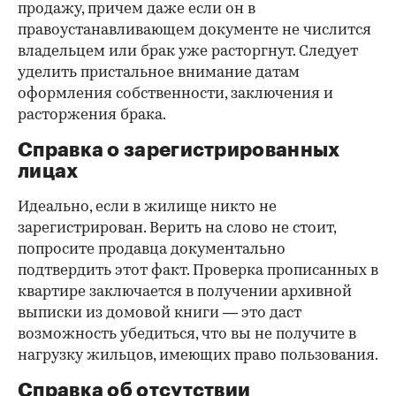
продажу, причем даже если он в
правоустанавливающем документе не числится
владельцем или брак уже расторгнут. Следует
уделить пристальное внимание датам
оформления собственности, заключения и
расторжения брака.
Справка о зарегистрированных
лицах
Идеально, если в жилище никто не
зарегистрирован. Верить на слово не стоит,
попросите продавца документально
подтвердить этот факт. Проверка прописанных в
квартире заключается в получении архивной
выписки из домовой книги — это даст
возможность убедиться, что вы не получите в
нагрузку жильцов, имеющих право пользования.
Справка об отсутствии