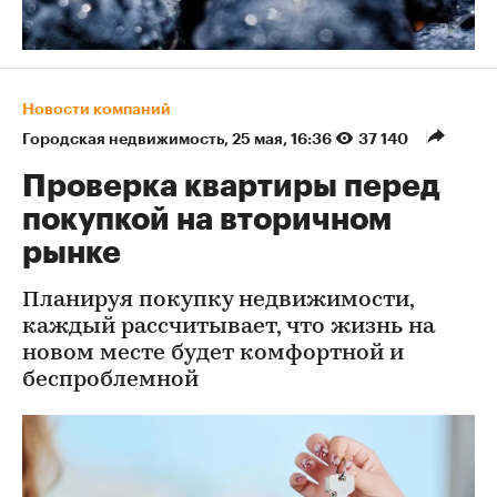
Новости компаний
Городская недвижимость
⁠,
25 мая, 16:36
37 140
Проверка квартиры перед
покупкой на вторичном
рынке
Планируя покупку недвижимости,
каждый рассчитывает, что жизнь на
новом месте будет комфортной и
беспроблемной