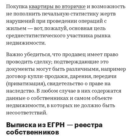
Покупка
квартиры во вторичке
и возможность
не пополнить печальную статистику жертв
нарушений при проведении операций с
жильем — вот, пожалуй, основная цель
среднестатистического участника рынка
недвижимости.
Важно убедиться, что продавец имеет право
проводить сделку; подтверждающие это
документы могут быть различными, например
договор купли-продажи, дарения, передачи
(приватизация), свидетельство о праве на
наследство. В любом случае в них содержатся
данные о собственниках и самом объекте
недвижимости, в которых не должно быть
несоответствий.
Выписка из ЕГРН — реестра
собственников