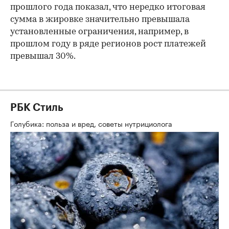
прошлого года показал, что нередко итоговая
сумма в жировке значительно превышала
установленные ограничения, например, в
прошлом году в ряде регионов рост платежей
превышал 30%.
РБК Стиль
Голубика: польза и вред, советы нутрициолога