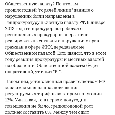
Общественную палату? По итогам
прошлогодней "горячей линии" данные о
нарушениях были направлены в
Генпрокуратуру и Счетную палату РФ. В январе
2013 года генпрокурор потребовал от
региональных прокуроров оперативно
реагировать на сигналы о нарушениях прав
граждан в сфере ЖКХ, передаваемые
00:00
/
00:00
Общественной палатой. Есть шансы, что в этом
году реакция прокуратуры и местных властей
на обращения Общественной палаты будет
оперативной, уточнят "РГ".
Напомним, установленная правительством РФ
максимальная планка повышения
регулируемых тарифов во втором полугодии -
12%. Учитывая, то в первом полугодии
повышения не было, среднегодовой рост
должен составить 6%. Между тем опыт