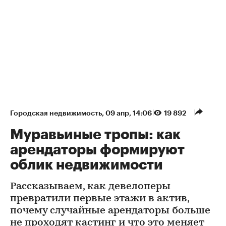
Городская недвижимость
⁠,
09 апр, 14:06
19 892
Муравьиные тропы: как
арендаторы формируют
облик недвижимости
Рассказываем, как девелоперы
превратили первые этажи в актив,
почему случайные арендаторы больше
не проходят кастинг и что это меняет