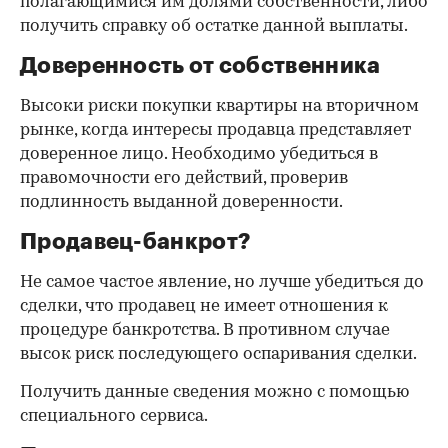
полагающимися им долями собственности, либо
получить справку об остатке данной выплаты.
Доверенность от собственника
Высоки риски покупки квартиры на вторичном
рынке, когда интересы продавца представляет
доверенное лицо. Необходимо убедиться в
правомочности его действий, проверив
подлинность выданной доверенности.
Продавец-банкрот?
Не самое частое явление, но лучше убедиться до
сделки, что продавец не имеет отношения к
процедуре банкротства. В противном случае
высок риск последующего оспаривания сделки.
Получить данные сведения можно с помощью
специального сервиса.