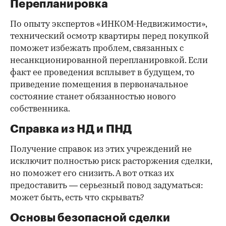
Перепланировка
По опыту экспертов «ИНКОМ-Недвижимости»,
технический осмотр квартиры перед покупкой
поможет избежать проблем, связанных с
несанкционированной перепланировкой. Если
факт ее проведения всплывет в будущем, то
приведение помещения в первоначальное
состояние станет обязанностью нового
собственника.
Справка из НД и ПНД
Получение справок из этих учреждений не
исключит полностью риск расторжения сделки,
но поможет его снизить. А вот отказ их
предоставить — серьезный повод задуматься:
может быть, есть что скрывать?
Основы безопасной сделки