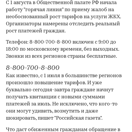
С 1 августа в Общественной палате РФ начала
работу "горячая линия" по приему жалоб на
необоснованный рост тарифов на услуги ЖКХ.
Организаторы намерены отследить реальный
рост платежей граждан.
Телефон: 8-800-700-8-800 включен с 9:00 до
18:00 по московскому времени, без выходных.
Звонки из всех регионов страны бесплатные.
8-800-700-8-800
Как известно, с 1 июля в большинстве регионов
произошло повышение тарифов. И уже
буквально сегодня-завтра граждане начнут
получать квитанции с новыми суммами
платежей за июль. Не исключено, что кого-то
они могут удивить, возмутить и даже
шокировать, пишет "Российская газета".
Что даст обиженным гражданам обращение в