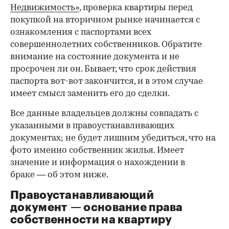
Недвижимость»
, проверка квартиры перед
покупкой на вторичном рынке начинается с
ознакомления с паспортами всех
совершеннолетних собственников. Обратите
внимание на состояние документа и не
просрочен ли он. Бывает, что срок действия
паспорта вот-вот закончится, и в этом случае
имеет смысл заменить его до сделки.
Все данные владельцев должны совпадать с
указанными в правоустанавливающих
документах; не будет лишним убедиться, что на
фото именно собственник жилья. Имеет
значение и информация о нахождении в
браке — об этом ниже.
Правоустанавливающий
документ — основание права
00:00
/
00:00
собственности на квартиру