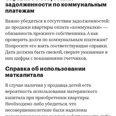
задолженности по коммунальным
платежам
Важно убедиться в отсутствии задолженностей:
до продажи квартиры оплата «коммуналки» —
обязанность прежнего собственника. А как
проверить долги по коммунальным платежам?
Попросите его взять соответствующие справки.
Дата должна быть свежей, сверьте указанные в
них цифры с показаниями счетчиков.
Справка об использовании
маткапитала
В случае наличия у продавца детей есть
вероятность использования материнского
капитала при приобретении квартиры.
Необходимо либо убедиться, что
несовершеннолетние были наделены