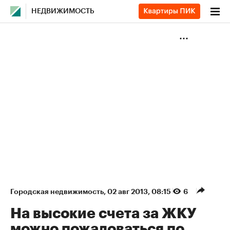
НЕДВИЖИМОСТЬ
Городская недвижимость
⁠,
02 авг 2013, 08:15
6
На высокие счета за ЖКУ
можно пожаловаться по