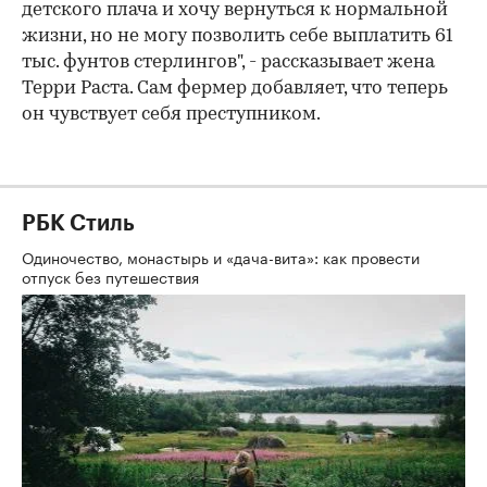
детского плача и хочу вернуться к нормальной
жизни, но не могу позволить себе выплатить 61
тыс. фунтов стерлингов", - рассказывает жена
Терри Раста. Сам фермер добавляет, что теперь
он чувствует себя преступником.
РБК Стиль
Одиночество, монастырь и «дача-вита»: как провести
отпуск без путешествия