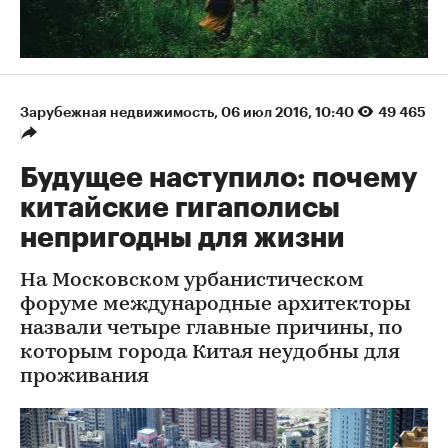
Зарубежная недвижимость
⁠,
06 июл 2016, 10:40
49 465
Будущее наступило: почему
китайские гигаполисы
непригодны для жизни
На Московском урбанистическом
форуме международные архитекторы
назвали четыре главные причины, по
которым города Китая неудобны для
проживания