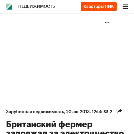
НЕДВИЖИМОСТЬ
Зарубежная недвижимость
⁠,
20 авг 2013, 12:55
2
Британский фермер
задолжал за электричество