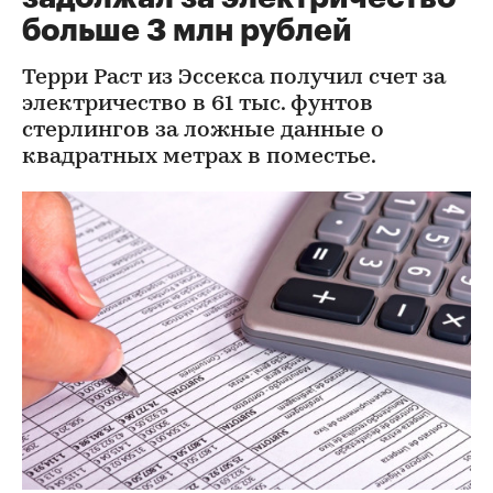
больше 3 млн рублей
Терри Раст из Эссекса получил счет за
электричество в 61 тыс. фунтов
стерлингов за ложные данные о
квадратных метрах в поместье.