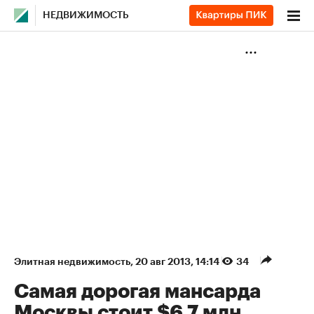
НЕДВИЖИМОСТЬ
Элитная недвижимость
⁠,
20 авг 2013, 14:14
34
Самая дорогая мансарда
Москвы стоит $6,7 млн