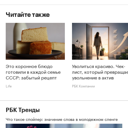
Читайте также
Это коронное блюдо
Уволиться красиво. Чек-
готовили в каждой семье
лист, который превраща
СССР: забытый рецепт
увольнение в актив
Life
РБК Компании
РБК Тренды
Что такое спойлер: значение слова в молодежном сленге