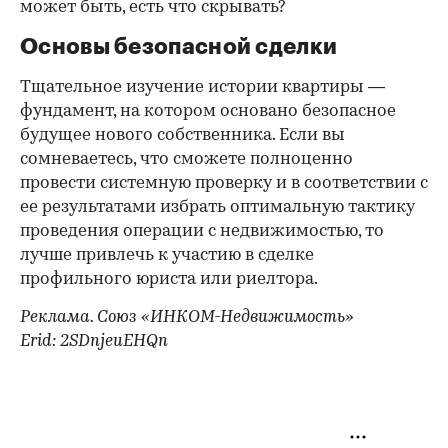
может быть, есть что скрывать?
Основы безопасной сделки
Тщательное изучение истории квартиры —
фундамент, на котором основано безопасное
будущее нового собственника. Если вы
сомневаетесь, что сможете полноценно
провести системную проверку и в соответствии с
ее результатами избрать оптимальную тактику
проведения операции с недвижимостью, то
лучше привлечь к участию в сделке
профильного юриста или риелтора.
Реклама. Союз «ИНКОМ-Недвижимость»
Erid: 2SDnjeuEHQn