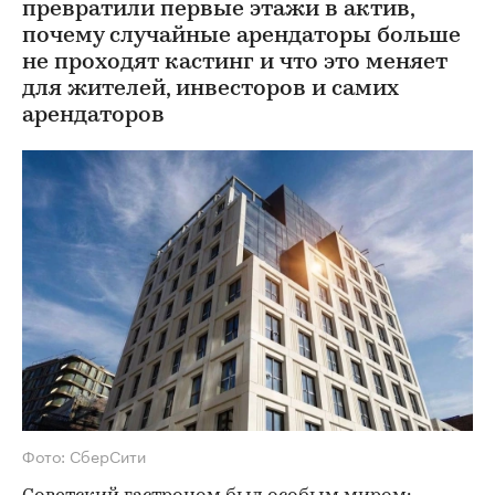
превратили первые этажи в актив,
почему случайные арендаторы больше
не проходят кастинг и что это меняет
для жителей, инвесторов и самих
арендаторов
Фото: СберСити