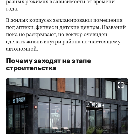
разных режимах в зависимости от времени
года.
В жилых корпусах запланированы помещения
под аптеки, фитнес и детские центры. Названий
пока не раскрывают, но вектор очевиден:
сделать жизнь внутри района по-настоящему
автономной.
Почему заходят на этапе
строительства