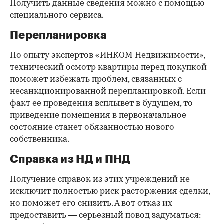
Получить данные сведения можно с помощью
специального сервиса.
Перепланировка
По опыту экспертов «ИНКОМ-Недвижимости»,
технический осмотр квартиры перед покупкой
поможет избежать проблем, связанных с
несанкционированной перепланировкой. Если
факт ее проведения всплывет в будущем, то
приведение помещения в первоначальное
состояние станет обязанностью нового
собственника.
Справка из НД и ПНД
Получение справок из этих учреждений не
исключит полностью риск расторжения сделки,
но поможет его снизить. А вот отказ их
предоставить — серьезный повод задуматься: