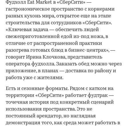
Фудхолл Eat Market в «СберСити» —
гастрономическое пространство с корнерами
разных кухонь мира, открытое еще на этапе
строительства для сотрудников «СберСити».
«Ключевая задача — обеспечить людей
свежеприготовленной едой из-под ножа, в
отличие от распространенной практики
разогрева готовых блюд в бизнес-центрах», —
говорит Ирина Клочкова, представитель
оператора фудхолла. Заказать обед можно через
приложение, в планах — доставка по району и
работа уже с жителями.
Есть и сезонные форматы. Рядом с катком на
территории «СберСити» работает фудтрак —
точечная история под конкретный сценарий
использования пространства. Это не
постоянный арендатор, но наглядная
демонстрация того, как среда может работать в