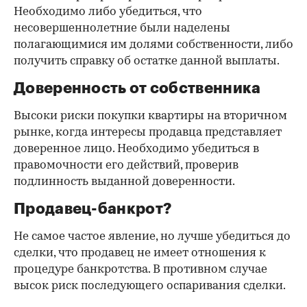
Необходимо либо убедиться, что
несовершеннолетние были наделены
полагающимися им долями собственности, либо
получить справку об остатке данной выплаты.
Доверенность от собственника
Высоки риски покупки квартиры на вторичном
рынке, когда интересы продавца представляет
доверенное лицо. Необходимо убедиться в
правомочности его действий, проверив
подлинность выданной доверенности.
Продавец-банкрот?
Не самое частое явление, но лучше убедиться до
сделки, что продавец не имеет отношения к
процедуре банкротства. В противном случае
высок риск последующего оспаривания сделки.