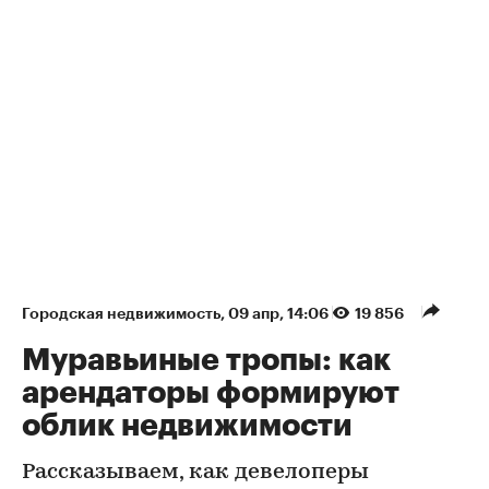
Городская недвижимость
⁠,
09 апр, 14:06
19 856
Муравьиные тропы: как
арендаторы формируют
облик недвижимости
Рассказываем, как девелоперы