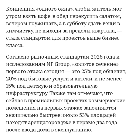
Концепция «одного окна», чтобы житель мог
утром взять кофе, в обед перекусить салатом,
вечером поужинать, а в субботу сдать вещи в
химчистку, не выходя за пределы квартала, —
стала стандартом для проектов выше бизнес-
класса.
Согласно рыночным стандартам 2026 года и
исследованиям NF Group, «золотое сечение»
первого этажа сегодня — это 25% под общепит,
20% под бытовые услуги и аптеки, и не менее
15% под детскую и образовательную
инфраструктуру. Также там отмечают, что
сейчас в премиальных проектах коммерческие
помещения на первых этажах заполняются
значительно быстрее: около 53% площадей
находят арендаторов уже в первые два года
после ввода дома в эксплуатацию.