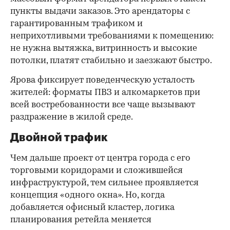
пункты выдачи заказов. Это арендаторы с
гарантированным трафиком и
неприхотливыми требованиями к помещению:
не нужна вытяжка, витринность и высокие
потолки, платят стабильно и заезжают быстро.
Ярова фиксирует поведенческую усталость
жителей: форматы ПВЗ и алкомаркетов при
всей востребованности все чаще вызывают
раздражение в жилой среде.
Двойной трафик
Чем дальше проект от центра города с его
торговыми коридорами и сложившейся
инфраструктурой, тем сильнее проявляется
концепция «одного окна». Но, когда
добавляется офисный кластер, логика
планирования ретейла меняется