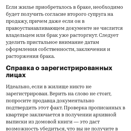
Если жилье приобреталось в браке, необходимо
будет получить согласие второго супруга на
продажу, причем даже если он в
правоустанавливающем документе не числится
владельцем или брак уже расторгнут. Следует
уделить пристальное внимание датам
оформления собственности, заключения и
расторжения брака.
Справка о зарегистрированных
лицах
Идеально, если в жилище никто не
зарегистрирован. Верить на слово не стоит,
попросите продавца документально
подтвердить этот факт. Проверка прописанных в
квартире заключается в получении архивной
выписки из домовой книги — это даст
возможность убедиться, что вы не получите в