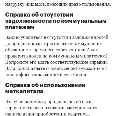
нагрузку жильцов, имеющих право пользования.
Справка об отсутствии
задолженности по коммунальным
платежам
Важно убедиться в отсутствии задолженностей:
до продажи квартиры оплата «коммуналки» —
обязанность прежнего собственника. А как
проверить долги по коммунальным платежам?
Попросите его взять соответствующие справки.
Дата должна быть свежей, сверьте указанные в
них цифры с показаниями счетчиков.
Справка об использовании
маткапитала
В случае наличия у продавца детей есть
вероятность использования материнского
капитала при приобретении квартиры.