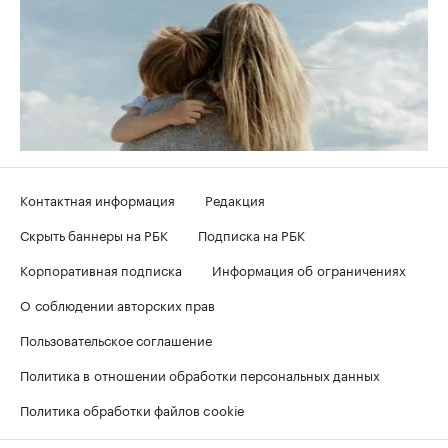
Контактная информация
Редакция
Скрыть баннеры на РБК
Подписка на РБК
Корпоративная подписка
Информация об ограничениях
О соблюдении авторских прав
Пользовательское соглашение
Политика в отношении обработки персональных данных
Политика обработки файлов cookie