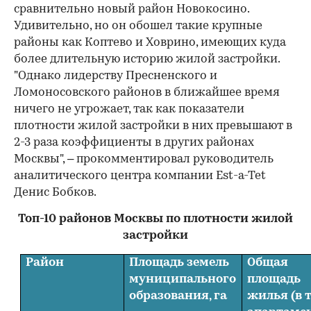
сравнительно новый район Новокосино.
Удивительно, но он обошел такие крупные
районы как Коптево и Ховрино, имеющих куда
более длительную историю жилой застройки.
"Однако лидерству Пресненского и
Ломоносовского районов в ближайшее время
ничего не угрожает, так как показатели
плотности жилой застройки в них превышают в
2-3 раза коэффициенты в других районах
Москвы", – прокомментировал руководитель
аналитического центра компании Est-a-Tet
Денис Бобков.
Топ-10 районов Москвы по плотности жилой
застройки
Район
Площадь земель
Общая
муниципального
площадь
образования, га
жилья (в т.