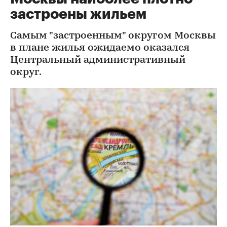
застроены жильем
Самым "застроенным" округом Москвы
в плане жилья ожидаемо оказался
Центральный административный
округ.