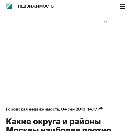
НЕДВИЖИМОСТЬ
Городская недвижимость
⁠,
04 сен 2013, 14:17
Какие округа и районы
Москвы наиболее плотно