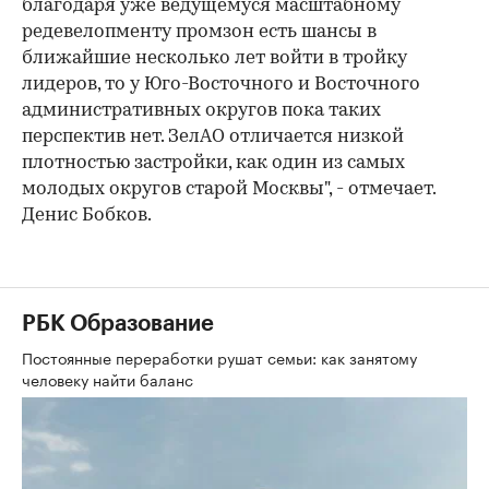
благодаря уже ведущемуся масштабному
редевелопменту промзон есть шансы в
ближайшие несколько лет войти в тройку
лидеров, то у Юго-Восточного и Восточного
административных округов пока таких
перспектив нет. ЗелАО отличается низкой
плотностью застройки, как один из самых
молодых округов старой Москвы", - отмечает.
Денис Бобков.
РБК Образование
Постоянные переработки рушат семьи: как занятому
человеку найти баланс