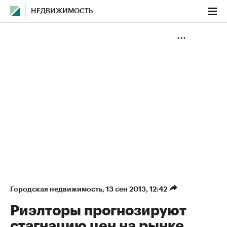
НЕДВИЖИМОСТЬ
Городская недвижимость
⁠,
13 сен 2013, 12:42
Риэлторы прогнозируют
стагнацию цен на рынке