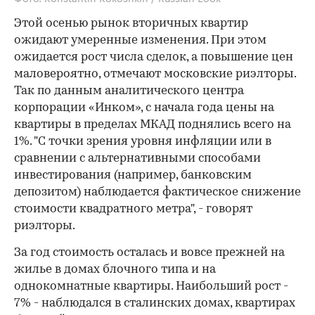
Этой осенью рынок вторичных квартир
ожидают умеренные изменения. При этом
ожидается рост числа сделок, а повышение цен
маловероятно, отмечают московские риэлторы.
Так по данным аналитического центра
корпорации «Инком», с начала года цены на
квартиры в пределах МКАД поднялись всего на
1%. "С точки зрения уровня инфляции или в
сравнении с альтернативными способами
инвестирования (например, банковским
депозитом) наблюдается фактическое снижение
стоимости квадратного метра", - говорят
риэлторы.
За год стоимость осталась и вовсе прежней на
жилье в домах блочного типа и на
однокомнатные квартиры. Наибольший рост -
7% - наблюдался в сталинских домах, квартирах