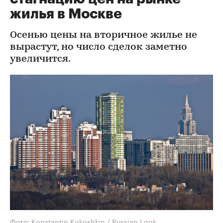
жилья в Москве
Осенью цены на вторичное жилье не
вырастут, но число сделок заметно
увеличится.
Фото: Konstantin Kokoshkin / Russian Look