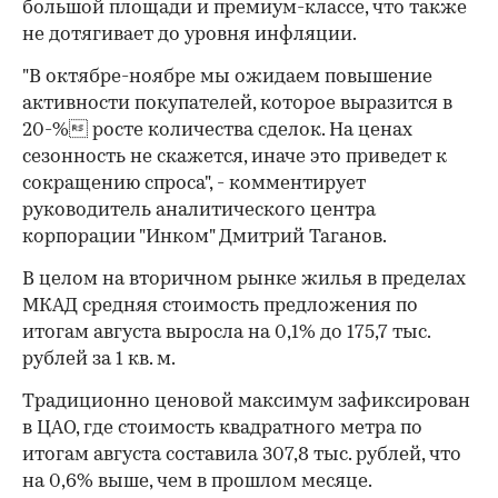
большой площади и премиум-классе, что также
не дотягивает до уровня инфляции.
"В октябре-ноябре мы ожидаем повышение
активности покупателей, которое выразится в
20-% росте количества сделок. На ценах
сезонность не скажется, иначе это приведет к
сокращению спроса", - комментирует
руководитель аналитического центра
корпорации "Инком" Дмитрий Таганов.
В целом на вторичном рынке жилья в пределах
МКАД средняя стоимость предложения по
итогам августа выросла на 0,1% до 175,7 тыс.
рублей за 1 кв. м.
Традиционно ценовой максимум зафиксирован
в ЦАО, где стоимость квадратного метра по
итогам августа составила 307,8 тыс. рублей, что
на 0,6% выше, чем в прошлом месяце.