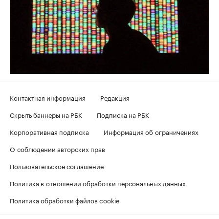
Контактная информация
Редакция
Скрыть баннеры на РБК
Подписка на РБК
Корпоративная подписка
Информация об ограничениях
О соблюдении авторских прав
Пользовательское соглашение
Политика в отношении обработки персональных данных
Политика обработки файлов cookie