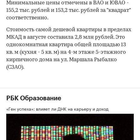
Минимальные цены отмечены в ВАО и ЮВАО -
155,2 тыс. рублей и 153,2 тыс. рублей за "квадрат"
соответственно.
Стоимость самой дешевой квартиры в пределах
МКАД в августе составила 2,8 млн рублей. Это
однокомнатная квартира общей площадью 13
кв. м (кухня - 5 кв. м) на 4-м этаже 5-этажного
кирпичного дома на ул. Маршала Рыбалко
(СЗАО).
РБК Образование
«Ген успеха»: влияет ли ДНК на карьеру и доход