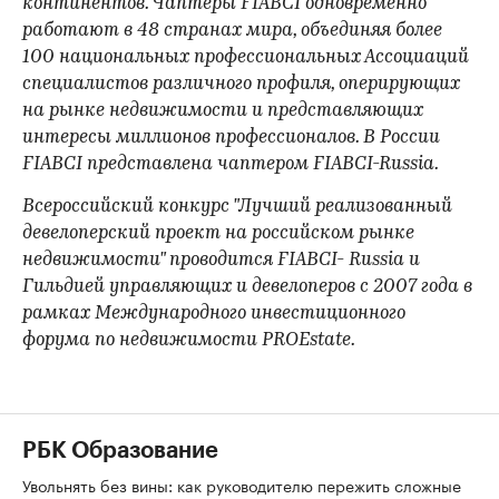
континентов. Чаптеры FIABCI одновременно
работают в 48 странах мира, объединяя более
100 национальных профессиональных Ассоциаций
специалистов различного профиля, оперирующих
на рынке недвижимости и представляющих
интересы миллионов профессионалов. В России
FIABCI представлена чаптером FIABCI-Russia.
Всероссийский конкурс "Лучший реализованный
девелоперский проект на российском рынке
недвижимости" проводится FIABCI- Russia и
Гильдией управляющих и девелоперов с 2007 года в
рамках Международного инвестиционного
форума по недвижимости PROEstate.
РБК Образование
Увольнять без вины: как руководителю пережить сложные