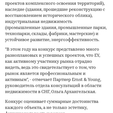
проектов комплексного освоения территорий),
наследие (здания, прошедшие реконструкцию с
восстановлением исторического облика),
индустриальная недвижимость
(промышленные здания, промышленные парки,
технопарки, склады, фабрики, мастерские) и
устойчивое развитие, энергоэффективность.
"В этом году на конкурс представлено много
разноплановых и успешных проектов, что EY,
как активному участнику рынка отрадно
видеть, ведь это свидетельствует о том, что
рынок является профессиональным и
активным", - отмечает Партнер Ernst & Young,
руководитель отдела консультаций в области
недвижимости в СНГ, Ольга Архангельская.
Конкурс оценивает суммарные достоинства
каждого объекта, а не только эстетику,