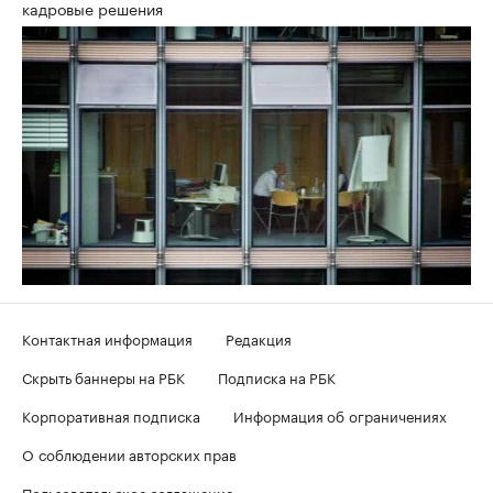
кадровые решения
Контактная информация
Редакция
Скрыть баннеры на РБК
Подписка на РБК
Корпоративная подписка
Информация об ограничениях
О соблюдении авторских прав
Пользовательское соглашение