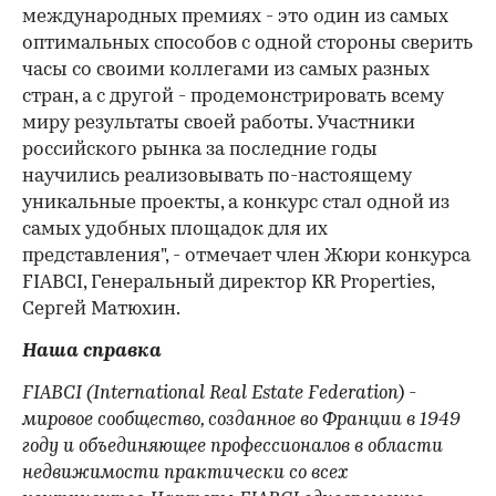
международных премиях - это один из самых
оптимальных способов с одной стороны сверить
часы со своими коллегами из самых разных
стран, а с другой - продемонстрировать всему
миру результаты своей работы. Участники
российского рынка за последние годы
научились реализовывать по-настоящему
уникальные проекты, а конкурс стал одной из
самых удобных площадок для их
представления", - отмечает член Жюри конкурса
FIABCI, Генеральный директор KR Properties,
Сергей Матюхин.
Наша справка
FIABCI (International Real Estate Federation) -
мировое сообщество, созданное во Франции в 1949
году и объединяющее профессионалов в области
недвижимости практически со всех