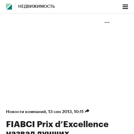
НЕДВИЖИМОСТЬ
Новости компаний
⁠,
13 сен 2013, 10:11
FIABCI Prix d’Excellence
назвал лучших