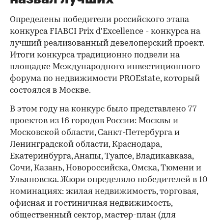
Определены победители российского этапа
конкурса FIABCI Prix d'Excellence - конкурса на
лучший реализованный девелоперский проект.
Итоги конкурса традиционно подвели на
площадке Международного инвестиционного
форума по недвижимости PROEstate, который
состоялся в Москве.
В этом году на конкурс было представлено 77
проектов из 16 городов России: Москвы и
Московской области, Санкт-Петербурга и
Ленинградской области, Краснодара,
Екатеринбурга, Анапы, Туапсе, Владикавказа,
Сочи, Казань, Новороссийска, Омска, Тюмени и
Ульяновска. Жюри определяло победителей в 10
номинациях: жилая недвижимость, торговая,
офисная и гостиничная недвижимость,
общественный сектор, мастер-план (для