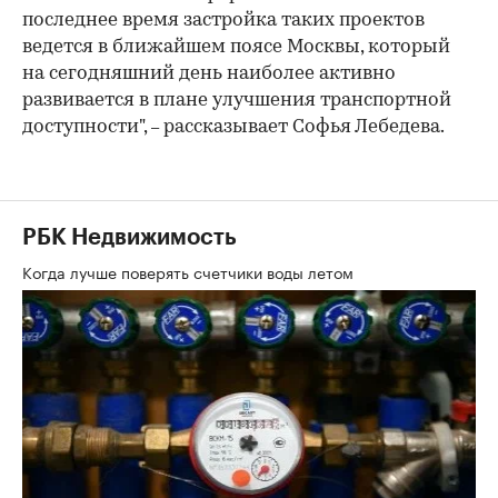
последнее время застройка таких проектов
ведется в ближайшем поясе Москвы, который
на сегодняшний день наиболее активно
развивается в плане улучшения транспортной
доступности",
рассказывает Софья Лебедева.
–
РБК Недвижимость
Когда лучше поверять счетчики воды летом