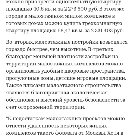
можно приобрести однокомнатную квартиру
площадью 40,6 кв. м за 2 273 600 руб. В этом же
городе в малоэтажном жилом комплексе в
готовых домах можно купить трехкомнатную
квартиру площадью 68,47 кв.м. за 2 331 403 руб.
Во-вторых, малоэтажные постройки возводятся
гораздо быстрее, чем высотные. В-третьих,
благодаря меньшей плотности застройки на
территории малоэтажных комплексов можно
организовать удобные дворовые пространства,
прогулочные зоны, детские игровые площадки.
Также плюсами малоэтажного строительства
являются благоприятная экологическая
обстановка и высокий уровень безопасности за
счет огороженной территории.
"К недостаткам малоэтажных проектов можно
отнести удаленность некоторых жилых
комплексов такого формата от Москвы. Хотя в