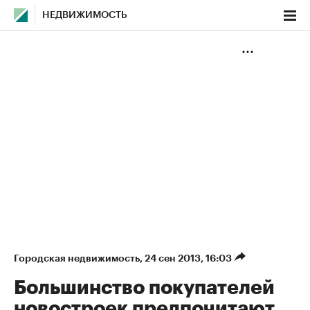
НЕДВИЖИМОСТЬ
Городская недвижимость
⁠,
24 сен 2013, 16:03
Большинство покупателей
новостроек предпочитают