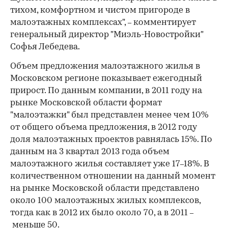
тихом, комфортном и чистом пригороде в
малоэтажных комплексах",
комментирует
–
генеральный директор "Миэль-Новостройки"
Софья Лебедева.
Объем предложения малоэтажного жилья в
Московском регионе показывает ежегодный
прирост. По данным компании, в 2011 году на
рынке Московской области формат
"малоэтажки" был представлен менее чем 10%
от общего объема предложения, в 2012 году
доля малоэтажных проектов равнялась 15%. По
данным на 3 квартал 2013 года объем
малоэтажного жилья составляет уже 17
18%. В
–
количественном отношении на данный момент
на рынке Московской области представлено
около 100 малоэтажных жилых комплексов,
тогда как в 2012 их было около 70, а в 2011
–
меньше 50.