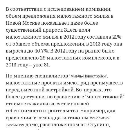
В соответствии с исследованием компании,
объем предложения малоэтажного жилья в
Новой Москве показывает даже более
существенный прирост. Здесь доля
малоэтажного жилья в 2012 году составила 21%
от общего объема предложения, в 2013 году она
выросла до 40,7%. В 2012 году на рынке было
представлено 29 малоэтажных комплексов, а в
2013 году – уже 81.
По мнению специалистов
,
"Миэль-Новостройки"
малоэтажные проекты имеют ряд преимуществ
перед высотной застройкой. Во-первых, это
более доступная по сравнению с "многоэтажкой"
стоимость жилья за счет меньшей
себестоимости строительства. Например, для
сравнения: в семнадцатиэтажном
монолитно-
доме, расположенном в г. Ступино,
кирпичном