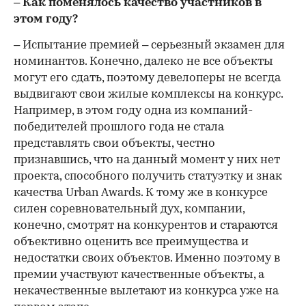
– Как поменялось качество участников в
этом году?
– Испытание премией – серьезный экзамен для
номинантов. Конечно, далеко не все объекты
могут его сдать, поэтому девелоперы не всегда
выдвигают свои жилые комплексы на конкурс.
Например, в этом году одна из компаний-
победителей прошлого года не стала
представлять свои объекты, честно
признавшись, что на данный момент у них нет
проекта, способного получить статуэтку и знак
качества Urban Awards. К тому же в конкурсе
силен соревновательный дух, компании,
конечно, смотрят на конкурентов и стараются
объективно оценить все преимущества и
недостатки своих объектов. Именно поэтому в
премии участвуют качественные объекты, а
некачественные вылетают из конкурса уже на