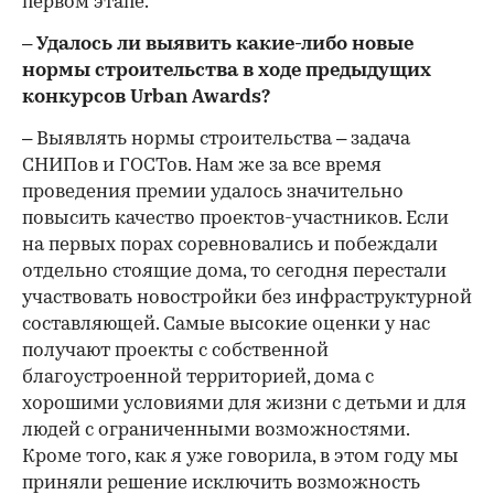
первом этапе.
– Удалось ли выявить какие-либо новые
нормы строительства в ходе предыдущих
конкурсов Urban Awards?
– Выявлять нормы строительства – задача
СНИПов и ГОСТов. Нам же за все время
проведения премии удалось значительно
повысить качество проектов-участников. Если
на первых порах соревновались и побеждали
отдельно стоящие дома, то сегодня перестали
участвовать новостройки без инфраструктурной
составляющей. Самые высокие оценки у нас
получают проекты с собственной
благоустроенной территорией, дома с
хорошими условиями для жизни с детьми и для
людей с ограниченными возможностями.
Кроме того, как я уже говорила, в этом году мы
приняли решение исключить возможность