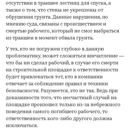
отсутствии в траншее лестниц для спуска, а
также о том, что стены не укреплены от
обрушения грунта. Данные нарушения, по
мнению суда, связаны с происшествием и
смертью рабочего, который не смог выбраться
из траншеи в момент обвала грунта.
У тех, кто не погружен глубоко в данную
проблематику, может сложиться впечатление —
что бы ни сделал рабочий, в случае его смерти
на строительной площадке к ответственности
будет привлекаться тот, кто в компании
отвечает за соблюдение правил и техники
безопасности. Разумеется, это не так. Ведь при
доказанности того, что несчастный случай на
площадке произошел только из-за небрежного
поведения самого погибшего рабочего, то
ответственность кого-либо другого должна
исключаться.