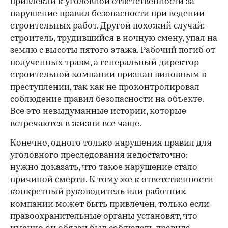
привлекли
к уголовной ответственности за
нарушение правил безопасности при ведении
строительных работ. Другой похожий случай:
строитель, трудившийся в ночную смену, упал на
землю с высоты пятого этажа. Рабочий погиб от
полученных травм, а генеральный директор
строительной компании
признан виновным
в
преступлении, так как не проконтролировал
соблюдение правил безопасности на объекте.
Все это невыдуманные истории, которые
встречаются в жизни все чаще.
Конечно, одного только нарушения правил для
уголовного преследования недостаточно:
нужно доказать, что такое нарушение стало
причиной смерти. К тому же к ответственности
конкретный руководитель или работник
компании может быть привлечен, только если
правоохранительные органы установят, что