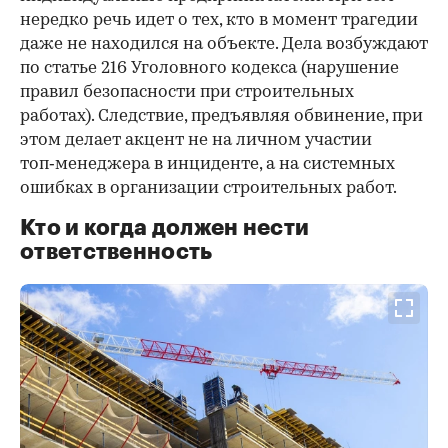
нередко речь идет о тех, кто в момент трагедии
даже не находился на объекте. Дела возбуждают
по статье 216 Уголовного кодекса (нарушение
правил безопасности при строительных
работах). Следствие, предъявляя обвинение, при
этом делает акцент не на личном участии
топ‑менеджера в инциденте, а на системных
ошибках в организации строительных работ.
Кто и когда должен нести
ответственность