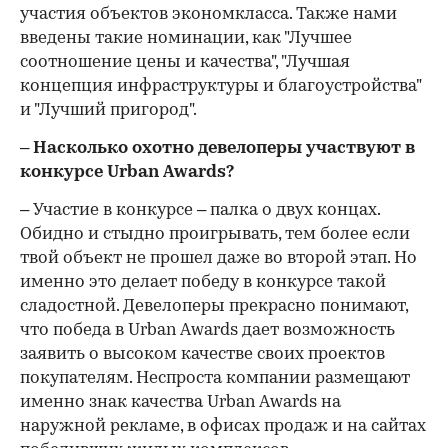
участия объектов экономкласса. Также нами
введены такие номинации, как "Лучшее
соотношение цены и качества", "Лучшая
концепция инфраструктуры и благоустройства"
и "Лучший пригород".
– Насколько охотно девелоперы участвуют в
конкурсе Urban Awards?
– Участие в конкурсе – палка о двух концах.
Обидно и стыдно проигрывать, тем более если
твой объект не прошел даже во второй этап. Но
именно это делает победу в конкурсе такой
сладостной. Девелоперы прекрасно понимают,
что победа в Urban Awards дает возможность
заявить о высоком качестве своих проектов
покупателям. Неспроста компании размещают
именно знак качества Urban Awards на
наружной рекламе, в офисах продаж и на сайтах