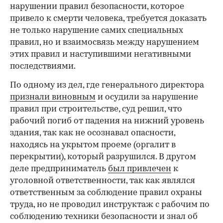
нарушении правил безопасности, которое
привело к смерти человека, требуется доказать
не только нарушение самих специальных
правил, но и взаимосвязь между нарушением
этих правил и наступившими негативными
последствиями.
По одному из дел, где генерального директора
признали виновным
и осудили за нарушение
правил при строительстве, суд решил, что
рабочий погиб от падения на нижний уровень
здания, так как не осознавал опасности,
находясь на укрытом проеме (оргалит в
перекрытии), который разрушился. В другом
деле предприниматель
был привлечен
к
уголовной ответственности, так как являлся
ответственным за соблюдение правил охраны
труда, но не проводил инструктаж с рабочим по
соблюдению техники безопасности и знал об