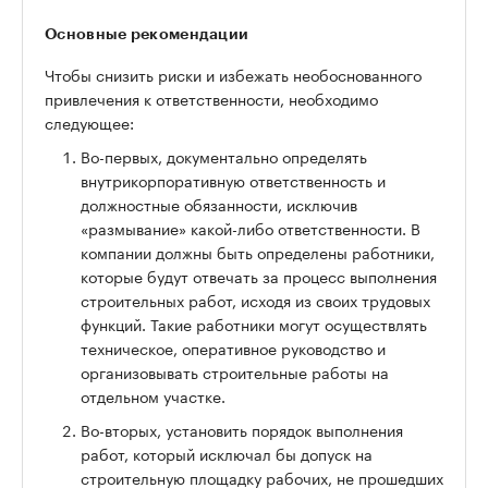
Основные рекомендации
Чтобы снизить риски и избежать необоснованного
привлечения к ответственности, необходимо
следующее:
Во-первых, документально определять
внутрикорпоративную ответственность и
должностные обязанности, исключив
«размывание» какой-либо ответственности. В
компании должны быть определены работники,
которые будут отвечать за процесс выполнения
строительных работ, исходя из своих трудовых
функций. Такие работники могут осуществлять
техническое, оперативное руководство и
организовывать строительные работы на
отдельном участке.
Во-вторых, установить порядок выполнения
работ, который исключал бы допуск на
строительную площадку рабочих, не прошедших