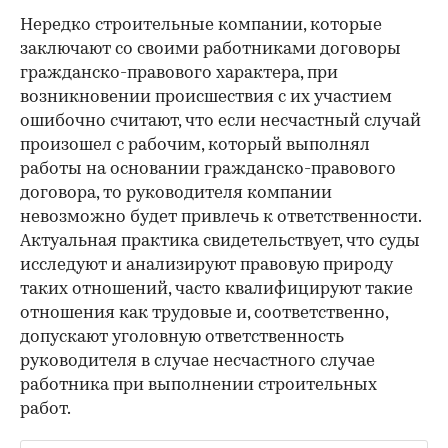
Нередко строительные компании, которые
заключают со своими работниками договоры
гражданско-правового характера, при
возникновении происшествия с их участием
ошибочно считают, что если несчастный случай
произошел с рабочим, который выполнял
работы на основании гражданско-правового
договора, то руководителя компании
невозможно будет привлечь к ответственности.
Актуальная практика свидетельствует, что суды
исследуют и анализируют правовую природу
таких отношений, часто квалифицируют такие
отношения как трудовые и, соответственно,
допускают уголовную ответственность
руководителя в случае несчастного случае
работника при выполнении строительных
работ.