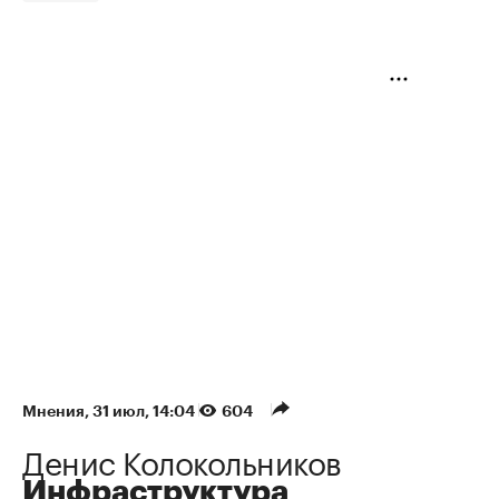
Мнения
⁠,
31 июл, 14:04
604
Денис Колокольников
Инфраструктура