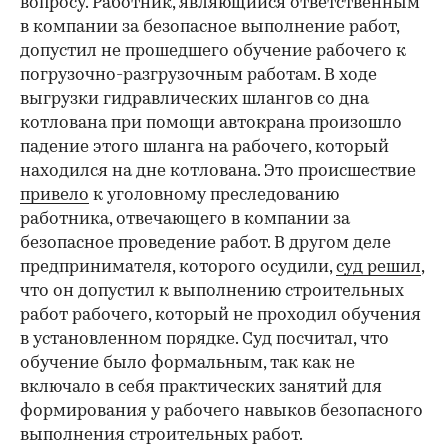
вопросу. Работник, являющийся ответственным
в компании за безопасное выполнение работ,
допустил не прошедшего обучение рабочего к
погрузочно-разгрузочным работам. В ходе
выгрузки гидравлических шлангов со дна
котлована при помощи автокрана произошло
падение этого шланга на рабочего, который
находился на дне котлована. Это происшествие
привело
к уголовному преследованию
работника, отвечающего в компании за
безопасное проведение работ. В другом деле
предпринимателя, которого осудили,
суд решил
,
что он допустил к выполнению строительных
работ рабочего, который не проходил обучения
в установленном порядке. Суд посчитал, что
обучение было формальным, так как не
включало в себя практических занятий для
формирования у рабочего навыков безопасного
выполнения строительных работ.