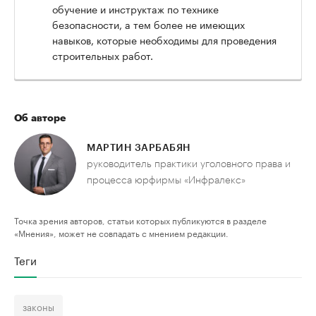
обучение и инструктаж по технике
безопасности, а тем более не имеющих
навыков, которые необходимы для проведения
строительных работ.
Об авторе
МАРТИН ЗАРБАБЯН
руководитель практики уголовного права и
процесса юрфирмы «Инфралекс»
Точка зрения авторов, статьи которых публикуются в разделе
«Мнения», может не совпадать с мнением редакции.
Теги
законы