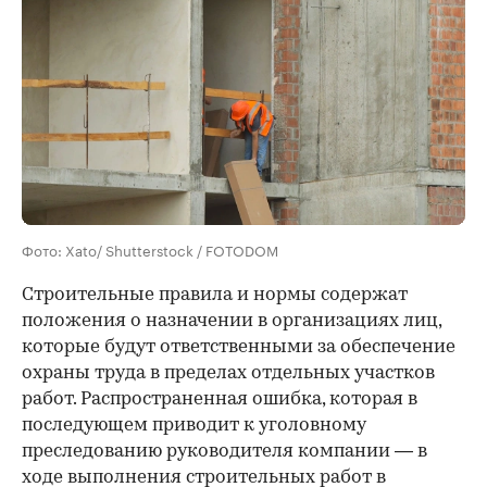
Фото: Xato/ Shutterstock / FOTODOM
Строительные правила и нормы содержат
положения о назначении в организациях лиц,
которые будут ответственными за обеспечение
охраны труда в пределах отдельных участков
работ. Распространенная ошибка, которая в
последующем приводит к уголовному
преследованию руководителя компании — в
ходе выполнения строительных работ в