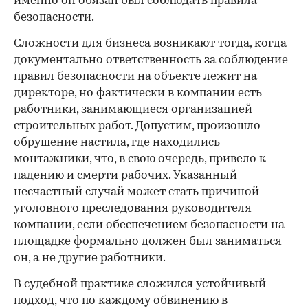
именно он обязан был соблюдать правила
безопасности.
Сложности для бизнеса возникают тогда, когда
документально ответственность за соблюдение
правил безопасности на объекте лежит на
директоре, но фактически в компании есть
работники, занимающиеся организацией
строительных работ. Допустим, произошло
обрушение настила, где находились
монтажники, что, в свою очередь, привело к
падению и смерти рабочих. Указанный
несчастный случай может стать причиной
уголовного преследования руководителя
компании, если обеспечением безопасности на
площадке формально должен был заниматься
он, а не другие работники.
В судебной практике сложился устойчивый
подход, что по каждому обвинению в