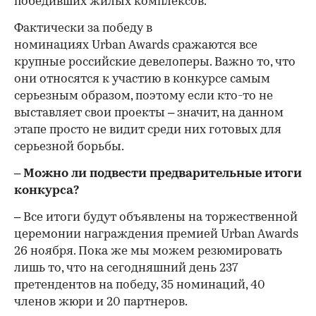
победивших жилых комплексов.
Фактически за победу в
номинациях Urban Awards сражаются все
крупные российские девелоперы. Важно то, что
они относятся к участию в конкурсе самым
серьезным образом, поэтому если кто-то не
выставляет свои проекты – значит, на данном
этапе просто не видит среди них готовых для
серьезной борьбы.
– Можно ли подвести предварительные итоги
конкурса?
– Все итоги будут объявлены на торжественной
церемонии награждения премией Urban Awards
26 ноября. Пока же мы можем резюмировать
лишь то, что на сегодняшний день 237
претендентов на победу, 35 номинаций, 40
членов жюри и 20 партнеров.