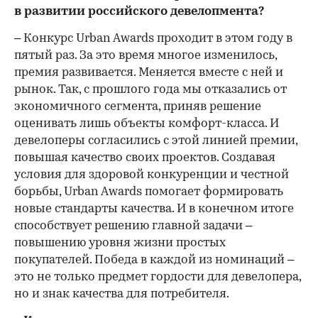
в развитии российского девелопмента?
– Конкурс Urban Awards проходит в этом году в
пятый раз. За это время многое изменилось,
премия развивается. Меняется вместе с ней и
рынок. Так, с прошлого года мы отказались от
экономичного сегмента, приняв решение
оценивать лишь объекты комфорт-класса. И
девелоперы согласились с этой линией премии,
повышая качество своих проектов. Создавая
условия для здоровой конкуренции и честной
борьбы, Urban Awards помогает формировать
новые стандарты качества. И в конечном итоге
способствует решению главной задачи –
повышению уровня жизни простых
покупателей. Победа в каждой из номинаций –
это не только предмет гордости для девелопера,
но и знак качества для потребителя.