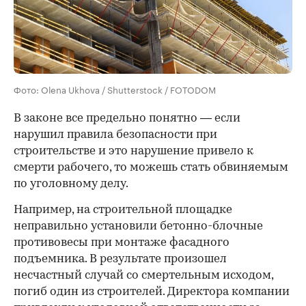
Фото: Olena Ukhova / Shutterstock / FOTODOM
В законе все предельно понятно — если
нарушил правила безопасности при
строительстве и это нарушение привело к
смерти рабочего, то можешь стать обвиняемым
по уголовному делу.
Например, на строительной площадке
неправильно установили бетонно-блочные
противовесы при монтаже фасадного
00:00
/
00:00
подъемника. В результате произошел
несчастный случай со смертельным исходом,
погиб один из строителей. Директора компании