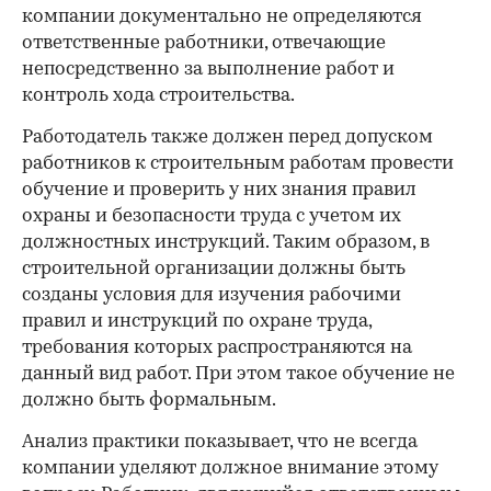
компании документально не определяются
ответственные работники, отвечающие
непосредственно за выполнение работ и
контроль хода строительства.
Работодатель также должен перед допуском
работников к строительным работам провести
обучение и проверить у них знания правил
охраны и безопасности труда с учетом их
должностных инструкций. Таким образом, в
строительной организации должны быть
созданы условия для изучения рабочими
правил и инструкций по охране труда,
требования которых распространяются на
данный вид работ. При этом такое обучение не
должно быть формальным.
Анализ практики показывает, что не всегда
компании уделяют должное внимание этому