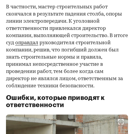
В частности, мастер строительных работ
скончался в результате падения столба, опоры
линии электропередачи. К уголовной
ответственности привлекался директор
компании, выполняющей строительство. В итоге
суд
оправдал
руководителя строительной
компании, решив, что погибший должен был
знать строительные нормы и правила,
принимал непосредственное участие в
проведении работ, тем более когда сам
директор не являлся лицом, ответственным за
соблюдение техники безопасности.
Ошибки, которые приводят к
ответственности