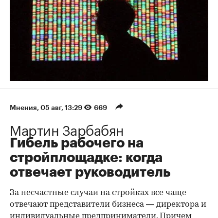
Мнения
⁠,
05 авг, 13:29
669
Мартин Зарбабян
Гибель рабочего на
стройплощадке: когда
отвечает руководитель
За несчастные случаи на стройках все чаще
отвечают представители бизнеса — директора и
индивидуальные предприниматели. Причем