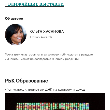
+ БЛИЖАЙШИЕ ВЫСТАВКИ
Об авторе
ОЛЬГА ХАСАНОВА
Urban Awards
Точка зрения авторов, статьи которых публикуются в разделе
«Мнения», может не совпадать с мнением редакции.
РБК Образование
«Ген успеха»: влияет ли ДНК на карьеру и доход