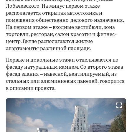
Лобачевского. На минус первом этаже
располагается открытая автостоянка и
помещения общественно-делового назначения.
На первом этаже – входные вестибюли, зона
торговли, ресторан, салон красоты и фитнес-
центр. Выше располагаются жилые
апартаменты различной площади.
Первые и цокольные этажи отделываются по
фасаду натуральным камнем. Со второго этажа
фасад здания – навесной, вентилируемый, из
стальных или алюминиевых панелей, говорится
в описании проекта.