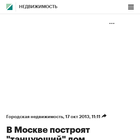
НЕДВИЖИМОСТЬ
Городская недвижимость
⁠,
17 окт 2013, 11:11
В Москве построят
"танцующий" дом