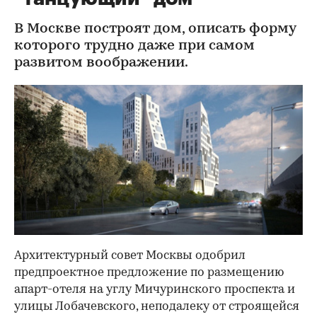
В Москве построят дом, описать форму
которого трудно даже при самом
развитом воображении.
Архитектурный совет Москвы одобрил
предпроектное предложение по размещению
апарт-отеля на углу Мичуринского проспекта и
улицы Лобачевского, неподалеку от строящейся