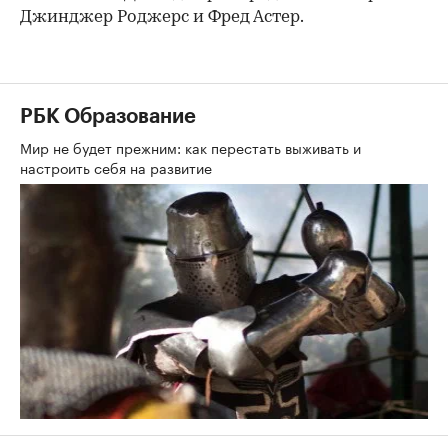
Джинджер Роджерс и Фред Астер.
РБК Образование
Мир не будет прежним: как перестать выживать и
настроить себя на развитие