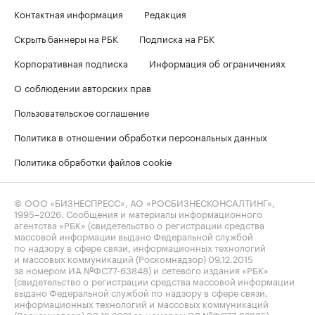
Контактная информация
Редакция
Скрыть баннеры на РБК
Подписка на РБК
Корпоративная подписка
Информация об ограничениях
О соблюдении авторских прав
Пользовательское соглашение
Политика в отношении обработки персональных данных
Политика обработки файлов cookie
© ООО «БИЗНЕСПРЕСС», АО «РОСБИЗНЕСКОНСАЛТИНГ»,
1995–2026
. Сообщения и материалы информационного
агентства «РБК» (свидетельство о регистрации средства
массовой информации выдано Федеральной службой
по надзору в сфере связи, информационных технологий
и массовых коммуникаций (Роскомнадзор) 09.12.2015
за номером ИА №ФС77-63848) и сетевого издания «РБК»
(свидетельство о регистрации средства массовой информации
выдано Федеральной службой по надзору в сфере связи,
информационных технологий и массовых коммуникаций
(Роскомнадзор) 03.12.2021 за номером ЭЛ №ФС77-82385)