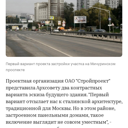
Первый вариант проекта застройки участка на Мичуринском
проспекте
Проектная организация ОАО "Стройпроект"
представила Архсовету два контрастных
варианта эскиза будущего здания. "Первый
вариант отсылает нас к сталинской архитектуре,
традиционной для Москвы. Но в этом районе,
застроенном панельными домами, такое
включение выглядит не совсем уместным", -