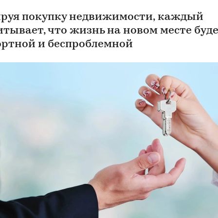
руя покупку недвижимости, каждый
итывает, что жизнь на новом месте буд
ртной и беспроблемной