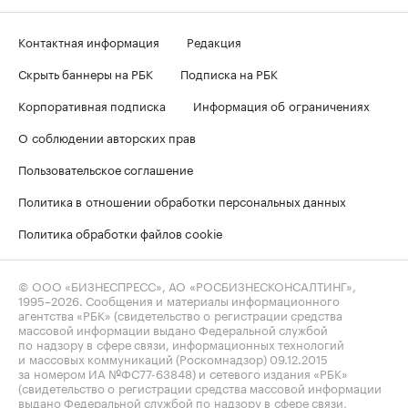
Контактная информация
Редакция
Скрыть баннеры на РБК
Подписка на РБК
Корпоративная подписка
Информация об ограничениях
О соблюдении авторских прав
Пользовательское соглашение
Политика в отношении обработки персональных данных
Политика обработки файлов cookie
© ООО «БИЗНЕСПРЕСС», АО «РОСБИЗНЕСКОНСАЛТИНГ»,
1995–2026
. Сообщения и материалы информационного
агентства «РБК» (свидетельство о регистрации средства
массовой информации выдано Федеральной службой
по надзору в сфере связи, информационных технологий
и массовых коммуникаций (Роскомнадзор) 09.12.2015
за номером ИА №ФС77-63848) и сетевого издания «РБК»
(свидетельство о регистрации средства массовой информации
выдано Федеральной службой по надзору в сфере связи,