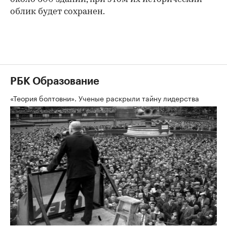
облик будет сохранен.
РБК Образование
«Теория болтовни». Ученые раскрыли тайну лидерства