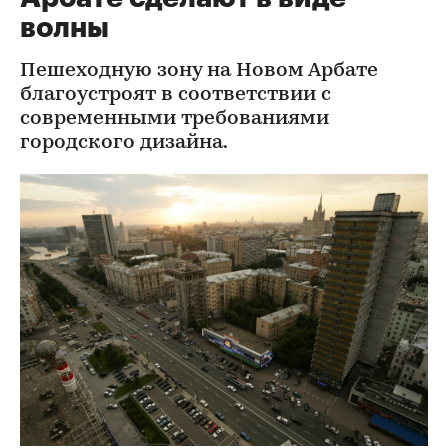
волны
Пешеходную зону на Новом Арбате
благоустроят в соответствии с
современными требованиями
городского дизайна.