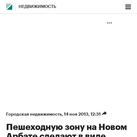
НЕДВИЖИМОСТЬ
Городская недвижимость
⁠,
14 ноя 2013, 12:31
Пешеходную зону на Новом
Арбате сделают в виде