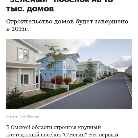
тыс. домов
Строительство домов будет завершено
в 2015г.
Фото: NAI Becar
В Омской области строится крупный
коттеджный поселок "О'Негин". Это первый