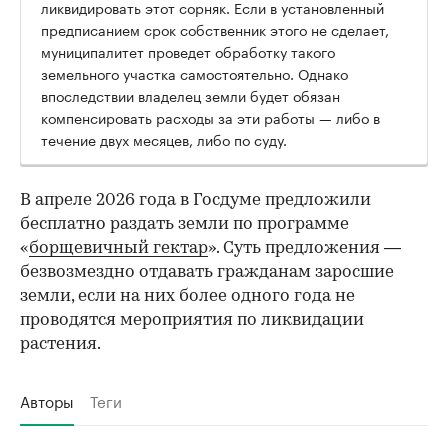
ликвидировать этот сорняк. Если в установленный
предписанием срок собственник этого не сделает,
муниципалитет проведет обработку такого
земельного участка самостоятельно. Однако
впоследствии владелец земли будет обязан
компенсировать расходы за эти работы — либо в
течение двух месяцев, либо по суду.
В апреле 2026 года в Госдуме предложили
бесплатно раздать земли по программе
«
борщевичный гектар
». Суть предложения —
безвозмездно отдавать гражданам заросшие
земли, если на них более одного года не
проводятся мероприятия по ликвидации
растения.
Авторы
Теги