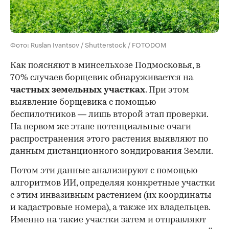
Фото: Ruslan Ivantsov / Shutterstock / FOTODOM
Как поясняют в минсельхозе Подмосковья, в
70% случаев борщевик обнаруживается на
частных земельных участках
. При этом
выявление борщевика с помощью
беспилотников — лишь второй этап проверки.
На первом же этапе потенциальные очаги
распространения этого растения выявляют по
данным дистанционного зондирования Земли.
Потом эти данные анализируют с помощью
алгоритмов ИИ, определяя конкретные участки
с этим инвазивным растением (их координаты
и кадастровые номера), а также их владельцев.
Именно на такие участки затем и отправляют