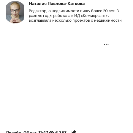
Наталия Павлова-Каткова
Редактор, о недвижимости пишу более 20 лет. В
разные годы работала в ИД «Коммерсант»,
возглавляла несколько проектов о недвижимости
Дизайн
⁠,
06 авг, 11:47
6 387