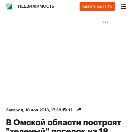
НЕДВИЖИМОСТЬ
Загород
⁠,
18 ноя 2013, 17:39
11
В Омской области построят
"зеленый" поселок на 18