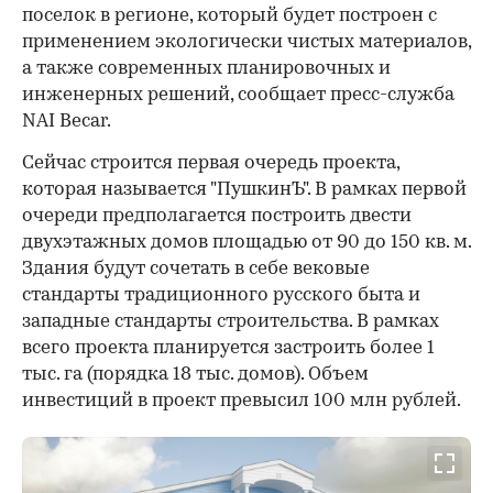
поселок в регионе, который будет построен с
применением экологически чистых материалов,
а также современных планировочных и
инженерных решений, сообщает пресс-служба
NAI Becar.
Сейчас строится первая очередь проекта,
которая называется "ПушкинЪ". В рамках первой
очереди предполагается построить двести
двухэтажных домов площадью от 90 до 150 кв. м.
Здания будут сочетать в себе вековые
стандарты традиционного русского быта и
западные стандарты строительства. В рамках
всего проекта планируется застроить более 1
тыс. га (порядка 18 тыс. домов). Объем
инвестиций в проект превысил 100 млн рублей.