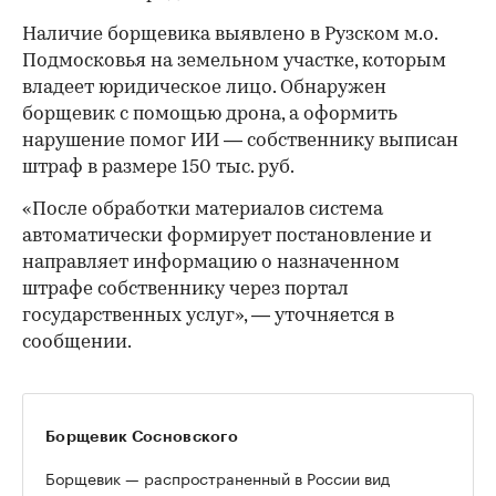
Наличие борщевика выявлено в Рузском м.о.
Подмосковья на земельном участке, которым
владеет юридическое лицо. Обнаружен
борщевик с помощью дрона, а оформить
нарушение помог ИИ — собственнику выписан
штраф в размере 150 тыс. руб.
«После обработки материалов система
автоматически формирует постановление и
направляет информацию о назначенном
штрафе собственнику через портал
государственных услуг», — уточняется в
сообщении.
Борщевик Сосновского
Борщевик — распространенный в России вид