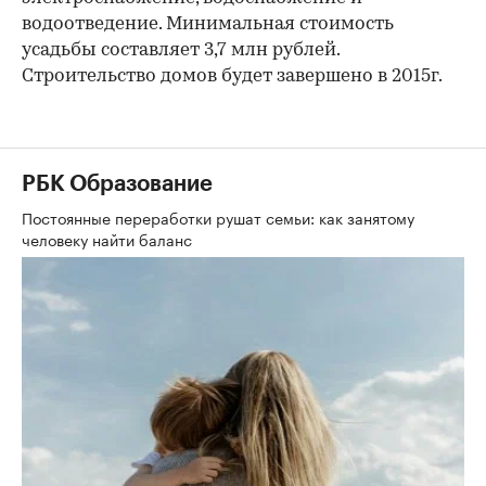
водоотведение. Минимальная стоимость
усадьбы составляет 3,7 млн рублей.
Строительство домов будет завершено в 2015г.
РБК Образование
Постоянные переработки рушат семьи: как занятому
человеку найти баланс