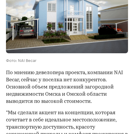
Фото: NAI Becar
По мнению девелопера проекта, компании NAI
Becar, сейчас у поселка нет конкурентов.
Основной объем предложений загородной
недвижимости Омска и Омской области
выводится по высокой стоимости.
"Мы сделали акцент на концепции, которая
сочетает в себе идеальное местоположение,
транспортную доступность, красоту
00:00
/
00:00