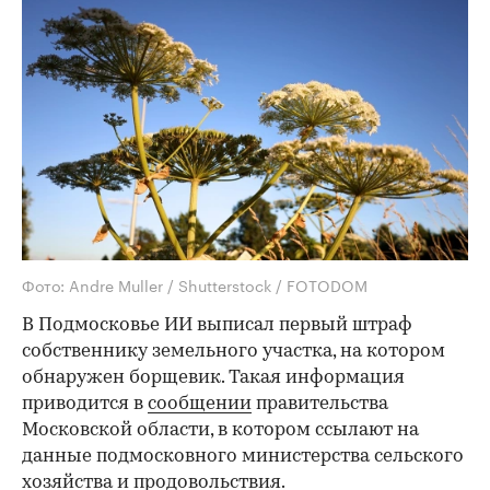
Фото: Andre Muller / Shutterstock / FOTODOM
В Подмосковье ИИ выписал первый штраф
собственнику земельного участка, на котором
обнаружен борщевик. Такая информация
приводится в
сообщении
правительства
Московской области, в котором ссылают на
данные подмосковного министерства сельского
хозяйства и продовольствия.