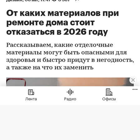
От каких материалов при
ремонте дома стоит
отказаться в 2026 году
Рассказываем, какие отделочные
материалы могут быть опасными для
здоровья и быстро придут в негодность,
а также на что их заменить
Лента
Радио
Офисы