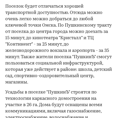
Поселок будет отличаться хорошей
транспортной доступностью. Отсюда можно
очень легко можно добраться до любой
ключевой точки Омска. По Пушкинскому тракту
от поселка до центра города можно доехать за
15 минут, до кинотеатра "Кристалл" и ТЦ
"Континент" - за 25 минут, до
железнодорожного вокзала и аэропорта - за 35
минут. Также жители поселка "ПушкинЪ" смогут
пользоваться социальной инфраструктурой,
которая уже действует в районе: школа, детский
сад, спортивно-оздоровительный центр,
магазины.
Усадьбы в поселке "ПушкинЪ" строятся по
технологии каркасного домостроения на
участке в 26 га. Дома будут оснащены всеми
коммуникациями, включая газоснабжение,
электроснабжение, водоснабжение и