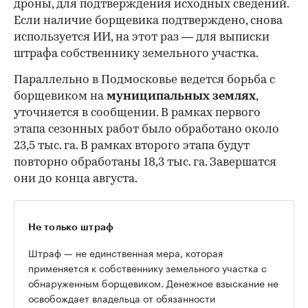
дроны, для подтверждения исходных сведений.
Если наличие борщевика подтверждено, снова
используется ИИ, на этот раз — для выписки
штрафа собственнику земельного участка.
Параллельно в Подмосковье ведется борьба с
борщевиком на
муниципальных землях
,
уточняется в сообщении. В рамках первого
этапа сезонных работ было обработано около
23,5 тыс. га. В рамках второго этапа будут
повторно обработаны 18,3 тыс. га. Завершатся
они до конца августа.
Не только штраф
Штраф — не единственная мера, которая
применяется к собственнику земельного участка с
обнаруженным борщевиком. Денежное взыскание не
освобождает владельца от обязанности