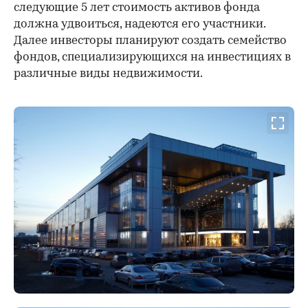
следующие 5 лет стоимость активов фонда
должна удвоиться, надеются его участники.
Далее инвесторы планируют создать семейство
фондов, специализирующихся на инвестициях в
различные виды недвижимости.