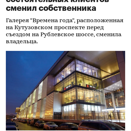
сменил собственника
Галерея "Времена года", расположенная
на Кутузовском проспекте перед
съездом на Рублевское шоссе, сменила
владельца.