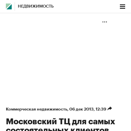
НЕДВИЖИМОСТЬ
Коммерческая недвижимость
⁠,
06 дек 2013, 12:39
Московский ТЦ для самых
состоятельных клиентов