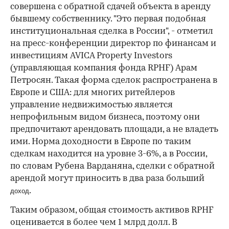
совершена с обратной сдачей объекта в аренду
бывшему собственнику. "Это первая подобная
институциональная сделка в России", - отметил
на пресс-конференции директор по финансам и
инвестициям AVICA Property Investors
(управляющая компания фонда RPHF) Арам
Петросян. Такая форма сделок распространена в
Европе и США: для многих ритейлеров
управление недвижимостью является
непрофильным видом бизнеса, поэтому они
предпочитают арендовать площади, а не владеть
ими. Норма доходности в Европе по таким
сделкам находится на уровне 3-6%, а в России,
по словам Рубена Варданяна, сделки с обратной
арендой могут приносить в два раза больший
.
доход
Таким образом, общая стоимость активов RPHF
оценивается в более чем 1 млрд долл. В