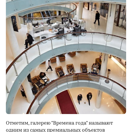
Отметим, галерею "Времена года" называют
одним из самых премиальных объектов