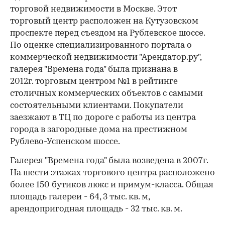
торговой недвижимости в Москве. Этот
торговый центр расположен на Кутузовском
проспекте перед съездом на Рублевское шоссе.
По оценке специализированного портала о
коммерческой недвижимости "Арендатор.ру",
галерея "Времена года" была признана в
2012г. торговым центром №1 в рейтинге
столичных коммерческих объектов с самыми
состоятельными клиентами. Покупатели
заезжают в ТЦ по дороге с работы из центра
города в загородные дома на престижном
Рублево-Успенском шоссе.
Галерея "Времена года" была возведена в 2007г.
На шести этажах торгового центра расположено
более 150 бутиков люкс и примум-класса. Общая
площадь галереи - 64, 3 тыс. кв. м,
арендопригодная площадь - 32 тыс. кв. м.