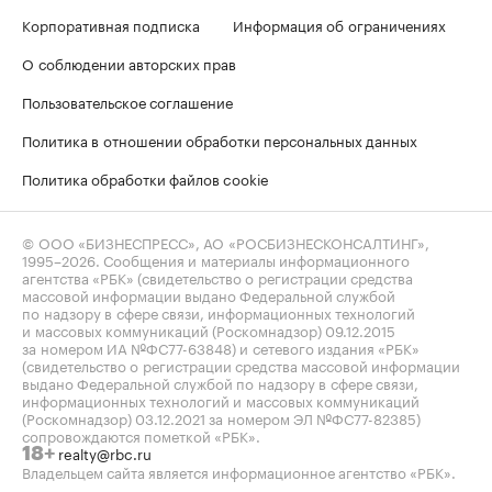
Корпоративная подписка
Информация об ограничениях
О соблюдении авторских прав
Пользовательское соглашение
Политика в отношении обработки персональных данных
Политика обработки файлов cookie
© ООО «БИЗНЕСПРЕСС», АО «РОСБИЗНЕСКОНСАЛТИНГ»,
1995–2026
. Сообщения и материалы информационного
агентства «РБК» (свидетельство о регистрации средства
массовой информации выдано Федеральной службой
по надзору в сфере связи, информационных технологий
и массовых коммуникаций (Роскомнадзор) 09.12.2015
за номером ИА №ФС77-63848) и сетевого издания «РБК»
(свидетельство о регистрации средства массовой информации
выдано Федеральной службой по надзору в сфере связи,
информационных технологий и массовых коммуникаций
(Роскомнадзор) 03.12.2021 за номером ЭЛ №ФС77-82385)
сопровождаются пометкой «РБК».
realty@rbc.ru
18+
Владельцем сайта является информационное агентство «РБК».