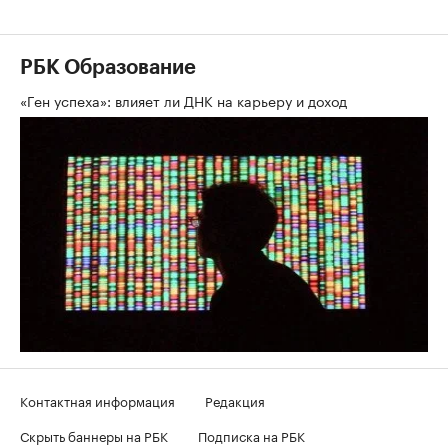
РБК Образование
«Ген успеха»: влияет ли ДНК на карьеру и доход
Контактная информация
Редакция
Скрыть баннеры на РБК
Подписка на РБК