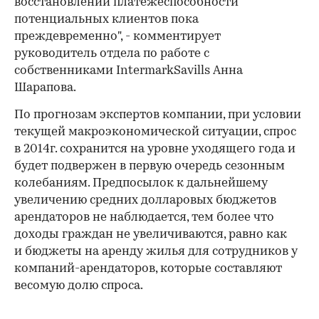
восстановлении платежеспособности
потенциальных клиентов пока
преждевременно", - комментирует
руководитель отдела по работе с
собственниками IntermarkSavills Анна
Шарапова.
По прогнозам экспертов компании, при условии
текущей макроэкономической ситуации, спрос
в 2014г. сохранится на уровне уходящего года и
будет подвержен в первую очередь сезонным
колебаниям. Предпосылок к дальнейшему
увеличению средних долларовых бюджетов
арендаторов не наблюдается, тем более что
доходы граждан не увеличиваются, равно как
и бюджеты на аренду жилья для сотрудников у
компаний-арендаторов, которые составляют
весомую долю спроса.