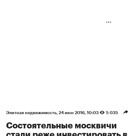
Элитная недвижимость
⁠,
24 июн 2016, 10:03
5 035
Состоятельные москвичи
стали реже инвестировать в