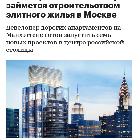
займется строительством
элитного жилья в Москве
Девелопер дорогих апартаментов на
Манхэттене готов запустить семь
новых проектов в центре российской
столицы