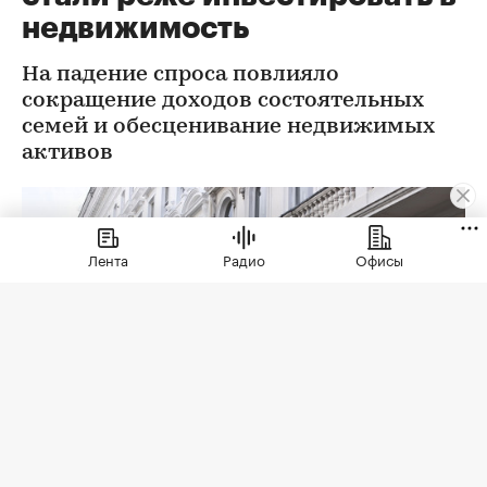
недвижимость
На падение спроса повлияло
сокращение доходов состоятельных
семей и обесценивание недвижимых
активов
Лента
Радио
Офисы