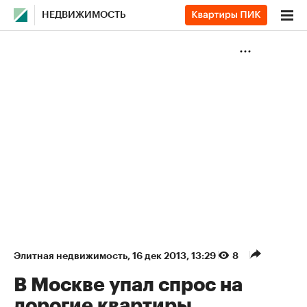
НЕДВИЖИМОСТЬ
Элитная недвижимость
⁠,
16 дек 2013, 13:29
8
В Москве упал спрос на
дорогие квартиры