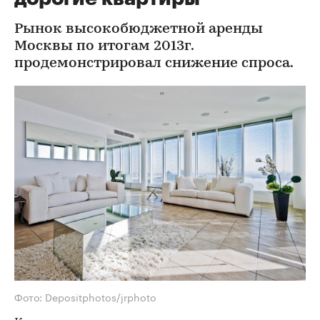
Рынок высокобюджетной аренды
Москвы по итогам 2013г.
продемонстрировал снижение спроса.
Фото: Depositphotos/jrphoto