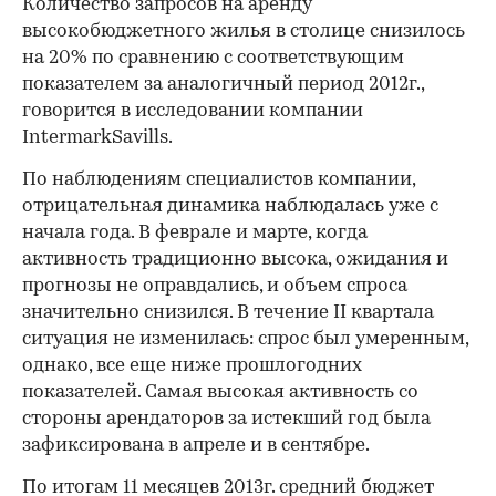
Количество запросов на аренду
высокобюджетного жилья в столице снизилось
на 20% по сравнению с соответствующим
показателем за аналогичный период 2012г.,
говорится в исследовании компании
IntermarkSavills.
По наблюдениям специалистов компании,
отрицательная динамика наблюдалась уже с
начала года. В феврале и марте, когда
активность традиционно высока, ожидания и
прогнозы не оправдались, и объем спроса
значительно снизился. В течение II квартала
ситуация не изменилась: спрос был умеренным,
однако, все еще ниже прошлогодних
показателей. Самая высокая активность со
стороны арендаторов за истекший год была
зафиксирована в апреле и в сентябре.
По итогам 11 месяцев 2013г. средний бюджет