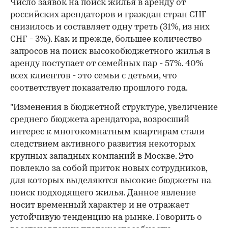
Число заявок на поиск жилья в аренду от
российских арендаторов и граждан стран СНГ
снизилось и составляет одну треть (31%, из них
СНГ - 3%). Как и прежде, большее количество
запросов на поиск высокобюджетного жилья в
аренду поступает от семейных пар - 57%. 40%
всех клиентов - это семьи с детьми, что
соответствует показателю прошлого года.
"Изменения в бюджетной структуре, увеличение
среднего бюджета арендатора, возросший
интерес к многокомнатным квартирам стали
следствием активного развития некоторых
крупных западных компаний в Москве. Это
повлекло за собой приток новых сотрудников,
для которых выделяются высокие бюджеты на
поиск подходящего жилья. Данное явление
носит временный характер и не отражает
устойчивую тенденцию на рынке. Говорить о