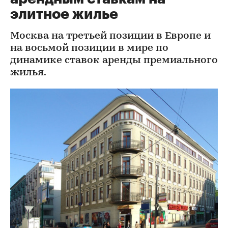
элитное жилье
Москва на третьей позиции в Европе и
на восьмой позиции в мире по
динамике ставок аренды премиального
жилья.