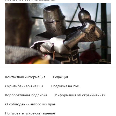
Контактная информация
Редакция
Скрыть баннеры на РБК
Подписка на РБК
Корпоративная подписка
Информация об ограничениях
О соблюдении авторских прав
Пользовательское соглашение