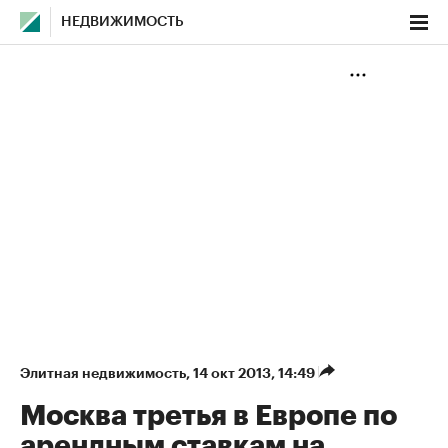
НЕДВИЖИМОСТЬ
Элитная недвижимость
⁠,
14 окт 2013, 14:49
Москва третья в Европе по
арендным ставкам на