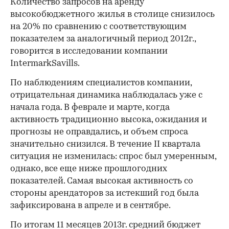
Количество запросов на аренду
высокобюджетного жилья в столице снизилось
на 20% по сравнению с соответствующим
показателем за аналогичный период 2012г.,
говорится в исследовании компании
IntermarkSavills.
По наблюдениям специалистов компании,
отрицательная динамика наблюдалась уже с
начала года. В феврале и марте, когда
активность традиционно высока, ожидания и
прогнозы не оправдались, и объем спроса
значительно снизился. В течение II квартала
ситуация не изменилась: спрос был умеренным,
однако, все еще ниже прошлогодних
показателей. Самая высокая активность со
стороны арендаторов за истекший год была
зафиксирована в апреле и в сентябре.
По итогам 11 месяцев 2013г. средний бюджет