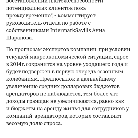
восстановлении платежеспособности
потенциальных клиентов пока
преждевременно", - комментирует
руководитель отдела по работе с
собственниками IntermarkSavills Анна
Шарапова.
По прогнозам экспертов компании, при условии
текущей макроэкономической ситуации, спрос
в 2014г. сохранится на уровне уходящего года и
будет подвержен в первую очередь сезонным
колебаниям. Предпосылок к дальнейшему
увеличению средних долларовых бюджетов
арендаторов не наблюдается, тем более что
доходы граждан не увеличиваются, равно как
и бюджеты на аренду жилья для сотрудников у
компаний-арендаторов, которые составляют
весомую долю спроса.