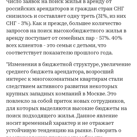
Число заявок на поиск жилья в аренду от
российских арендаторов и граждан стран СНГ
снизилось и составляет одну треть (31%, из них
СНГ - 3%). Как и прежде, большее количество
запросов на поиск высокобюджетного жилья в
аренду поступает от семейных пар - 57%. 40%
всех клиентов - это семьи с детьми, что
соответствует показателю прошлого года.
"Изменения в бюджетной структуре, увеличение
среднего бюджета арендатора, возросший
интерес к многокомнатным квартирам стали
следствием активного развития некоторых
крупных западных компаний в Москве. Это
повлекло за собой приток новых сотрудников,
для которых выделяются высокие бюджеты на
поиск подходящего жилья. Данное явление
носит временный характер и не отражает
устойчивую тенденцию на рынке. Говорить о