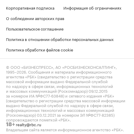
Корпоративная подписка
Информация об ограничениях
О соблюдении авторских прав
Пользовательское соглашение
Политика в отношении обработки персональных данных
Политика обработки файлов cookie
© ООО «БИЗНЕСПРЕСС», АО «РОСБИЗНЕСКОНСАЛТИНГ»,
1995–2026
. Сообщения и материалы информационного
агентства «РБК» (свидетельство о регистрации средства
массовой информации выдано Федеральной службой
по надзору в сфере связи, информационных технологий
и массовых коммуникаций (Роскомнадзор) 09.12.2015
за номером ИА №ФС77-63848) и сетевого издания «РБК»
(свидетельство о регистрации средства массовой информации
выдано Федеральной службой по надзору в сфере связи,
информационных технологий и массовых коммуникаций
(Роскомнадзор) 03.12.2021 за номером ЭЛ №ФС77-82385)
сопровождаются пометкой «РБК».
realty@rbc.ru
18+
Владельцем сайта является информационное агентство «РБК».