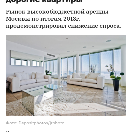
Рынок высокобюджетной аренды
Москвы по итогам 2013г.
продемонстрировал снижение спроса.
Фото: Depositphotos/jrphoto