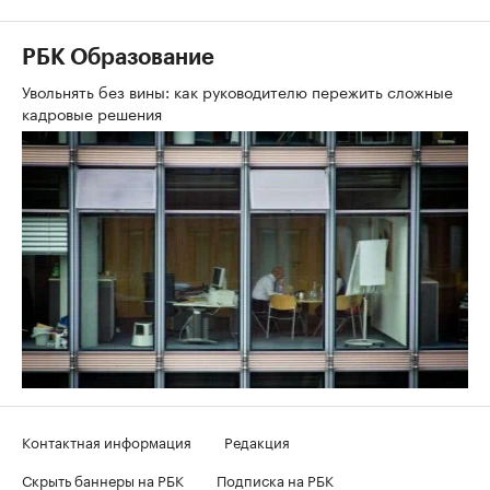
РБК Образование
Увольнять без вины: как руководителю пережить сложные
кадровые решения
Контактная информация
Редакция
Скрыть баннеры на РБК
Подписка на РБК