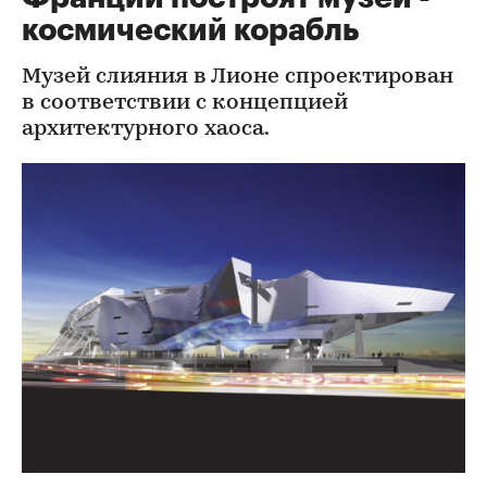
космический корабль
Музей слияния в Лионе спроектирован
в соответствии с концепцией
архитектурного хаоса.