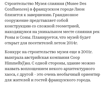
Строительство Музея слияния (Musee Des
Confluences) в французском городе Лион
близится к завершению. Грандиозное
сооружение представляет собой
конструкцию со сложной геометрией,
находящуюся на уникальном месте слияния рек
Роны и Соны. Планируется, что музей будет
открыт для посетителей летом 2014г.
Конкурс на строительство музея еще в 2001г.
выиграла австрийская компания Coop
Himmelb(l)au. С одной стороны, здание можно
назвать воплощением некого архитектурного
хаоса, с другой - это очень необычный ориентир
для жителей и гостей французского города.