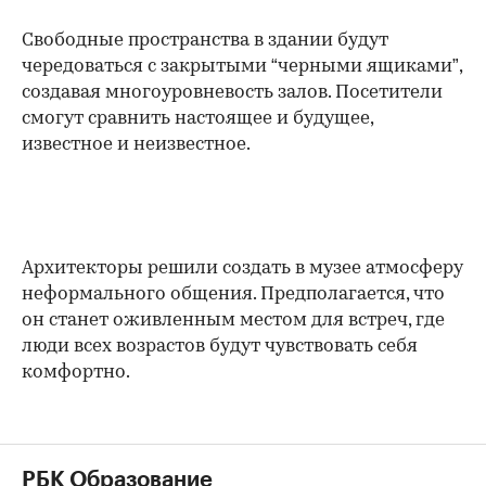
Свободные пространства в здании будут
чередоваться с закрытыми “черными ящиками”,
создавая многоуровневость залов. Посетители
смогут сравнить настоящее и будущее,
известное и неизвестное.
Архитекторы решили создать в музее атмосферу
неформального общения. Предполагается, что
он станет оживленным местом для встреч, где
люди всех возрастов будут чувствовать себя
комфортно.
РБК Образование