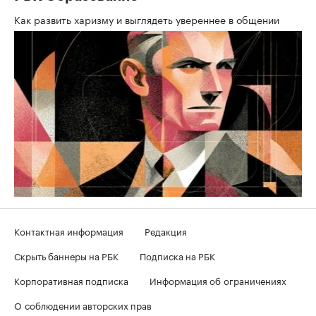
Как развить харизму и выглядеть увереннее в общении
Контактная информация
Редакция
Скрыть баннеры на РБК
Подписка на РБК
Корпоративная подписка
Информация об ограничениях
О соблюдении авторских прав