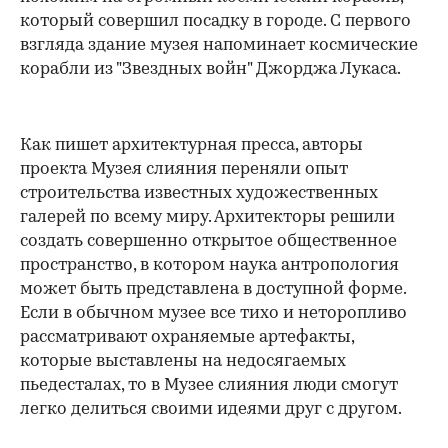
который совершил посадку в городе. С первого
взгляда здание музея напоминает космические
корабли из "Звездных войн" Джорджа Лукаса.
Как пишет архитектурная пресса, авторы
проекта Музея слияния переняли опыт
строительства известных художественных
галерей по всему миру. Архитекторы решили
создать совершенно открытое общественное
пространство, в котором наука антропология
может быть представлена в доступной форме.
Если в обычном музее все тихо и неторопливо
рассматривают охраняемые артефакты,
которые выставлены на недосягаемых
пьедесталах, то в Музее слияния люди смогут
легко делиться своими идеями друг с другом.