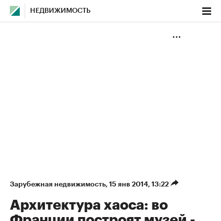
НЕДВИЖИМОСТЬ
Зарубежная недвижимость
⁠,
15 янв 2014, 13:22
Архитектура хаоса: во
Франции построят музей -