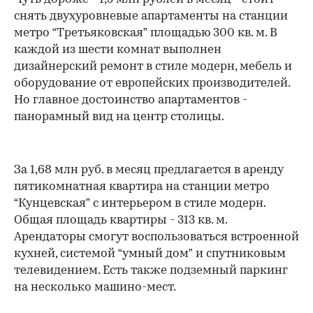
снять двухуровневые апартаменты на станции
метро “Третьяковская” площадью 300 кв. м. В
каждой из шести комнат выполнен
дизайнерский ремонт в стиле модерн, мебель и
оборудование от европейских производителей.
Но главное достоинство апартаментов -
панорамный вид на центр столицы.
За 1,68 млн руб. в месяц предлагается в аренду
пятикомнатная квартира на станции метро
“Кунцевская” с интерьером в стиле модерн.
Общая площадь квартиры - 313 кв. м.
Арендаторы смогут воспользоваться встроенной
кухней, системой “умный дом” и спутниковым
телевидением. Есть также подземный паркинг
на несколько машино-мест.