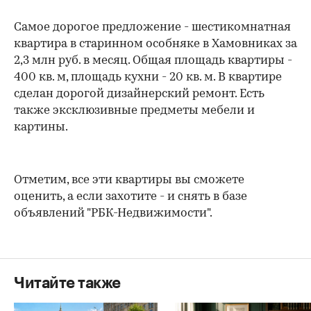
Самое дорогое предложение - шестикомнатная
квартира в старинном особняке в Хамовниках за
2,3 млн руб. в месяц. Общая площадь квартиры -
400 кв. м, площадь кухни - 20 кв. м. В квартире
сделан дорогой дизайнерский ремонт. Есть
также эксклюзивные предметы мебели и
картины.
Отметим, все эти квартиры вы сможете
оценить, а если захотите - и снять в базе
объявлений "РБК-Недвижимости".
Читайте также