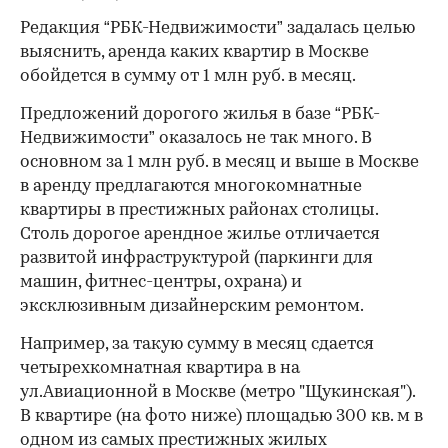
Редакция “РБК-Недвижимости” задалась целью
выяснить, аренда каких квартир в Москве
обойдется в сумму от 1 млн руб. в месяц.
Предложений дорогого жилья в базе “РБК-
Недвижимости” оказалось не так много. В
основном за 1 млн руб. в месяц и выше в Москве
в аренду предлагаются многокомнатные
квартиры в престижных районах столицы.
Столь дорогое арендное жилье отличается
развитой инфраструктурой (паркинги для
машин, фитнес-центры, охрана) и
эксклюзивным дизайнерским ремонтом.
Например, за такую сумму в месяц сдается
четырехкомнатная квартира в на
ул.Авиационной в Москве (метро "Щукинская").
В квартире (на фото ниже) площадью 300 кв. м в
одном из самых престижных жилых