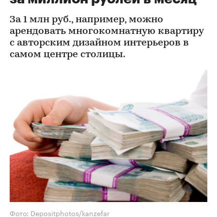
За 1 млн руб., например, можно
арендовать многокомнатную квартиру
с авторским дизайном интерьеров в
самом центре столицы.
Фото: Depositphotos/kanzefar