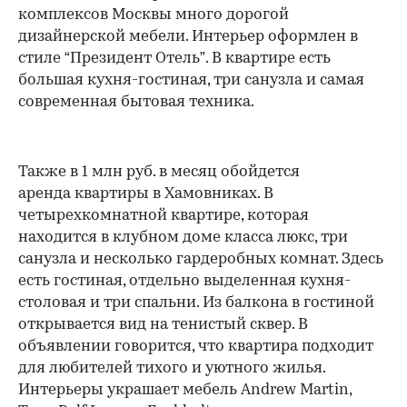
комплексов Москвы много дорогой
дизайнерской мебели. Интерьер оформлен в
стиле “Президент Отель”. В квартире есть
большая кухня-гостиная, три санузла и самая
современная бытовая техника.
Также в 1 млн руб. в месяц обойдется
аренда квартиры в Хамовниках. В
четырехкомнатной квартире, которая
находится в клубном доме класса люкс, три
санузла и несколько гардеробных комнат. Здесь
есть гостиная, отдельно выделенная кухня-
столовая и три спальни. Из балкона в гостиной
00:00
/
00:00
открывается вид на тенистый сквер. В
объявлении говорится, что квартира подходит
для любителей тихого и уютного жилья.
Интерьеры украшает мебель Andrew Martin,