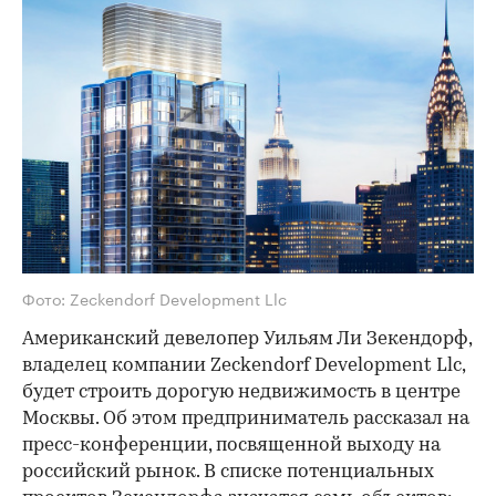
Фото: Zeckendorf Development Llc
Американский девелопер Уильям Ли Зекендорф,
владелец компании Zeckendorf Development Llc,
будет строить дорогую недвижимость в центре
Москвы. Об этом предприниматель рассказал на
пресс-конференции, посвященной выходу на
российский рынок. В списке потенциальных