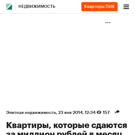
НЕДВИЖИМОСТЬ
Элитная недвижимость
⁠,
23 янв 2014, 12:34
157
Квартиры, которые сдаются
за миллион рублей в месяц