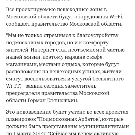
Все проектируемые пешеходные зоны в
Московской области будут оборудованы Wi-Fi,
сообщает правительство Московской области.
"Мы не только стремимся к благоустройству
подмосковных городов, но и к комфорту
жителей. Интернет стал неотъемлемой частью
нашей жизни, поэтому наравне с кафе,
магазинами, местами отдыха, которые будут
расположены на пешеходных улицах, жители
смогут воспользоваться и услугой бесплатного
Wi-FI", - заявил сегодня заместитель
председателя правительства Московской
области Герман Елянюшкин.
Это нововведение будет учтено во всех проектах
планировок "Подмосковных Арбатов", которые
должны быть представлены муниципалитетами
до 1 марта 2014г. "Сейчас мы ведем активную