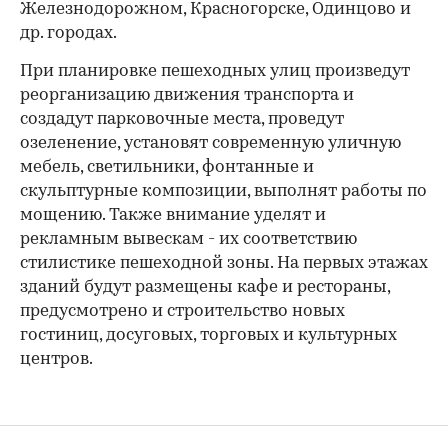
Железнодорожном, Красногорске, Одинцово и
др. городах.
При планировке пешеходных улиц произведут
реорганизацию движения транспорта и
создадут парковочные места, проведут
озеленение, установят современную уличную
мебель, светильники, фонтанные и
скульптурные композиции, выполнят работы по
мощению. Также внимание уделят и
рекламным вывескам - их соответствию
стилистике пешеходной зоны. На первых этажах
зданий будут размещены кафе и рестораны,
предусмотрено и строительство новых
гостиниц, досуговых, торговых и культурных
центров.