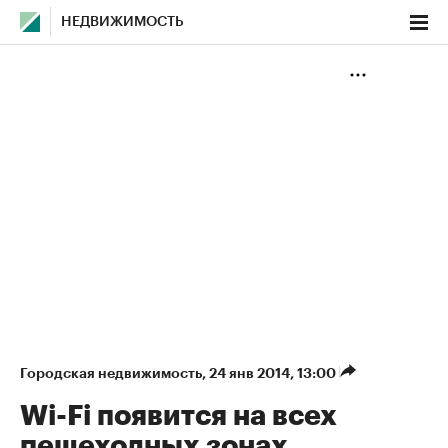
НЕДВИЖИМОСТЬ
Городская недвижимость
⁠,
24 янв 2014, 13:00
Wi-Fi появится на всех
пешеходных зонах