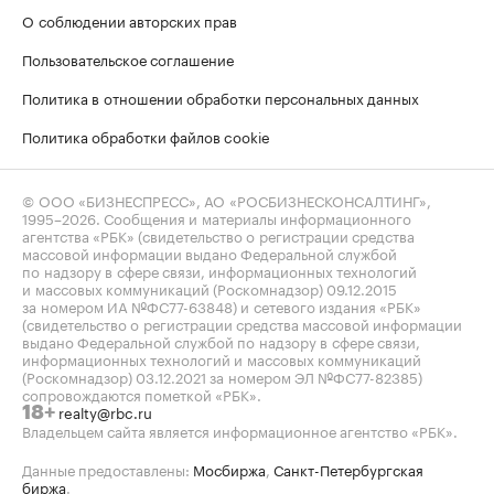
О соблюдении авторских прав
Пользовательское соглашение
Политика в отношении обработки персональных данных
Политика обработки файлов cookie
© ООО «БИЗНЕСПРЕСС», АО «РОСБИЗНЕСКОНСАЛТИНГ»,
1995–2026
. Сообщения и материалы информационного
агентства «РБК» (свидетельство о регистрации средства
массовой информации выдано Федеральной службой
по надзору в сфере связи, информационных технологий
и массовых коммуникаций (Роскомнадзор) 09.12.2015
за номером ИА №ФС77-63848) и сетевого издания «РБК»
(свидетельство о регистрации средства массовой информации
выдано Федеральной службой по надзору в сфере связи,
информационных технологий и массовых коммуникаций
(Роскомнадзор) 03.12.2021 за номером ЭЛ №ФС77-82385)
сопровождаются пометкой «РБК».
realty@rbc.ru
18+
Владельцем сайта является информационное агентство «РБК».
Данные предоставлены:
Мосбиржа
,
Санкт-Петербургская
биржа
.