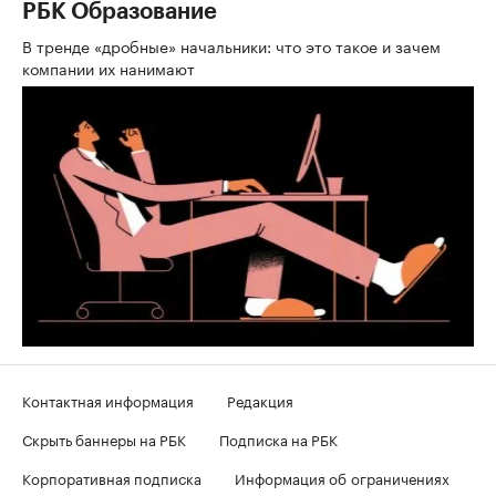
РБК Образование
В тренде «дробные» начальники: что это такое и зачем
компании их нанимают
Контактная информация
Редакция
Скрыть баннеры на РБК
Подписка на РБК
Корпоративная подписка
Информация об ограничениях