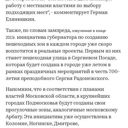
работу с местными властями по выбору
подходящих мест", - комментирует Герман
Елянюшкин.
Также, по словам зампреда,
озвученная в конце
инициатива губернатора по созданию
2013г.
пешеходных зон в каждом городе уже скоро
воплотится в реальные проекты. Первым из них
станет пешеходная улица в Сергиевом Посаде,
которая будет создана в городе уже летом в
рамках праздничных мероприятий в честь 700-
летия преподобного Сергия Радонежского.
Напомним, что в соответствии с планами
властей Московской области, в крупнейших
городах Подмосковья будут созданы свои
прогулочные зоны, аналогичные московскому
Арбату. Эта инициатива уже осуществлена в
Коломне, Ногинске, Дмитрове,