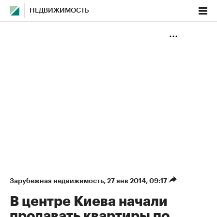
НЕДВИЖИМОСТЬ
Зарубежная недвижимость
⁠,
27 янв 2014, 09:17
В центре Киева начали
продавать квартиры по