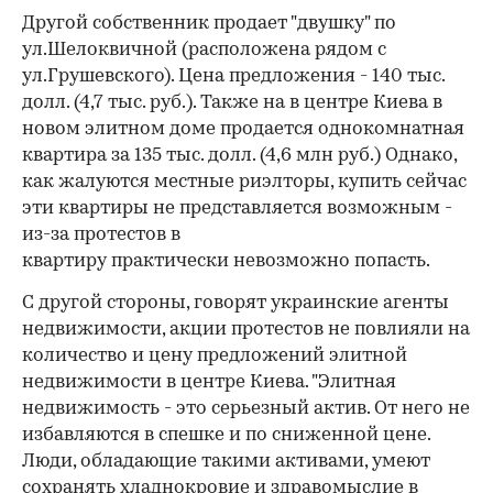
Другой собственник продает "двушку" по
ул.Шелоквичной (расположена рядом с
ул.Грушевского). Цена предложения - 140 тыс.
долл. (4,7 тыс. руб.). Также на в центре Киева в
новом элитном доме продается однокомнатная
квартира за 135 тыс. долл. (4,6 млн руб.) Однако,
как жалуются местные риэлторы, купить сейчас
эти квартиры не представляется возможным -
из-за протестов в
квартиру практически невозможно попасть.
С другой стороны, говорят украинские агенты
недвижимости, акции протестов не повлияли на
количество и цену предложений элитной
недвижимости в центре Киева. "Элитная
недвижимость - это серьезный актив. От него не
избавляются в спешке и по сниженной цене.
Люди, обладающие такими активами, умеют
сохранять хладнокровие и здравомыслие в