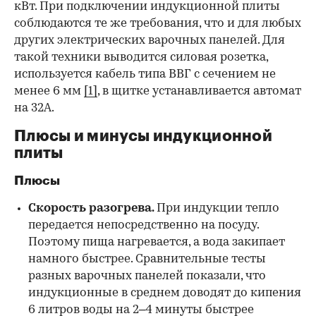
кВт. При подключении индукционной плиты
соблюдаются те же требования, что и для любых
других электрических варочных панелей. Для
такой техники выводится силовая розетка,
используется кабель типа ВВГ с сечением не
менее 6 мм
[1]
, в щитке устанавливается автомат
на 32А.
Плюсы и минусы индукционной
плиты
Плюсы
Скорость разогрева.
При индукции тепло
передается непосредственно на посуду.
Поэтому пища нагревается, а вода закипает
намного быстрее. Сравнительные тесты
разных варочных панелей показали, что
индукционные в среднем доводят до кипения
6 литров воды на 2–4 минуты быстрее