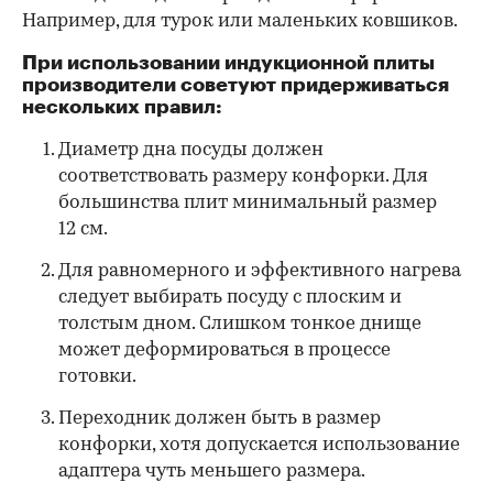
Например, для турок или маленьких ковшиков.
При использовании индукционной плиты
производители советуют придерживаться
нескольких правил:
Диаметр дна посуды должен
соответствовать размеру конфорки. Для
большинства плит минимальный размер
12 см.
Для равномерного и эффективного нагрева
следует выбирать посуду с плоским и
толстым дном. Слишком тонкое днище
может деформироваться в процессе
готовки.
Переходник должен быть в размер
конфорки, хотя допускается использование
адаптера чуть меньшего размера.