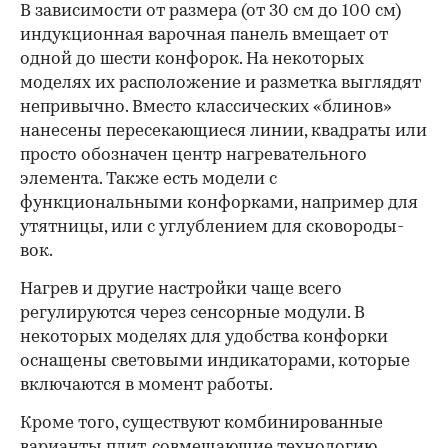
В зависимости от размера (от 30 см до 100 см)
индукционная варочная панель вмещает от
одной до шести конфорок. На некоторых
моделях их расположение и разметка выглядят
непривычно. Вместо классических «блинов»
нанесены пересекающиеся линии, квадраты или
просто обозначен центр нагревательного
элемента. Также есть модели с
функциональными конфорками, например для
утятницы, или с углублением для сковороды-
вок.
Нагрев и другие настройки чаще всего
регулируются через сенсорные модули. В
некоторых моделях для удобства конфорки
оснащены световыми индикаторами, которые
включаются в момент работы.
Кроме того, существуют комбинированные
варианты плит, совмещающие технологию