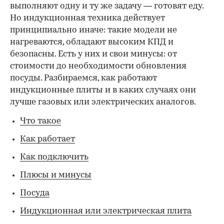
выполняют одну и ту же задачу — готовят еду.
Но индукционная техника действует
принципиально иначе: такие модели не
нагреваются, обладают высоким КПД и
безопасны. Есть у них и свои минусы: от
стоимости до необходимости обновления
посуды. Разбираемся, как работают
индукционные плиты и в каких случаях они
лучше газовых или электрических аналогов.
Что такое
Как работает
Как подключить
Плюсы и минусы
Посуда
Индукционная или электрическая плита