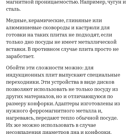
магнитной проницаемостью. Например, чугун и
сталь.
Медные, керамические, глиняные или
алюминиевые сковороды и кастрюли для
готовки на таких плитах не подходят, если
только дно посуды не имеет металлической
вставки. В противном случае плита просто не
заработает.
Обойти эти сложности можно: для
индукционных плит выпускают специальные
переходники. Эти устройства в виде дисков
позволяют использовать не только посуду из
других материалов, но и отличающуюся по
размеру конфорки. Адаптеры изготовлены из
нужного ферромагнитного металла и,
нагреваясь, передают тепло обычной посуде.
Их же можно использовать в случае
несовпадения диаметров дна и конфорки.