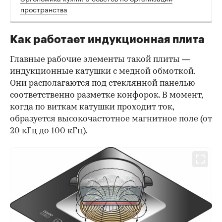
пространства
Как работает индукционная плита
Главные рабочие элементы такой плиты —
индукционные катушки с медной обмоткой.
Они располагаются под стеклянной панелью
соответственно разметке конфорок. В момент,
когда по виткам катушки проходит ток,
образуется высокочастотное магнитное поле (от
20 кГц до 100 кГц).