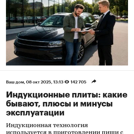
Ваш дом
⁠,
08 окт 2025, 13:13
142 705
Индукционные плиты: какие
бывают, плюсы и минусы
эксплуатации
Индукционная технология
используется в приготовлении пищи с