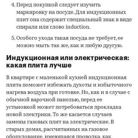
Перед покупкой следует изучить
маркировку на посуде. Для индукционных
плит она содержит специальный знак в виде
спирали или слово induction.
Особого ухода такая посуда не требует, ее
можно мыть так же, как и любую другую.
Индукционная или электрическая:
какая плита лучше
В квартире с маленькой кухней индукционная
плита поможет избежать духоты и избыточного
нагрева воздуха при готовке. Но, как и в случае с
обычной варочной панелью, перед ее
установкой может потребоваться прокладка
новой электрики. То же касается случаев
замены газовых плит на электрические. В
старых домах, рассчитанных на газовое
оборудование, имеющаяся проводка, как