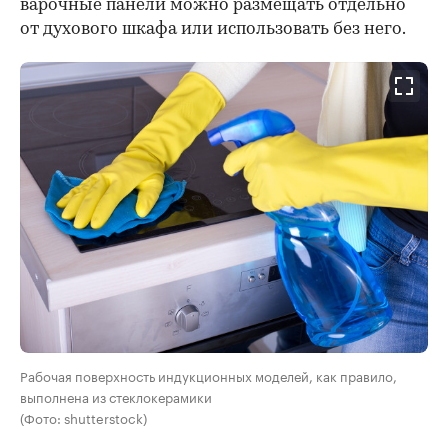
варочные панели можно размещать отдельно
от духового шкафа или использовать без него.
Рабочая поверхность индукционных моделей, как правило,
выполнена из стеклокерамики
(Фото: shutterstock)