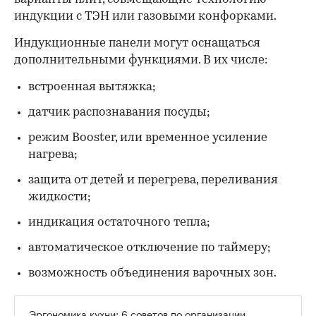
индукции с ТЭН или газовыми конфорками.
Индукционные панели могут оснащаться
дополнительными функциями. В их числе:
встроенная вытяжка;
датчик распознавания посуды;
режим Booster, или временное усиление
нагрева;
защита от детей и перегрева, переливания
жидкости;
индикация остаточного тепла;
автоматическое отключение по таймеру;
возможность объединения варочных зон.
Эргономика кухни: 6 советов по организации