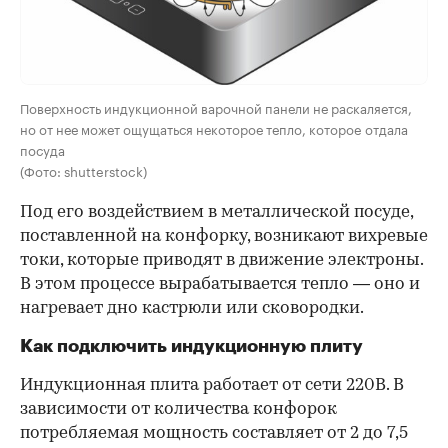
Поверхность индукционной варочной панели не раскаляется,
но от нее может ощущаться некоторое тепло, которое отдала
посуда
(Фото: shutterstock)
Под его воздействием в металлической посуде,
поставленной на конфорку, возникают вихревые
токи, которые приводят в движение электроны.
В этом процессе вырабатывается тепло — оно и
нагревает дно кастрюли или сковородки.
Как подключить индукционную плиту
Индукционная плита работает от сети 220В. В
зависимости от количества конфорок
потребляемая мощность составляет от 2 до 7,5