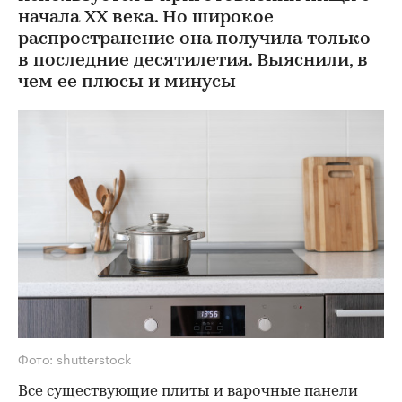
начала XX века. Но широкое
распространение она получила только
в последние десятилетия. Выяснили, в
чем ее плюсы и минусы
Фото: shutterstock
Все существующие плиты и варочные панели