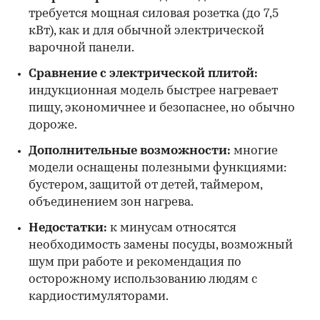
требуется мощная силовая розетка (до 7,5
кВт), как и для обычной электрической
варочной панели.
Сравнение с электрической плитой:
индукционная модель быстрее нагревает
пищу, экономичнее и безопаснее, но обычно
дороже.
Дополнительные возможности:
многие
модели оснащены полезными функциями:
бустером, защитой от детей, таймером,
объединением зон нагрева.
Недостатки:
к минусам относятся
необходимость замены посуды, возможный
шум при работе и рекомендация по
осторожному использованию людям с
кардиостимуляторами.