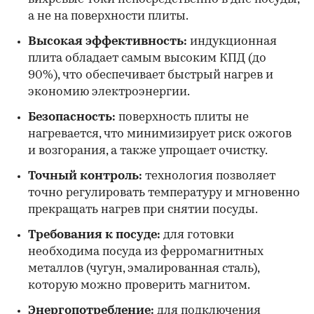
а не на поверхности плиты.
Высокая эффективность:
индукционная
плита обладает самым высоким КПД (до
90%), что обеспечивает быстрый нагрев и
экономию электроэнергии.
Безопасность:
поверхность плиты не
нагревается, что минимизирует риск ожогов
и возгорания, а также упрощает очистку.
Точный контроль:
технология позволяет
точно регулировать температуру и мгновенно
прекращать нагрев при снятии посуды.
Требования к посуде:
для готовки
необходима посуда из ферромагнитных
металлов (чугун, эмалированная сталь),
которую можно проверить магнитом.
Энергопотребление:
для подключения