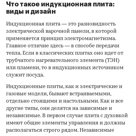
Что такое индукционная плита:
виды и дизайн
Индукционная плита — это разновидность
электрической варочной панели, в которой
применяется принцип электромагнетизма.
Главное отличие здесь — в способе передачи
тепла. Если в классических плитах оно идет от
трубчатого нагревательного элемента (ТЭН)
или пламени, то в индукционных источником
служит посуда.
00:00
/
00:00
Индукционные плиты, как и электрические и
газовые модели, бывают встраиваемыми,
отдельно стоящими и настольными. Как и все
другие типы, они делятся на зависимые и
независимые. В первом случае плита с духовкой
имеют общие элементы управления и должны
располагаться строго рядом. Независимые