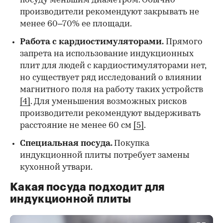
посуду меньшим диаметром. Обычно
производители рекомендуют закрывать не
менее 60–70% ее площади.
Работа с кардиостимуляторами.
Прямого
запрета на использование индукционных
плит для людей с кардиостимуляторами нет,
но существует ряд исследований о влиянии
магнитного поля на работу таких устройств
[4]
. Для уменьшения возможных рисков
производители рекомендуют выдерживать
расстояние не менее 60 см
[5]
.
Специальная посуда
.
Покупка
индукционной плиты потребует замены
кухонной утвари.
Какая посуда подходит для
индукционной плиты