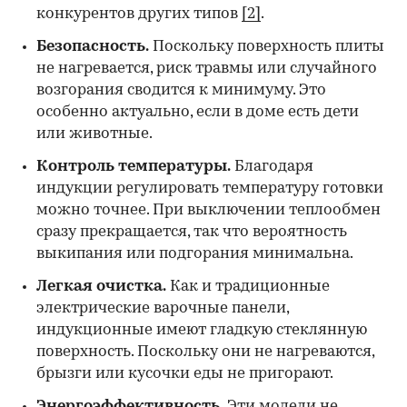
конкурентов других типов
[2]
.
Безопасность.
Поскольку поверхность плиты
не нагревается, риск травмы или случайного
возгорания сводится к минимуму. Это
особенно актуально, если в доме есть дети
или животные.
Контроль температуры.
Благодаря
индукции регулировать температуру готовки
можно точнее. При выключении теплообмен
сразу прекращается, так что вероятность
выкипания или подгорания минимальна.
Легкая очистка.
Как и традиционные
электрические варочные панели,
индукционные имеют гладкую стеклянную
поверхность. Поскольку они не нагреваются,
брызги или кусочки еды не пригорают.
Энергоэффективность.
Эти модели не