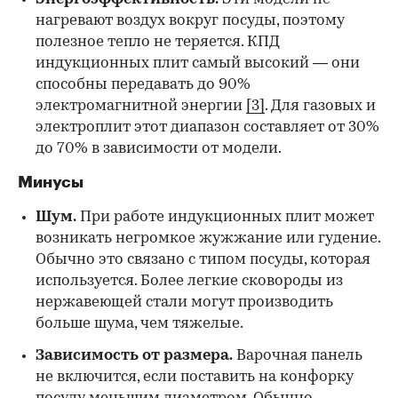
нагревают воздух вокруг посуды, поэтому
полезное тепло не теряется. КПД
индукционных плит самый высокий — они
способны передавать до 90%
электромагнитной энергии
[3]
. Для газовых и
электроплит этот диапазон составляет от 30%
до 70% в зависимости от модели.
Минусы
Шум.
При работе индукционных плит может
возникать негромкое жужжание или гудение.
Обычно это связано с типом посуды, которая
используется. Более легкие сковороды из
нержавеющей стали могут производить
больше шума, чем тяжелые.
Зависимость от размера.
Варочная панель
не включится, если поставить на конфорку