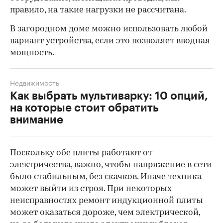
правило, на такие нагрузки не рассчитана.
В загородном доме можно использовать любой
вариант устройства, если это позволяет вводная
мощность.
Недвижимость
Как выбрать мультиварку: 10 опций,
на которые стоит обратить
внимание
Поскольку обе плиты работают от
электричества, важно, чтобы напряжение в сети
было стабильным, без скачков. Иначе техника
может выйти из строя. При некоторых
неисправностях ремонт индукционной плиты
может оказаться дороже, чем электрической,