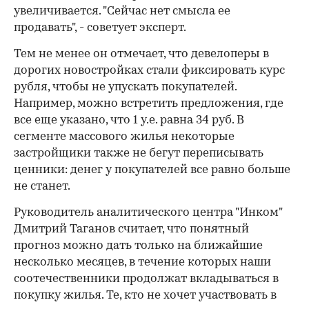
увеличивается. "Сейчас нет смысла ее
продавать", - советует эксперт.
Тем не менее он отмечает, что девелоперы в
дорогих новостройках стали фиксировать курс
рубля, чтобы не упускать покупателей.
Например, можно встретить предложения, где
все еще указано, что 1 у.е. равна 34 руб. В
сегменте массового жилья некоторые
застройщики также не бегут переписывать
ценники: денег у покупателей все равно больше
не станет.
Руководитель аналитического центра "Инком"
Дмитрий Таганов считает, что понятный
прогноз можно дать только на ближайшие
несколько месяцев, в течение которых наши
соотечественники продолжат вкладываться в
покупку жилья. Те, кто не хочет участвовать в