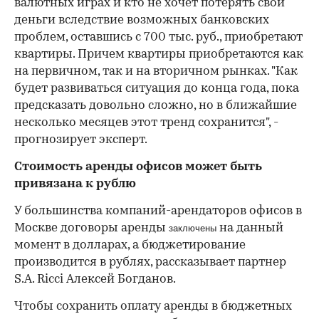
валютных играх и кто не хочет потерять свои
деньги вследствие возможных банковских
проблем, оставшись с 700 тыс. руб., приобретают
квартиры. Причем квартиры приобретаются как
на первичном, так и на вторичном рынках. "Как
будет развиваться ситуация до конца года, пока
предсказать довольно сложно, но в ближайшие
несколько месяцев этот тренд сохранится", -
прогнозирует эксперт.
Стоимость аренды офисов может быть
привязана к рублю
У большинства компаний-арендаторов офисов в
Москве договоры аренды
на данный
заключены
момент в долларах, а бюджетирование
производится в рублях, рассказывает партнер
S.A. Ricci Алексей Богданов.
Чтобы сохранить оплату аренды в бюджетных