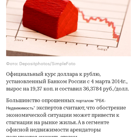
Фото: Depositphotos/SimpleFoto
Официальный курс доллара к рублю,
установленный Банком России с 4 марта 2014г.,
вырос на 19,37 коп. и составил 36,3784 руб./долл.
Большинство опрошенных
порталом "РБК-
экспертов считают, что обострение
Недвижимость"
экономической ситуации может привести к
стагнации на рынке жилья. А в сегменте
офисной недвижимости арендаторы