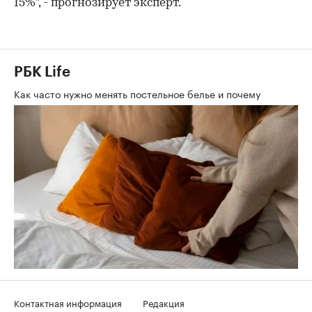
15%", - прогнозирует эксперт.
РБК Life
Как часто нужно менять постельное белье и почему
Контактная информация
Редакция