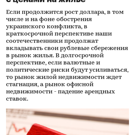
Если продолжится рост доллара, в том
числе и на фоне обострения
украинского конфликта, в
краткосрочной перспективе наши
соотечественники продолжат
вкладывать свои рублевые сбережения
в рынок жилья. В долгосрочной
перспективе, если валютные и
политические риски будут усиливаться,
то рынок жилой недвижимости ждет
стагнация, а рынок офисной
недвижимости - падение арендных
ставок.