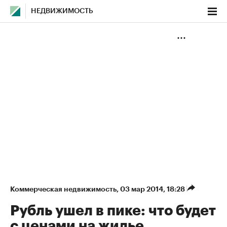
НЕДВИЖИМОСТЬ
Коммерческая недвижимость
⁠,
03 мар 2014, 18:28
Рубль ушел в пике: что будет
с ценами на жилье