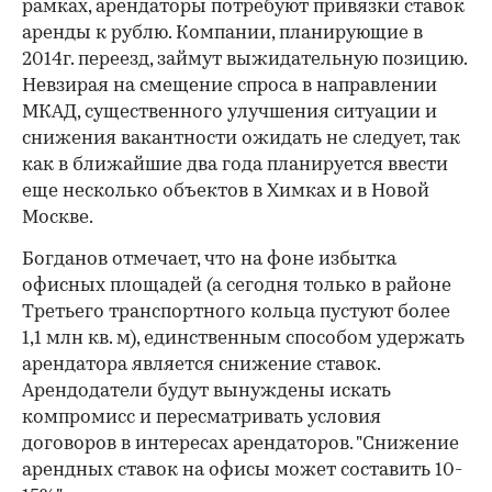
рамках, арендаторы потребуют привязки ставок
аренды к рублю. Компании, планирующие в
2014г. переезд, займут выжидательную позицию.
Невзирая на смещение спроса в направлении
МКАД, существенного улучшения ситуации и
снижения вакантности ожидать не следует, так
как в ближайшие два года планируется ввести
еще несколько объектов в Химках и в Новой
Москве.
Богданов отмечает, что на фоне избытка
офисных площадей (а сегодня только в районе
Третьего транспортного кольца пустуют более
1,1 млн кв. м), единственным способом удержать
арендатора является снижение ставок.
Арендодатели будут вынуждены искать
компромисс и пересматривать условия
договоров в интересах арендаторов. "Снижение
арендных ставок на офисы может составить 10-