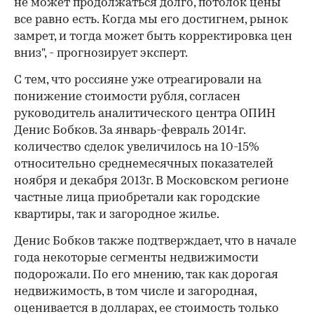
не может продолжаться долго, потолок цены
все равно есть. Когда мы его достигнем, рынок
замрет, и тогда может быть корректировка цен
вниз", - прогнозирует эксперт.
С тем, что россияне уже отреагировали на
понижение стоимости рубля, согласен
руководитель аналитического центра ОПИН
Денис Бобков. За январь-февраль 2014г.
количество сделок увеличилось на 10-15%
относительно среднемесячных показателей
ноября и декабря 2013г. В Московском регионе
частные лица приобретали как городские
квартиры, так и загородное жилье.
Денис Бобков также подтверждает, что в начале
года некоторые сегменты недвижимости
подорожали. По его мнению, так как дорогая
недвижимость, в том числе и загородная,
оценивается в долларах, ее стоимость только