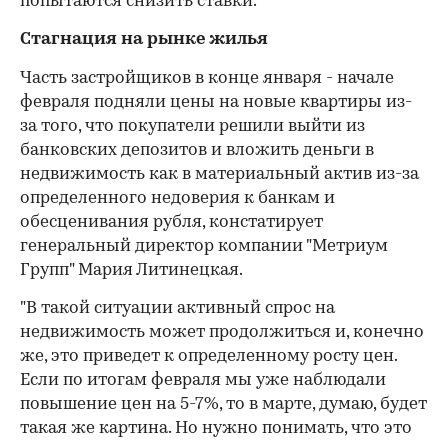
попытаются снизить ставки.
Стагнация на рынке жилья
Часть застройщиков в конце января - начале
февраля подняли цены на новые квартиры из-
за того, что покупатели решили выйти из
банковских депозитов и вложить деньги в
недвижимость как в материальный актив из-за
определенного недоверия к банкам и
обесценивания рубля, констатирует
генеральный директор компании "Метриум
Групп" Мария Литинецкая.
"В такой ситуации активный спрос на
недвижимость может продолжиться и, конечно
же, это приведет к определенному росту цен.
Если по итогам февраля мы уже наблюдали
повышение цен на 5-7%, то в марте, думаю, будет
такая же картина. Но нужно понимать, что это