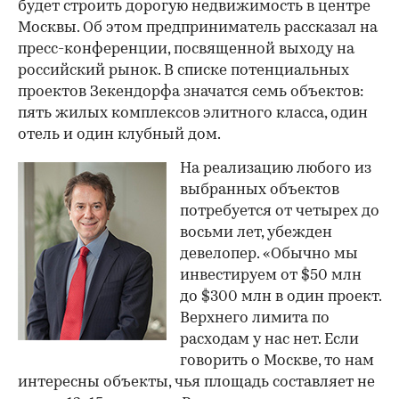
будет строить дорогую недвижимость в центре
Москвы. Об этом предприниматель рассказал на
пресс-конференции, посвященной выходу на
российский рынок. В списке потенциальных
проектов Зекендорфа значатся семь объектов:
пять жилых комплексов элитного класса, один
отель и один клубный дом.
На реализацию любого из
выбранных объектов
потребуется от четырех до
восьми лет, убежден
девелопер. «Обычно мы
инвестируем от $50 млн
до $300 млн в один проект.
Верхнего лимита по
расходам у нас нет. Если
говорить о Москве, то нам
интересны объекты, чья площадь составляет не