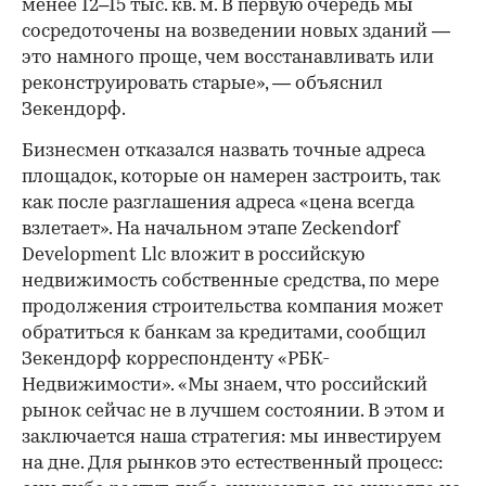
менее 12–15 тыс. кв. м. В первую очередь мы
сосредоточены на возведении новых зданий —
это намного проще, чем восстанавливать или
реконструировать старые», — объяснил
Зекендорф.
Бизнесмен отказался назвать точные адреса
площадок, которые он намерен застроить, так
как после разглашения адреса «цена всегда
взлетает». На начальном этапе Zeckendorf
Development Llc вложит в российскую
недвижимость собственные средства, по мере
продолжения строительства компания может
обратиться к банкам за кредитами, сообщил
Зекендорф корреспонденту «РБК-
Недвижимости». «Мы знаем, что российский
рынок сейчас не в лучшем состоянии. В этом и
заключается наша стратегия: мы инвестируем
на дне. Для рынков это естественный процесс: