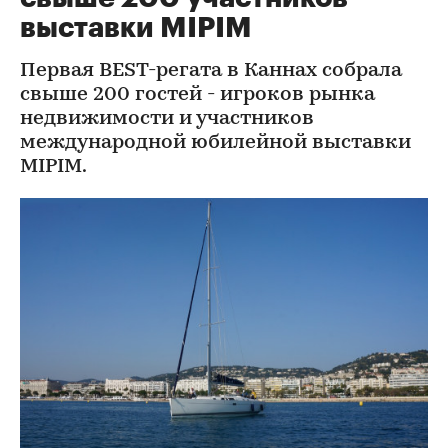
выставки MIPIM
Первая BEST-регата в Каннах собрала
свыше 200 гостей - игроков рынка
недвижимости и участников
международной юбилейной выставки
MIPIM.