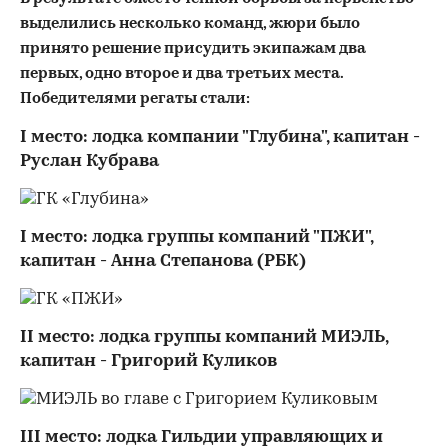
выделились несколько команд, жюри было
принято решение присудить экипажам два
первых, одно второе и два третьих места.
Победителями регаты стали:
I место: лодка компании "Глубина", капитан -
Руслан Кубрава
I место: лодка группы компаний "ПЖИ",
капитан - Анна Степанова (РБК)
II место: лодка группы компаний МИЭЛЬ,
капитан - Григорий Куликов
III место: лодка Гильдии управляющих и