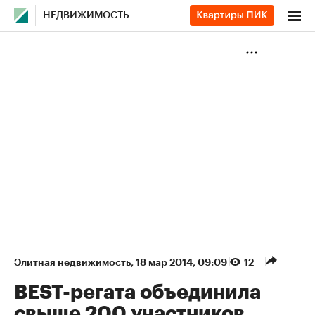
НЕДВИЖИМОСТЬ
Элитная недвижимость
⁠,
18 мар 2014, 09:09
12
BEST-регата объединила
свыше 200 участников