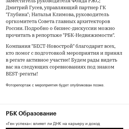
заместитель руководителя Фонда РЖС;
Дмитрий Гусев, управляющий партнер ГК
"Глубина"; Наталья Климова, руководитель
оргкомитета Совета главных архитекторов
России. Подробно о бизнес-дискуссии можно
прочитать в репортаже "РБК-Недвижимости".
Компания "БЕСТ-Новострой" благодарит всех,
кто помог с подготовкой мероприятия и принял
в регате активное участие! Будем рады видеть
вас на следующих соревнованиях под знаком
BEST-регаты!
Фоторепортаж с мероприятия будет опубликован позже.
РБК Образование
«Ген успеха»: влияет ли ДНК на карьеру и доход