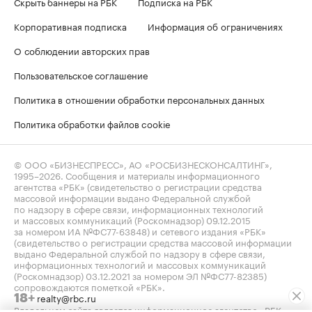
Скрыть баннеры на РБК
Подписка на РБК
Корпоративная подписка
Информация об ограничениях
О соблюдении авторских прав
Пользовательское соглашение
Политика в отношении обработки персональных данных
Политика обработки файлов cookie
© ООО «БИЗНЕСПРЕСС», АО «РОСБИЗНЕСКОНСАЛТИНГ»,
1995–2026
. Сообщения и материалы информационного
агентства «РБК» (свидетельство о регистрации средства
массовой информации выдано Федеральной службой
по надзору в сфере связи, информационных технологий
и массовых коммуникаций (Роскомнадзор) 09.12.2015
за номером ИА №ФС77-63848) и сетевого издания «РБК»
(свидетельство о регистрации средства массовой информации
выдано Федеральной службой по надзору в сфере связи,
информационных технологий и массовых коммуникаций
(Роскомнадзор) 03.12.2021 за номером ЭЛ №ФС77-82385)
сопровождаются пометкой «РБК».
realty@rbc.ru
18+
Владельцем сайта является информационное агентство «РБК».