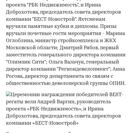
проекта "РБК-Недвижимость", и Ирина
Доброхотова, председатель совета директоров
компании "БЕСТ-Новострой". Яхтсменам
вручили памятные кубки и дипломы. Призы
вручали почетные гости мероприятия - Марина
Оглоблина, министр стройкомплекса и ЖКХ
Московской области; Дмитрий Рябов, первый
заместитель генерального директора компании
"Олимпик Сити"; Ольга Вальчук, генеральный
директор компании "Региондевелопмент"; Анна
Рогова, директор департамента по связям с
общественностью девелоперской группы ОПИН.