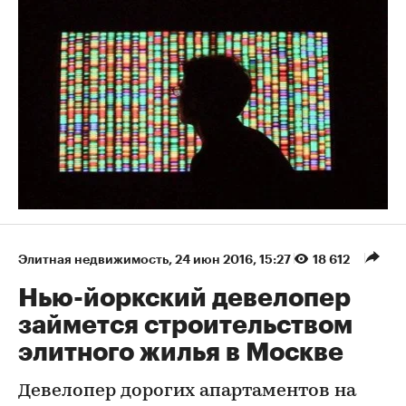
Элитная недвижимость
⁠,
24 июн 2016, 15:27
18 612
Нью-йоркский девелопер
займется строительством
элитного жилья в Москве
Девелопер дорогих апартаментов на