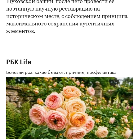
Шуховской башни, после чего провести ее
поэтапную научную реставрацию на
историческом месте, с соблюдением принципа
максимального сохранения аутентичных
элементов.
РБК Life
Болезни роз: какие бывают, причины, профилактика