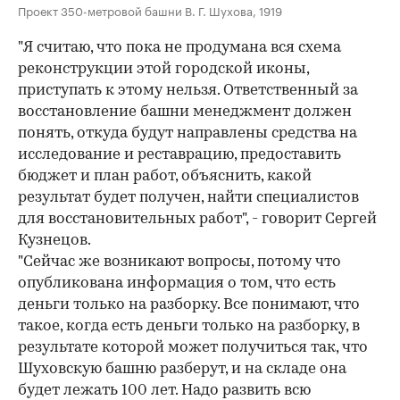
Проект 350-метровой башни В. Г. Шухова, 1919
"Я считаю, что пока не продумана вся схема
реконструкции этой городской иконы,
приступать к этому нельзя. Ответственный за
восстановление башни менеджмент должен
понять, откуда будут направлены средства на
исследование и реставрацию, предоставить
бюджет и план работ, объяснить, какой
результат будет получен, найти специалистов
для восстановительных работ", - говорит Сергей
Кузнецов.
"Сейчас же возникают вопросы, потому что
опубликована информация о том, что есть
деньги только на разборку. Все понимают, что
такое, когда есть деньги только на разборку, в
результате которой может получиться так, что
Шуховскую башню разберут, и на складе она
будет лежать 100 лет. Надо развить всю