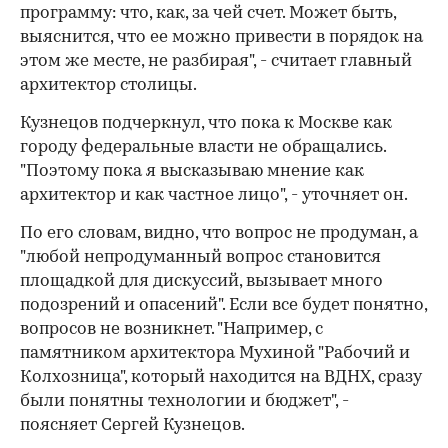
программу: что, как, за чей счет. Может быть,
выяснится, что ее можно привести в порядок на
этом же месте, не разбирая", - считает главный
архитектор столицы.
Кузнецов подчеркнул, что пока к Москве как
городу федеральные власти не обращались.
"Поэтому пока я высказываю мнение как
архитектор и как частное лицо", - уточняет он.
По его словам, видно, что вопрос не продуман, а
"любой непродуманный вопрос становится
площадкой для дискуссий, вызывает много
подозрений и опасений". Если все будет понятно,
вопросов не возникнет. "Например, с
памятником архитектора Мухиной "Рабочий и
Колхозница", который находится на ВДНХ, сразу
были понятны технологии и бюджет", -
поясняет Сергей Кузнецов.