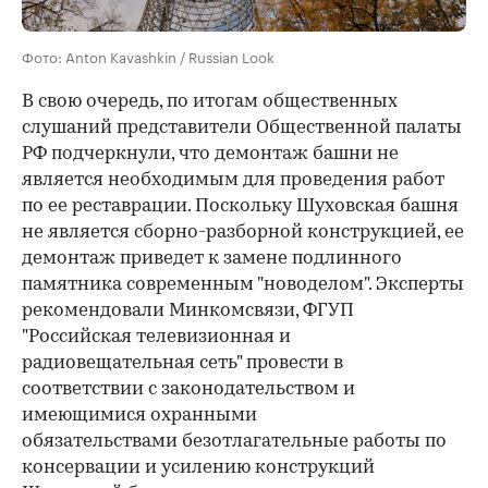
Фото: Anton Kavashkin / Russian Look
В свою очередь, по итогам общественных
слушаний представители Общественной палаты
РФ подчеркнули, что демонтаж башни не
является необходимым для проведения работ
по ее реставрации. Поскольку Шуховская башня
не является сборно-разборной конструкцией, ее
демонтаж приведет к замене подлинного
памятника современным "новоделом". Эксперты
рекомендовали Минкомсвязи, ФГУП
"Российская телевизионная и
радиовещательная сеть" провести в
соответствии с законодательством и
имеющимися охранными
обязательствами безотлагательные работы по
консервации и усилению конструкций