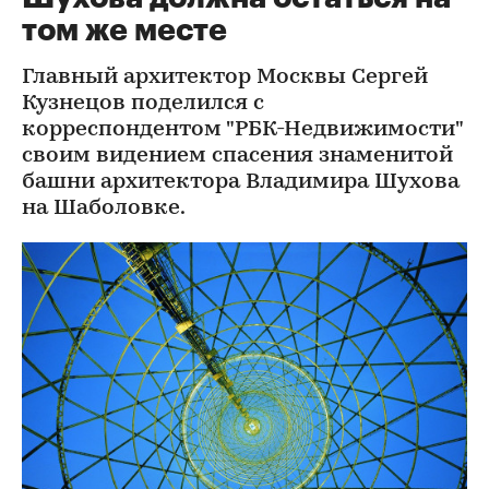
том же месте
Главный архитектор Москвы Сергей
Кузнецов поделился с
корреспондентом "РБК-Недвижимости"
своим видением спасения знаменитой
башни архитектора Владимира Шухова
на Шаболовке.