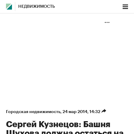
НЕДВИЖИМОСТЬ
Городская недвижимость
⁠,
24 мар 2014, 14:32
Сергей Кузнецов: Башня
Шухова должна остаться на