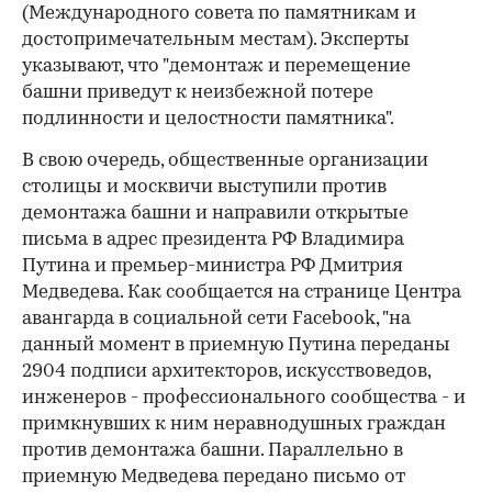
(Международного совета по памятникам и
достопримечательным местам). Эксперты
указывают, что "демонтаж и перемещение
башни приведут к неизбежной потере
подлинности и целостности памятника".
В свою очередь, общественные организации
столицы и москвичи выступили против
демонтажа башни и направили открытые
письма в адрес президента РФ Владимира
Путина и премьер-министра РФ Дмитрия
Медведева. Как сообщается на странице Центра
авангарда в социальной сети Facebook, "на
данный момент в приемную Путина переданы
2904 подписи архитекторов, искусствоведов,
инженеров - профессионального сообщества - и
примкнувших к ним неравнодушных граждан
против демонтажа башни. Параллельно в
приемную Медведева передано письмо от