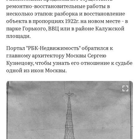
ремонтно-восстановительные работы в
несколько этапов: разборка и восстановление
объекта в пропорциях 1922г. на новом месте - в
парке Горького, ВВЦ или в районе Калужской
площади.
Портал "РБК-Недвижимость" обратился к
главному архитектору Москвы Сергею
Кузнецову, чтобы узнать его отношение к судьбе
одной из икон Москвы.