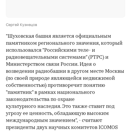
Сергей Кузнецов
"Шуховская башня является официальным
памятником регионального значения, который
использовался "Российскими теле- и
радиовещательными системами" (РТРС) и
Министерством связи России. Идея о
возведении радиобашни в другом месте Москвы
(по своей природе являющейся недвижимой
собственностью) противоречит понятию
"памятник" в рамках национального
законодательства по охране
культурного наследия. Это также ставит под
угрозу ее ценность, обладающую высоким
международным значением", - считают
президенты двух научных комитетов ICOMOS