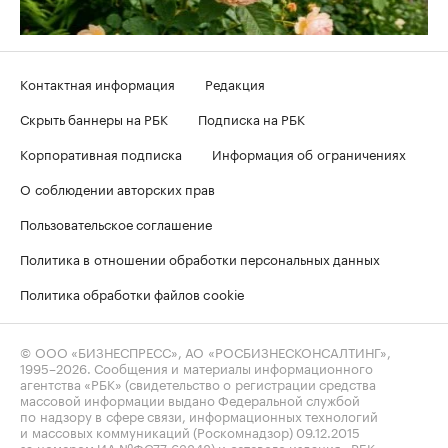
Контактная информация
Редакция
Скрыть баннеры на РБК
Подписка на РБК
Корпоративная подписка
Информация об ограничениях
О соблюдении авторских прав
Пользовательское соглашение
Политика в отношении обработки персональных данных
Политика обработки файлов cookie
© ООО «БИЗНЕСПРЕСС», АО «РОСБИЗНЕСКОНСАЛТИНГ»,
1995–2026
. Сообщения и материалы информационного
агентства «РБК» (свидетельство о регистрации средства
массовой информации выдано Федеральной службой
по надзору в сфере связи, информационных технологий
и массовых коммуникаций (Роскомнадзор) 09.12.2015
за номером ИА №ФС77-63848) и сетевого издания «РБК»