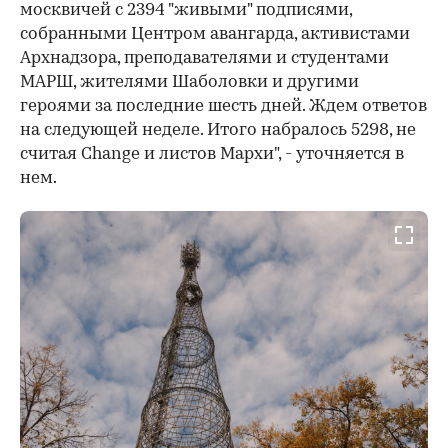
москвичей с 2394 "живыми" подписями,
собранными Центром авангарда, активистами
Архнадзора, преподавателями и студентами
МАРШ, жителями Шаболовки и другими
героями за последние шесть дней. Ждем ответов
на следующей неделе. Итого набралось 5298, не
считая Change и листов Мархи", - уточняется в
нем.