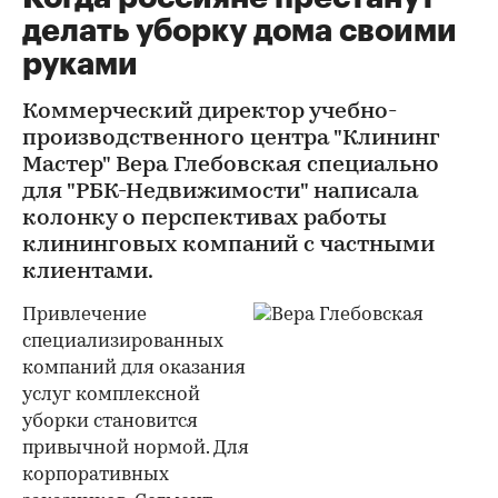
делать уборку дома своими
руками
Коммерческий директор учебно-
производственного центра "Клининг
Мастер" Вера Глебовская специально
для "РБК-Недвижимости" написала
колонку о перспективах работы
клининговых компаний с частными
клиентами.
Привлечение
специализированных
компаний для оказания
услуг комплексной
уборки становится
привычной нормой. Для
корпоративных