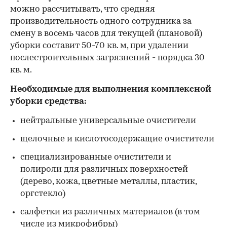
можно рассчитывать, что средняя
производительность одного сотрудника за
смену в восемь часов для текущей (плановой)
уборки составит 50-70 кв. м, при удалении
послестроительных загрязнений - порядка 30
кв. м.
Необходимые для выполнения комплексной
уборки средства:
нейтральные универсальные очистители
щелочные и кислотосодержащие очистители
специализированные очистители и
полироли для различных поверхностей
(дерево, кожа, цветные металлы, пластик,
оргстекло)
салфетки из различных материалов (в том
числе из микрофибры)