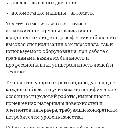
аппарат высокого давления
поломоечные машины - автоматы
Хочется отметить, что в отличие от
обслуживания крупных заказчиков -
юридических лиц, когда эффективной является
высокая специализация как персонала, так и
используемого оборудования, при работе с
гражданами важна мобильность и
профессиональная универсальность людей и
техники.
Технология уборки строго индивидуальна для
каждого объекта и учитывает специфические
особенности условий работы, имеющиеся в
помещениях материалы поверхностей и
элементов интерьера, требуемый конкретным
потребителем уровень качества.