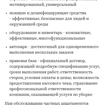
мотивированный, универсальный
моющие и дезинфицирующие средства
- эффективные, безопасные для людей и
окружающей среды
оборудование и инвентарь - компактные,
эффективные, многофункциональные
автопарк - достаточный для одновременного
выполнения нескольких заказов
правовая база - официальный договор,
содержащий подробную спецификацию услуг,
сроки выполнения работ, ответственность
сторон, условия оплаты и цены; возможность
предоставления кассового чека; страхование
профессиональной ответственности
компании, оказывающей услуги по уборке
При обслуживании частных апартаментов