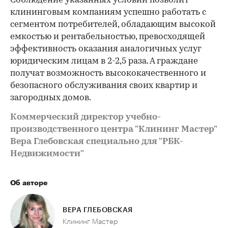
Соблюдение указанных условий позволит
клининговым компаниям успешно работать с
сегментом потребителей, обладающим высокой
емкостью и рентабельностью, превосходящей
эффективность оказания аналогичных услуг
юридическим лицам в 2-2,5 раза. А граждане
получат возможность высококачественного и
безопасного обслуживания своих квартир и
загородных домов.
Коммерческий директор учебно-
производственного центра "Клининг Мастер"
Вера Глебовская специально для "РБК-
Недвижимости"
Об авторе
ВЕРА ГЛЕБОВСКАЯ
Клининг Мастер