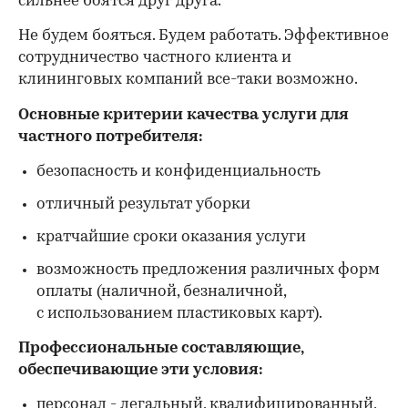
сильнее боятся друг друга.
Не будем бояться. Будем работать. Эффективное
сотрудничество частного клиента и
клининговых компаний все-таки возможно.
Основные критерии качества услуги для
частного потребителя:
безопасность и конфиденциальность
отличный результат уборки
кратчайшие сроки оказания услуги
возможность предложения различных форм
оплаты (наличной, безналичной,
с использованием пластиковых карт).
Профессиональные составляющие,
обеспечивающие эти условия:
персонал - легальный, квалифицированный,