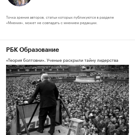
Точка зрения авторов, статьи которых публикуются в разделе
«Мнения», может не совпадать с мнением редакции.
РБК Образование
«Теория болтовни». Ученые раскрыли тайну лидерства