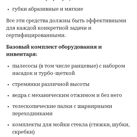
губки абразивные и мягкие
Все эти средства должны быть эффективными
для каждой конкретной задачи и
сертифицированными.
Базовый комплект оборудования и
инвентаря:
пылесосы (в том числе ранцевые) с набором
насадок и турбо-щеткой
стремянки различной высоты
ведра с механическим отжимом и без него
телескопические палки с шарнирными
переходниками
комплекты для мойки стекла (стяжки, шубки,
скребки)