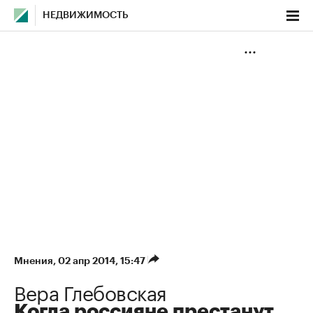
НЕДВИЖИМОСТЬ
Мнения
⁠,
02 апр 2014, 15:47
Вера Глебовская
Когда россияне престанут