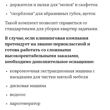
держатели и палки для "мопов" и салфеток
"скорблоки" для абразивных губок, щеток
Такой комплект позволит справиться со
стандартными для уборки квартир задачами.
В случае, если клининговая компания
претендует на звание первоклассной и
готова работать со сложными
высокорентабельными заказами,
необходимо дополнительное оснащение:
ковромоечная экстракционная машина с
насадками для чистки мягкой мебели
дисковая машина
водосос
парогенератор