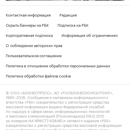
Контактная информация
Редакция
Скрыть баннеры на РБК
Подписка на РБК
Корпоративная подписка
Информация об ограничениях
О соблюдении авторских прав
Пользовательское соглашение
Политика в отношении обработки персональных данных
Политика обработки файлов cookie
© ООО «БИЗНЕСПРЕСС», АО «РОСБИЗНЕСКОНСАЛТИНГ»,
1995–2026
. Сообщения и материалы информационного
агентства «РБК» (свидетельство о регистрации средства
массовой информации выдано Федеральной службой
по надзору в сфере связи, информационных технологий
и массовых коммуникаций (Роскомнадзор) 09.12.2015
за номером ИА №ФС77-63848) и сетевого издания «РБК»
(свидетельство о регистрации средства массовой информации
выдано Федеральной службой по надзору в сфере связи,