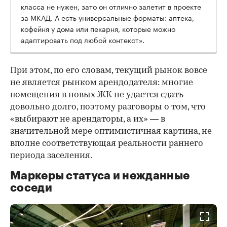
класса не нужен, зато он отлично залетит в проекте
за МКАД. А есть универсальные форматы: аптека,
кофейня у дома или пекарня, которые можно
адаптировать под любой контекст».
При этом, по его словам, текущий рынок вовсе
не является рынком арендодателя: многие
помещения в новых ЖК не удается сдать
довольно долго, поэтому разговоры о том, что
«выбирают не арендаторы, а их» — в
значительной мере оптимистичная картина, не
вполне соответствующая реальности раннего
периода заселения.
Маркеры статуса и нежданные
соседи