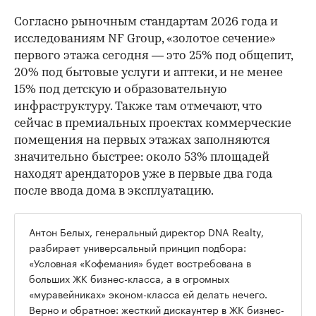
Согласно рыночным стандартам 2026 года и
исследованиям NF Group, «золотое сечение»
первого этажа сегодня — это 25% под общепит,
20% под бытовые услуги и аптеки, и не менее
15% под детскую и образовательную
инфраструктуру. Также там отмечают, что
сейчас в премиальных проектах коммерческие
помещения на первых этажах заполняются
значительно быстрее: около 53% площадей
находят арендаторов уже в первые два года
после ввода дома в эксплуатацию.
Антон Белых, генеральный директор DNA Realty,
разбирает универсальный принцип подбора:
«Условная «Кофемания» будет востребована в
больших ЖК бизнес-класса, а в огромных
«муравейниках» эконом-класса ей делать нечего.
Верно и обратное: жесткий дискаунтер в ЖК бизнес-