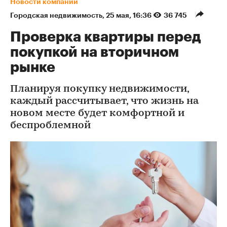
Новости компаний
Городская недвижимость
⁠,
25 мая, 16:36
36 745
Проверка квартиры перед
покупкой на вторичном
рынке
Планируя покупку недвижимости,
каждый рассчитывает, что жизнь на
новом месте будет комфортной и
беспроблемной