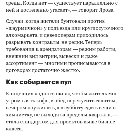
среды. Когда нет — существует параллельно с
ней и постепенно угасает», — говорит Ярова.
Случаи, когда жители бунтовали против
«шаурмичной» у подъезда или круглосуточного
алкомаркета, и девелоперам приходилось
разрывать контракты, не редки. Теперь
требования к арендаторам — режим работы,
внешний вид витрин, вывески и даже
ассортимент — многими прописываются в
договорах достаточно жестко.
Как собирается пул
Концепция «одного окна», чтобы житель мог
утром взять кофе, в обед перекусить салатом,
вечером поужинать, а в субботу сдать вещи в
химчистку, не выходя за пределы квартала, —
стала стандартом для проектов выше бизнес-
класса.