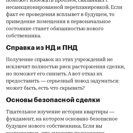
поможет избежать проблем, связанных с
несанкционированной перепланировкой. Если
факт ее проведения всплывет в будущем, то
приведение помещения в первоначальное
состояние станет обязанностью нового
собственника.
Справка из НД и ПНД
Получение справок из этих учреждений не
исключит полностью риск расторжения сделки,
но поможет его снизить. А вот отказ их
предоставить — серьезный повод задуматься:
может быть, есть что скрывать?
Основы безопасной сделки
Тщательное изучение истории квартиры —
фундамент, на котором основано безопасное
будущее нового собственника. Если вы