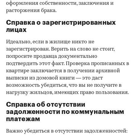
оформления собственности, заключения и
расторжения брака.
Справка о зарегистрированных
лицах
Идеально, если в жилище никто не
зарегистрирован. Верить на слово не стоит,
попросите продавца документально
подтвердить этот факт. Проверка прописанных в
квартире заключается в получении архивной
выписки из домовой книги — это даст
возможность убедиться, что вы не получите в
нагрузку жильцов, имеющих право пользования.
Справка об отсутствии
задолженности по коммунальным
платежам
Важно убедиться в отсутствии задолженностей: