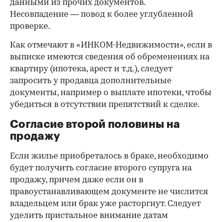
данными из прочих документов.
Несовпадение — повод к более углубленной
проверке.
Как отмечают в «ИНКОМ-Недвижимости», если в
выписке имеются сведения об обременениях на
квартиру (ипотека, арест и т.д.), следует
запросить у продавца дополнительные
документы, например о выплате ипотеки, чтобы
убедиться в отсутствии препятствий к сделке.
Согласие второй половины на
продажу
Если жилье приобреталось в браке, необходимо
будет получить согласие второго супруга на
продажу, причем даже если он в
правоустанавливающем документе не числится
владельцем или брак уже расторгнут. Следует
уделить пристальное внимание датам