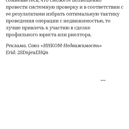
сомневаетесь, что сможете полноценно
провести системную проверку и в соответствии с
ее результатами избрать оптимальную тактику
проведения операции с недвижимостью, то
лучше привлечь к участию в сделке
профильного юриста или риелтора.
Реклама. Союз «ИНКОМ-Недвижимость»
Erid: 2SDnjeuEHQn