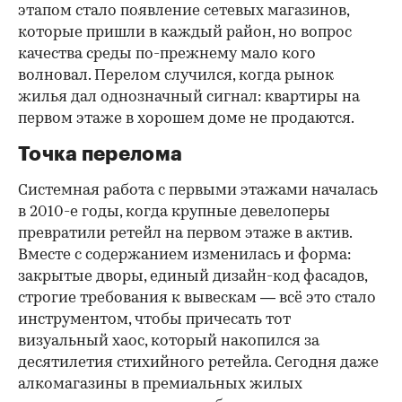
этапом стало появление сетевых магазинов,
которые пришли в каждый район, но вопрос
качества среды по-прежнему мало кого
волновал. Перелом случился, когда рынок
жилья дал однозначный сигнал: квартиры на
первом этаже в хорошем доме не продаются.
Точка перелома
Системная работа с первыми этажами началась
в 2010-е годы, когда крупные девелоперы
превратили ретейл на первом этаже в актив.
Вместе с содержанием изменилась и форма:
закрытые дворы, единый дизайн-код фасадов,
строгие требования к вывескам — всё это стало
инструментом, чтобы причесать тот
визуальный хаос, который накопился за
десятилетия стихийного ретейла. Сегодня даже
алкомагазины в премиальных жилых