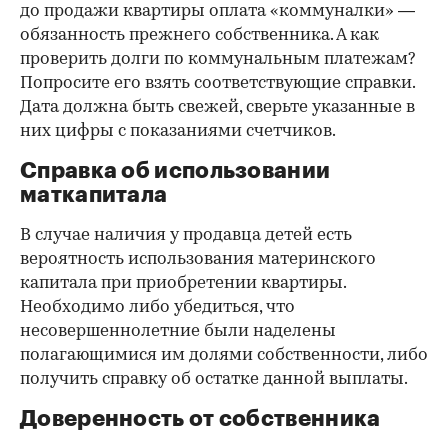
до продажи квартиры оплата «коммуналки» —
обязанность прежнего собственника. А как
проверить долги по коммунальным платежам?
Попросите его взять соответствующие справки.
Дата должна быть свежей, сверьте указанные в
них цифры с показаниями счетчиков.
Справка об использовании
маткапитала
В случае наличия у продавца детей есть
вероятность использования материнского
капитала при приобретении квартиры.
Необходимо либо убедиться, что
несовершеннолетние были наделены
полагающимися им долями собственности, либо
получить справку об остатке данной выплаты.
Доверенность от собственника