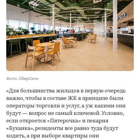
Фото: СберСити
«Для большинства жильцов в первую очередь
важно, чтобы в составе ЖК в принципе были
операторы торговли и услуг, а уж какими они
будут — вопрос не самый ключевой. Условно,
если откроется «Пятерочка» и пекарня
«Буханка», резиденты все равно туда будут
ходить, а при выборе квартиры они