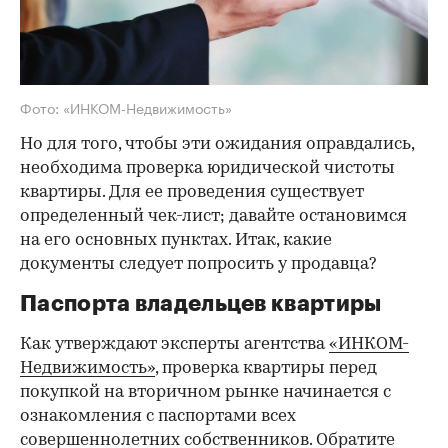
Фото: «ИНКОМ-Недвижимость»
Но для того, чтобы эти ожидания оправдались,
необходима проверка юридической чистоты
квартиры. Для ее проведения существует
определенный чек-лист; давайте остановимся
на его основных пунктах. Итак, какие
документы следует попросить у продавца?
Паспорта владельцев квартиры
Как утверждают эксперты агентства
«ИНКОМ-
Недвижимость»
, проверка квартиры перед
покупкой на вторичном рынке начинается с
ознакомления с паспортами всех
совершеннолетних собственников. Обратите