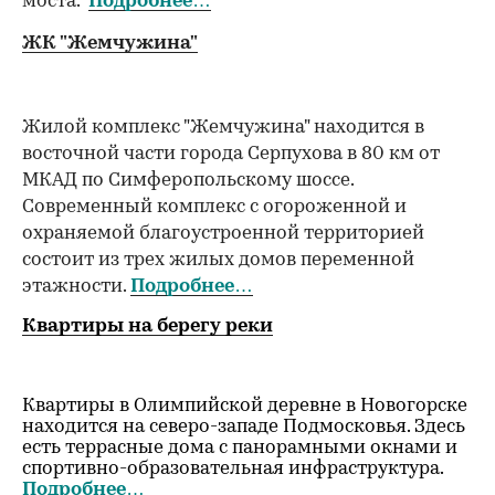
моста.
Подробнее…
ЖК "Жемчужина"
Жилой комплекс "Жемчужина" находится в
восточной части города Серпухова в 80 км от
МКАД по Симферопольскому шоссе.
Современный комплекс с огороженной и
охраняемой благоустроенной территорией
состоит из трех жилых домов переменной
этажности.
Подробнее…
Квартиры на берегу реки
Квартиры в Олимпийской деревне в Новогорске
находится на северо-западе Подмосковья. Здесь
есть террасные дома с панорамными окнами и
спортивно-образовательная инфраструктура.
Подробнее…