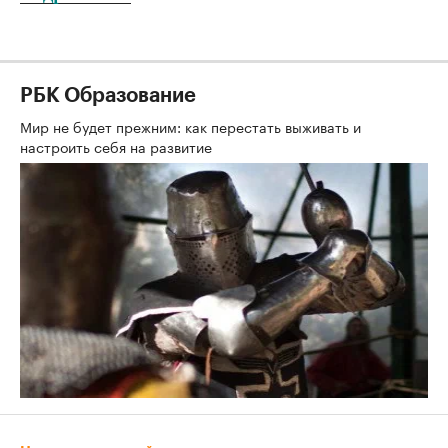
РБК Образование
Мир не будет прежним: как перестать выживать и
настроить себя на развитие