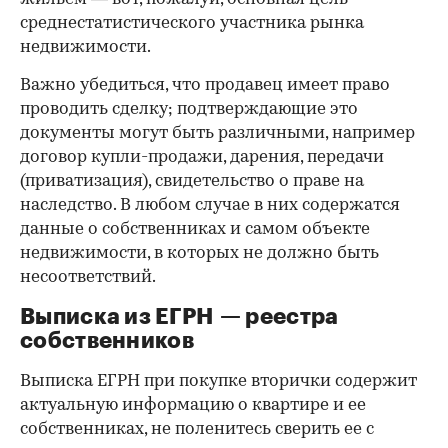
среднестатистического участника рынка
недвижимости.
Важно убедиться, что продавец имеет право
проводить сделку; подтверждающие это
документы могут быть различными, например
договор купли-продажи, дарения, передачи
(приватизация), свидетельство о праве на
наследство. В любом случае в них содержатся
данные о собственниках и самом объекте
недвижимости, в которых не должно быть
несоответствий.
Выписка из ЕГРН — реестра
собственников
Выписка ЕГРН при покупке вторички содержит
актуальную информацию о квартире и ее
собственниках, не поленитесь сверить ее с