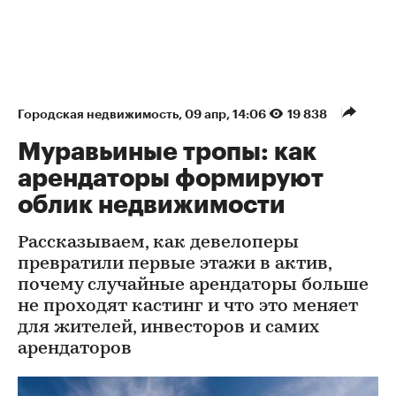
Городская недвижимость
⁠,
09 апр, 14:06
19 838
Муравьиные тропы: как
арендаторы формируют
облик недвижимости
Рассказываем, как девелоперы
превратили первые этажи в актив,
почему случайные арендаторы больше
не проходят кастинг и что это меняет
для жителей, инвесторов и самих
арендаторов