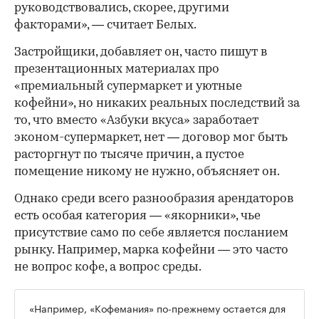
руководствовались, скорее, другими
факторами», — считает Белых.
Застройщики, добавляет он, часто пишут в
презентационных материалах про
«премиальный супермаркет и уютные
кофейни», но никаких реальных последствий за
то, что вместо «Азбуки вкуса» заработает
эконом-супермаркет, нет — договор мог быть
расторгнут по тысяче причин, а пустое
помещение никому не нужно, объясняет он.
Однако среди всего разнообразия арендаторов
есть особая категория — «якорники», чье
присутствие само по себе является посланием
рынку. Например, марка кофейни — это часто
не вопрос кофе, а вопрос среды.
«Например, «Кофемания» по-прежнему остается для