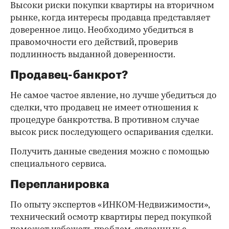
Высоки риски покупки квартиры на вторичном
рынке, когда интересы продавца представляет
доверенное лицо. Необходимо убедиться в
правомочности его действий, проверив
подлинность выданной доверенности.
Продавец-банкрот?
Не самое частое явление, но лучше убедиться до
сделки, что продавец не имеет отношения к
процедуре банкротства. В противном случае
высок риск последующего оспаривания сделки.
Получить данные сведения можно с помощью
специального сервиса.
Перепланировка
По опыту экспертов «ИНКОМ-Недвижимости»,
технический осмотр квартиры перед покупкой