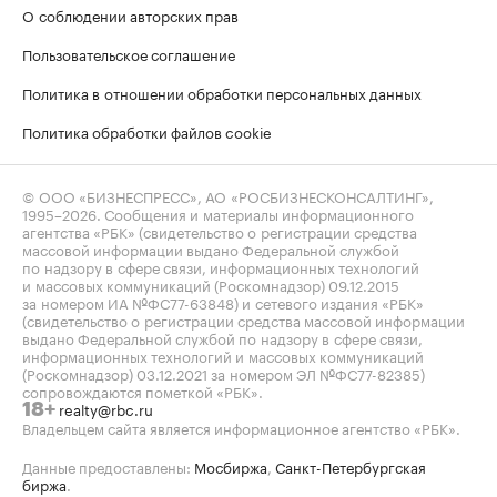
О соблюдении авторских прав
Пользовательское соглашение
Политика в отношении обработки персональных данных
Политика обработки файлов cookie
© ООО «БИЗНЕСПРЕСС», АО «РОСБИЗНЕСКОНСАЛТИНГ»,
1995–2026
. Сообщения и материалы информационного
агентства «РБК» (свидетельство о регистрации средства
массовой информации выдано Федеральной службой
по надзору в сфере связи, информационных технологий
и массовых коммуникаций (Роскомнадзор) 09.12.2015
за номером ИА №ФС77-63848) и сетевого издания «РБК»
(свидетельство о регистрации средства массовой информации
выдано Федеральной службой по надзору в сфере связи,
информационных технологий и массовых коммуникаций
(Роскомнадзор) 03.12.2021 за номером ЭЛ №ФС77-82385)
сопровождаются пометкой «РБК».
realty@rbc.ru
18+
Владельцем сайта является информационное агентство «РБК».
Данные предоставлены:
Мосбиржа
,
Санкт-Петербургская
биржа
.