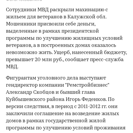
Сотрудники МВД раскрыли махинацию с
жильем для ветеранов в Калужской обл.
Мошенники присвоили себе деньги,
выделенные в рамках президентской
программы по улучшению жилищных условий
ветеранов, а в построенных домах оказалось
невозможно жить. Ущерб, нанесенный бюджету,
превышает 20 млн руб., сообщает пресс-служба
МВД.
Фигурантам уголовного дела выступают
гендиректор компании "Ремстройбизнес"
Александр Скобцов и бывший глава
Куйбышевского района Игорь Феденков. По
версии следствия, в период с 2011-2012 гг. они
заключили соглашение на возведение жилых
домов в рамках государственной жилой
программы по улучшению условий проживания