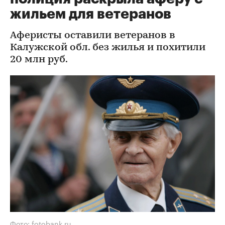
жильем для ветеранов
Аферисты оставили ветеранов в
Калужской обл. без жилья и похитили
20 млн руб.
Фото: fotobank.ru