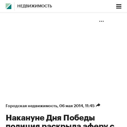
НЕДВИЖИМОСТЬ
Городская недвижимость
⁠,
06 мая 2014, 11:45
Накануне Дня Победы
полиция раскрыла аферу с