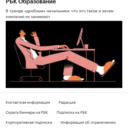
РБК Образование
В тренде «дробные» начальники: что это такое и зачем
компании их нанимают
Контактная информация
Редакция
Скрыть баннеры на РБК
Подписка на РБК
Корпоративная подписка
Информация об ограничениях