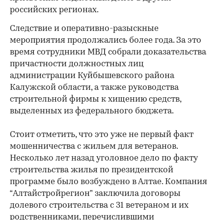
российских регионах.
Следствие и оперативно-разыскные
мероприятия продолжались более года. За это
время сотрудники МВД собрали доказательства
причастности должностных лиц
администрации Куйбышевского района
Калужской области, а также руководства
строительной фирмы к хищению средств,
выделенных из федерального бюджета.
Стоит отметить, что это уже не первый факт
мошенничества с жильем для ветеранов.
Несколько лет назад уголовное дело по факту
строительства жилья по президентской
программе было возбуждено в Алтае. Компания
“Алтайстройрегион” заключила договоры
долевого строительства с 31 ветераном и их
родственниками, перечислившими