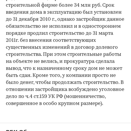
строительной фирме более 34 млн руб. Срок
введения дома в эксплуатацию был установлен
до 31 декабря 2010 г., однако застройщик данное
обязательство не исполнил и в одностороннем
порядке продлил строительство до 31 марта
2011г. без внесения соответствующих
существенных изменений в договор долевого
строительства. При этом строительные работы
на объекте не велись, и прокуратура сделала
вывод, что к назначенному сроку дом не может
быть сдан. Кроме того, у компании просто не
было денег, чтобы продолжать строительство. В
отношении застройщика возбуждено уголовное
дело по ч.4 ст.159 УК РФ (мошенничество,
совершенное в особо крупном размере).