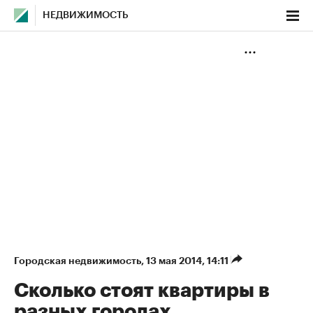
НЕДВИЖИМОСТЬ
Городская недвижимость
⁠,
13 мая 2014, 14:11
Сколько стоят квартиры в
разных городах