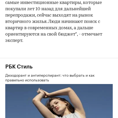
самые инвестиционные квартиры, которые
покупали лет 10 назад для дальнейшей
перепродажи, сейчас выходят на рынок
вторичного жилья. Люди начинают поиск с
квартир в современных домах, а дальше
ориентируются на свой бюджет”, - отмечает
эксперт.
РБК Стиль
Дезодорант и антиперспирант: что выбрать и как
правильно использовать