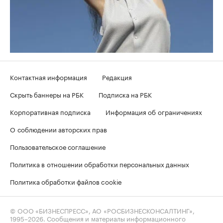
Контактная информация
Редакция
Скрыть баннеры на РБК
Подписка на РБК
Корпоративная подписка
Информация об ограничениях
О соблюдении авторских прав
Пользовательское соглашение
Политика в отношении обработки персональных данных
Политика обработки файлов cookie
© ООО «БИЗНЕСПРЕСС», АО «РОСБИЗНЕСКОНСАЛТИНГ»,
1995–2026
. Сообщения и материалы информационного