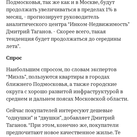
Подмосковья, так же как и в Москве, будут
продолжать увеличиваться в пределах 1% в
месяц, - прогнозирует руководитель
аналитического центра “Инком-Недвижимость”
Дмитрий Таганов. - Скорее всего, такая
тенденция будет продолжаться до середины
лета”.
Спрос
Наибольшим спросом, по словам экспертов
“Миэль”, пользуются квартиры в городах
ближнего Подмосковья, а также городские
округа с хорошо развитой инфраструктурой в
среднем и дальнем поясах Московской области.
Сейчас покупателей интересуют дешевые
“однушки” и “двушки”, добавляет Дмитрий
Таганов. “При этом, конечно же, покупатели
предпочитают новое качественное жилье. Те