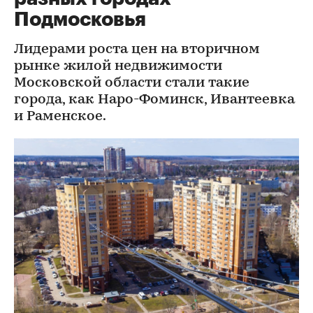
Подмосковья
Лидерами роста цен на вторичном
рынке жилой недвижимости
Московской области стали такие
города, как Наро-Фоминск, Ивантеевка
и Раменское.