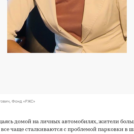
тович, Фонд «РЖС»
аясь домой на личных автомобилях, жители бол
 все чаще сталкиваются с проблемой парковки в 