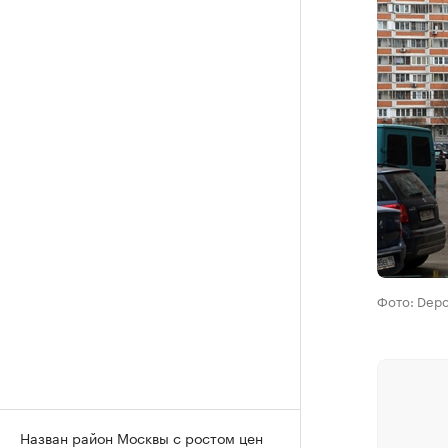
Фото: Depo
Назван район Москвы с ростом цен