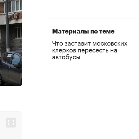
Материалы по теме
Что заставит московских
клерков пересесть на
автобусы